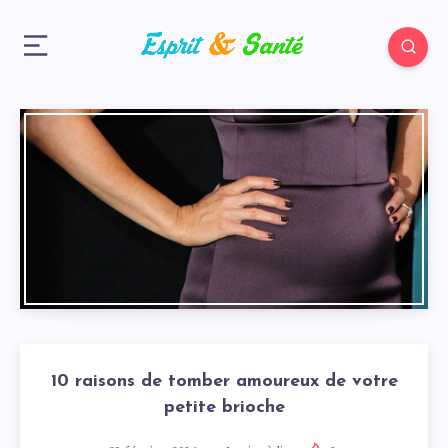
10 raisons de tomber amoureux de votre
petite brioche