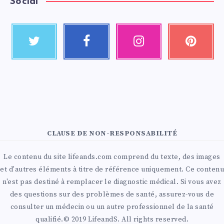
Social
CLAUSE DE NON-RESPONSABILITÉ
Le contenu du site lifeands.com comprend du texte, des images
et d'autres éléments à titre de référence uniquement. Ce contenu
n'est pas destiné à remplacer le diagnostic médical. Si vous avez
des questions sur des problèmes de santé, assurez-vous de
consulter un médecin ou un autre professionnel de la santé
qualifié.© 2019 LifeandS. All rights reserved.