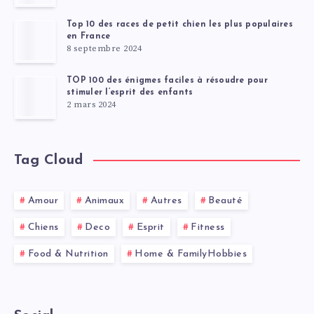
Top 10 des races de petit chien les plus populaires
en France
8 septembre 2024
TOP 100 des énigmes faciles à résoudre pour
stimuler l’esprit des enfants
2 mars 2024
Tag Cloud
Amour
Animaux
Autres
Beauté
Chiens
Deco
Esprit
Fitness
Food & Nutrition
Home & FamilyHobbies