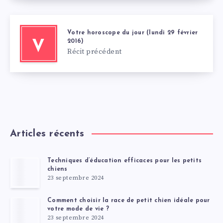
Votre horoscope du jour (lundi 29 février
2016)
V
Récit précédent
Articles récents
Techniques d’éducation efficaces pour les petits
chiens
23 septembre 2024
Comment choisir la race de petit chien idéale pour
votre mode de vie ?
23 septembre 2024