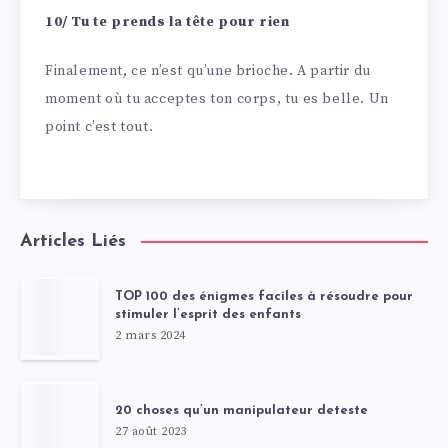
10/ Tu te prends la tête pour rien
Finalement, ce n’est qu’une brioche. A partir du
moment où tu acceptes ton corps, tu es belle. Un
point c’est tout.
Articles Liés
TOP 100 des énigmes faciles à résoudre pour
stimuler l’esprit des enfants
2 mars 2024
20 choses qu’un manipulateur deteste
27 août 2023