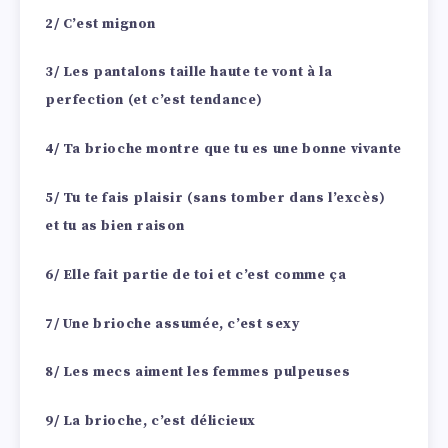
2/ C’est mignon
3/ Les pantalons taille haute te vont à la
perfection (et c’est tendance)
4/ Ta brioche montre que tu es une bonne vivante
5/ Tu te fais plaisir (sans tomber dans l’excès)
et tu as bien raison
6/ Elle fait partie de toi et c’est comme ça
7/ Une brioche assumée, c’est sexy
8/ Les mecs aiment les femmes pulpeuses
9/ La brioche, c’est délicieux