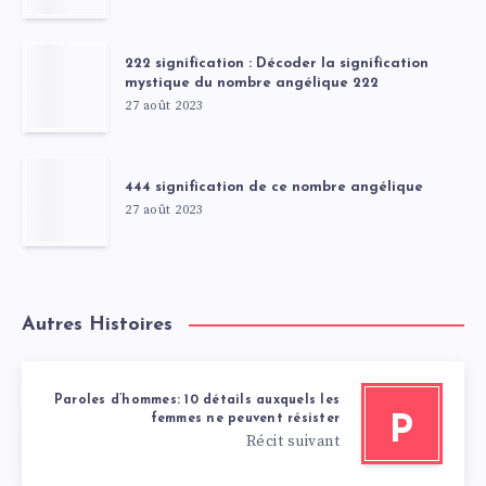
222 signification : Décoder la signification
mystique du nombre angélique 222
27 août 2023
444 signification de ce nombre angélique
27 août 2023
Autres Histoires
Paroles d’hommes: 10 détails auxquels les
femmes ne peuvent résister
P
Récit suivant