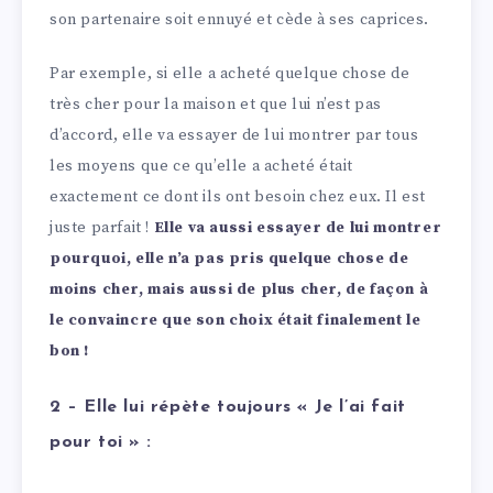
son partenaire soit ennuyé et cède à ses caprices.
Par exemple, si elle a acheté quelque chose de
très cher pour la maison et que lui n’est pas
d’accord, elle va essayer de lui montrer par tous
les moyens que ce qu’elle a acheté était
exactement ce dont ils ont besoin chez eux. Il est
juste parfait !
Elle va aussi essayer de lui montrer
pourquoi, elle n’a pas pris quelque chose de
moins cher, mais aussi de plus cher, de façon à
le convaincre que son choix était finalement le
bon !
2 – Elle lui répète toujours « Je l’ai fait
pour toi » :