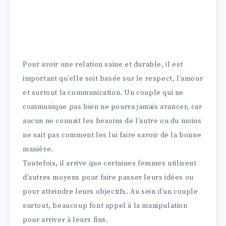
Pour avoir une relation saine et durable, il est
important qu’elle soit basée sur le respect, l’amour
et surtout la communication. Un couple qui ne
communique pas bien ne pourra jamais avancer, car
aucun ne connait les besoins de l’autre ou du moins
ne sait pas comment les lui faire savoir de la bonne
manière.
Toutefois, il arrive que certaines femmes utilisent
d’autres moyens pour faire passer leurs idées ou
pour atteindre leurs objectifs. Au sein d’un couple
surtout, beaucoup font appel à la manipulation
pour arriver à leurs fins.