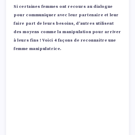
Si certaines femmes ont recours au dialogue
pour communiquer avec leur partenaire et leur
faire part de leurs besoins, d’autres utilisent
des moyens comme la manipulation pour arriver
à leurs fins ! Voici 4 façons de reconnaitre une
femme manipulatrice.