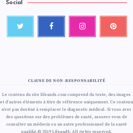
Social
CLAUSE DE NON-RESPONSABILITÉ
Le contenu du site lifeands.com comprend du texte, des images
et d'autres éléments à titre de référence uniquement. Ce contenu
n'est pas destiné à remplacer le diagnostic médical. Si vous avez
des questions sur des problèmes de santé, assurez-vous de
consulter un médecin ou un autre professionnel de la santé
qualifié.© 2019 LifeandS. All rights reserved.