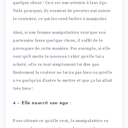
quelque chose ! Ceci est une atteinte à leur égo.
Voilà pourquoi, ils essaient de prouver aux autres
le contraire, ce qui les rend faciles à manipuler.
Ainsi, si une femme manipulatrice veut que son
partenaire fasse quelque chose, il suffit de le
provoquer de cette manière. Par exemple, si elle
veut qu’il mette le nouveau t-shirt qu’elle lui a
acheté, elle va tout simplement lui dire que
finalement la couleur ne lui ira pas bien ou qu’elle
a vu quelqu’un d’autre le mettre et que ça lui allait
très bien !
4 – Elle nourrit son égo :
Pour obtenir ce qu’elle veut, la manipulatrice va