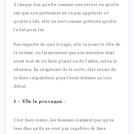
À chaque fois qu’elle commet une erreur ou qu’elle
sait que son partenaire ne va pas apprécier ce
qu’elle a fait, elle lui sort comme prétexte qu’elle
l’a fait pour lui.
Peu importe de quoi il s’agit, elle va jouer le rôle de
la victime, en lui montrant que son intention était
avant tout de lui faire plaisir ou de l’aider, selon la
situation. En réagissant de la sorte, elle essaie de
le faire culpabiliser pour l’avoir blâmée au tout
début.
3 – Elle le provoque :
C’est bien connu, les hommes n’aiment pas qu’on
leur dise qu’ils ne sont pas capables de faire