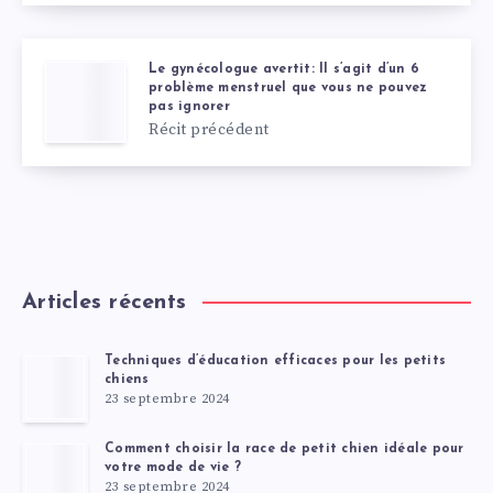
Le gynécologue avertit: Il s’agit d’un 6
problème menstruel que vous ne pouvez
pas ignorer
Récit précédent
Articles récents
Techniques d’éducation efficaces pour les petits
chiens
23 septembre 2024
Comment choisir la race de petit chien idéale pour
votre mode de vie ?
23 septembre 2024