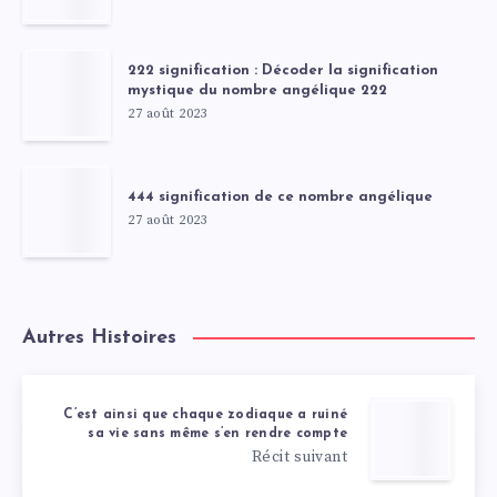
222 signification : Décoder la signification
mystique du nombre angélique 222
27 août 2023
444 signification de ce nombre angélique
27 août 2023
Autres Histoires
C’est ainsi que chaque zodiaque a ruiné
sa vie sans même s’en rendre compte
Récit suivant