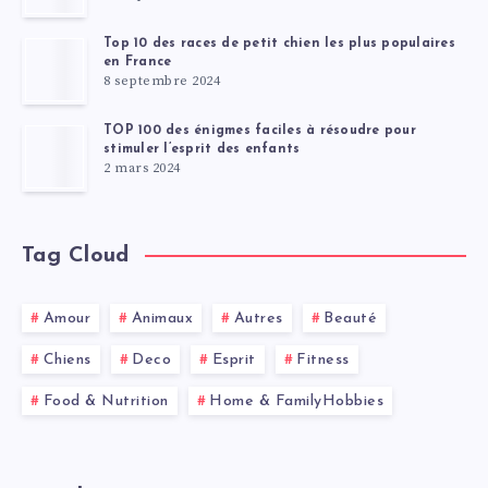
Top 10 des races de petit chien les plus populaires
en France
8 septembre 2024
TOP 100 des énigmes faciles à résoudre pour
stimuler l’esprit des enfants
2 mars 2024
Tag Cloud
Amour
Animaux
Autres
Beauté
Chiens
Deco
Esprit
Fitness
Food & Nutrition
Home & FamilyHobbies