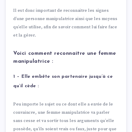
Il est donc important de reconnaitre les signes
d’une personne manipulatrice ainsi que les moyens
qu’elle utilise, afin de savoir comment lui faire face
et la gérer.
Voici comment reconnaitre une femme
manipulatrice :
1 – Elle embête son partenaire jusqu’à ce
qu’il cède :
Peu importe le sujet ou ce dont elle a envie de le
convaincre, une femme manipulatrice va parler
sans cesse et va sortir tous les arguments qu’elle
possède, qu’ils soient vrais ou faux, juste pour que