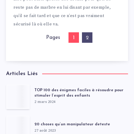
reste pas de marbre en lui disant par exemple,
qu’il se fait tard et que ce n’est pas vraiment
sécurisé là où elle va.
Pages
1
2
Articles Liés
TOP 100 des énigmes faciles à résoudre pour
stimuler l’esprit des enfants
2 mars 2024
20 choses qu’un manipulateur deteste
27 août 2023