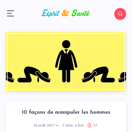
10 façons de manipuler les hommes
16 août 2017
3
min. à lire
17