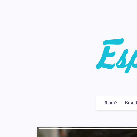
Santé
Beau