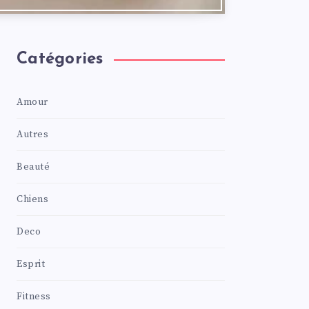
Catégories
Amour
Autres
Beauté
Chiens
Deco
Esprit
Fitness