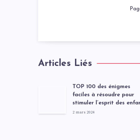
Pag
Articles Liés
TOP 100 des énigmes
faciles à résoudre pour
stimuler l’esprit des enfa
2 mars 2024