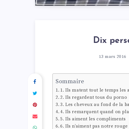
Dix pers
13 mars 2016
Sommaire
1. Ils matent tout le temps le
2. Ils regardent tous du porno
3. Les cheveux au fond de la ba
4. Ils remarquent quand on pla
5. Ils aiment les compliments
6. Ils n’aiment pas notre rouge