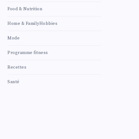
Food & Nutrition
Home & FamilyHobbies
Mode
Programme fitness
Recettes
Santé