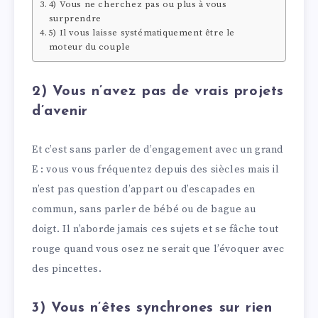
4) Vous ne cherchez pas ou plus à vous
surprendre
5) Il vous laisse systématiquement être le
moteur du couple
2) Vous n’avez pas de vrais projets
d’avenir
Et c’est sans parler de d’engagement avec un grand
E : vous vous fréquentez depuis des siècles mais il
n’est pas question d’appart ou d’escapades en
commun, sans parler de bébé ou de bague au
doigt. Il n’aborde jamais ces sujets et se fâche tout
rouge quand vous osez ne serait que l’évoquer avec
des pincettes.
3) Vous n’êtes synchrones sur rien