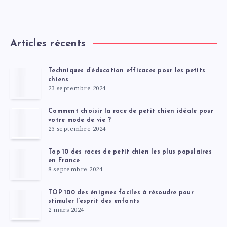
Articles récents
Techniques d’éducation efficaces pour les petits
chiens
23 septembre 2024
Comment choisir la race de petit chien idéale pour
votre mode de vie ?
23 septembre 2024
Top 10 des races de petit chien les plus populaires
en France
8 septembre 2024
TOP 100 des énigmes faciles à résoudre pour
stimuler l’esprit des enfants
2 mars 2024