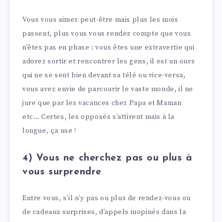
Vous vous aimez peut-être mais plus les mois
passent, plus vous vous rendez compte que vous
n’êtes pas en phase : vous êtes une extravertie qui
adorez sortir et rencontrer les gens, il est un ours
qui ne se sent bien devant sa télé ou vice-versa,
vous avez envie de parcourir le vaste monde, il ne
jure que par les vacances chez Papa et Maman
etc… Certes, les opposés s’attirent mais à la
longue, ça use !
4) Vous ne cherchez pas ou plus à
vous surprendre
Entre vous, s’il n’y pas ou plus de rendez-vous ou
de cadeaux surprises, d’appels inopinés dans la