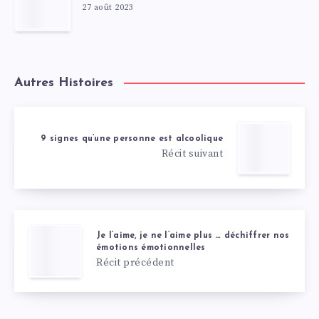
27 août 2023
Autres Histoires
9 signes qu’une personne est alcoolique
Récit suivant
Je l’aime, je ne l’aime plus … déchiffrer nos
émotions émotionnelles
Récit précédent