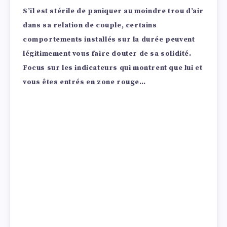
S’il est stérile de paniquer au moindre trou d’air
dans sa relation de couple, certains
comportements installés sur la durée peuvent
légitimement vous faire douter de sa solidité.
Focus sur les indicateurs qui montrent que lui et
vous êtes entrés en zone rouge…