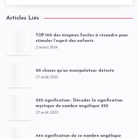
Articles Liés
TOP 100 des énigmes faciles à résoudre pour
stimuler l’esprit des enfants
2 mars 2024
20 choses qu’un manipulateur deteste
27 août 2023
222 signification : Décoder la signification
mystique du nombre angélique 222
27 août 2023
444 signification de ce nombre angélique