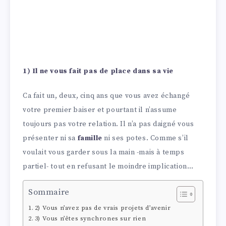
1) Il ne vous fait pas de place dans sa vie
Ca fait un, deux, cinq ans que vous avez échangé
votre premier baiser et pourtant il n’assume
toujours pas votre relation. Il n’a pas daigné vous
présenter ni sa
famille
ni ses potes. Comme s’il
voulait vous garder sous la main -mais à temps
partiel- tout en refusant le moindre implication…
Sommaire
2) Vous n’avez pas de vrais projets d’avenir
3) Vous n’êtes synchrones sur rien