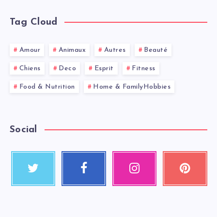
Tag Cloud
Amour
Animaux
Autres
Beauté
Chiens
Deco
Esprit
Fitness
Food & Nutrition
Home & FamilyHobbies
Social