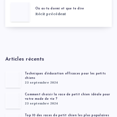
Où as-tu dormi et que te dire
Récit précédent
Articles récents
Techniques d’éducation efficaces pour les petits
chiens
23 septembre 2024
Comment choisir la race de petit chien idéale pour
votre mode de vie ?
23 septembre 2024
Top 10 des races de petit chien les plus populaires