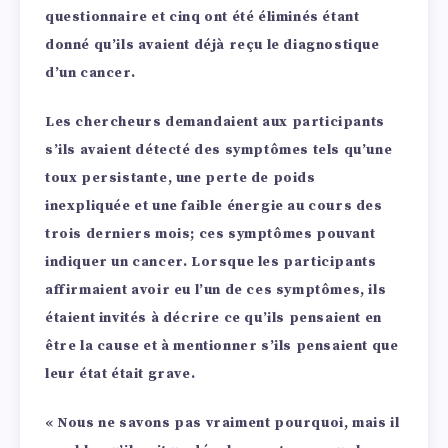
questionnaire et cinq ont été éliminés étant
donné qu’ils avaient déjà reçu le diagnostique
d’un cancer.
Les chercheurs demandaient aux participants
s’ils avaient détecté des symptômes tels qu’une
toux persistante, une perte de poids
inexpliquée et une faible énergie au cours des
trois derniers mois; ces symptômes pouvant
indiquer un cancer. Lorsque les participants
affirmaient avoir eu l’un de ces symptômes, ils
étaient invités à décrire ce qu’ils pensaient en
être la cause et à mentionner s’ils pensaient que
leur état était grave.
« Nous ne savons pas vraiment pourquoi, mais il