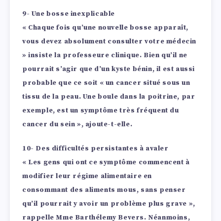
9- Une bosse inexplicable
« Chaque fois qu’une nouvelle bosse apparaît,
vous devez absolument consulter votre médecin
» insiste la professeure clinique. Bien qu’il ne
pourrait s’agir que d’un kyste bénin, il est aussi
probable que ce soit « un cancer situé sous un
tissu de la peau. Une boule dans la poitrine, par
exemple, est un symptôme très fréquent du
cancer du sein », ajoute-t-elle.
10- Des difficultés persistantes à avaler
« Les gens qui ont ce symptôme commencent à
modifier leur régime alimentaire en
consommant des aliments mous, sans penser
qu’il pourrait y avoir un problème plus grave »,
rappelle Mme Barthélemy Bevers. Néanmoins,