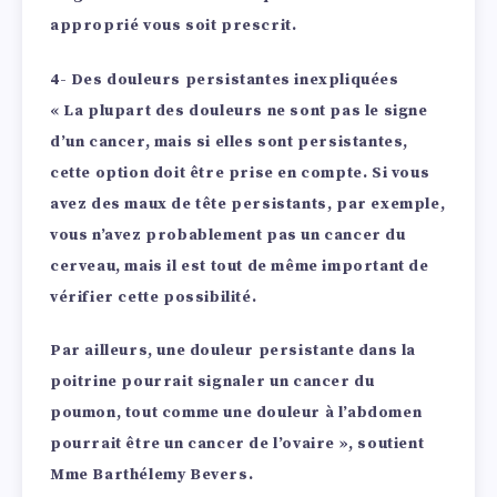
approprié vous soit prescrit.
4- Des douleurs persistantes inexpliquées
« La plupart des douleurs ne sont pas le signe
d’un cancer, mais si elles sont persistantes,
cette option doit être prise en compte. Si vous
avez des maux de tête persistants, par exemple,
vous n’avez probablement pas un cancer du
cerveau, mais il est tout de même important de
vérifier cette possibilité.
Par ailleurs, une douleur persistante dans la
poitrine pourrait signaler un cancer du
poumon, tout comme une douleur à l’abdomen
pourrait être un cancer de l’ovaire », soutient
Mme Barthélemy Bevers.