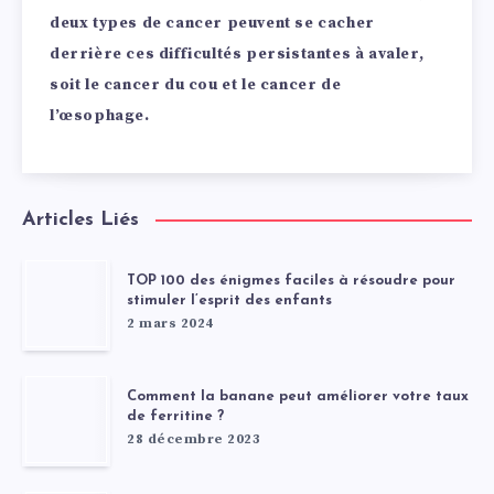
deux types de cancer peuvent se cacher
derrière ces difficultés persistantes à avaler,
soit le cancer du cou et le cancer de
l’œsophage.
Articles Liés
TOP 100 des énigmes faciles à résoudre pour
stimuler l’esprit des enfants
2 mars 2024
Comment la banane peut améliorer votre taux
de ferritine ?
28 décembre 2023