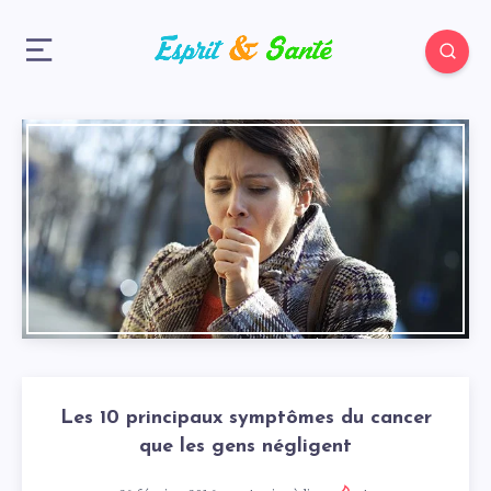
Les 10 principaux symptômes du cancer
que les gens négligent