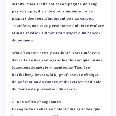
la toux, mais si elle est accompagnée de sang,
par exemple, il y a de quoi s’inquiéter. « La
plupart des toux n’indiquent pas un cancer.
Toutefois, une toux persistante doit être évaluée
afin de vérifier s’il pourrait s’agir d’un cancer
du poumon.
Afin d’écarter cette possibilité, votre médecin
devra faire une radiographie thoracique ou une
tomodensitométrie », mentionne Thérèse
Barthélemy Bevers, MD, professeure clinique
de prévention du cancer et directrice médicale
du Centre de prévention du cancer.
2- Des selles changeantes
Lorsque vos selles semblent plus grandes que