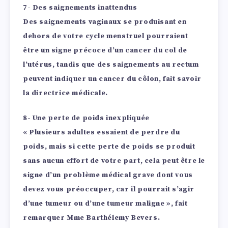
7- Des saignements inattendus
Des saignements vaginaux se produisant en
dehors de votre cycle menstruel pourraient
être un signe précoce d’un cancer du col de
l’utérus, tandis que des saignements au rectum
peuvent indiquer un cancer du côlon, fait savoir
la directrice médicale.
8- Une perte de poids inexpliquée
« Plusieurs adultes essaient de perdre du
poids, mais si cette perte de poids se produit
sans aucun effort de votre part, cela peut être le
signe d’un problème médical grave dont vous
devez vous préoccuper, car il pourrait s’agir
d’une tumeur ou d’une tumeur maligne », fait
remarquer Mme Barthélemy Bevers.