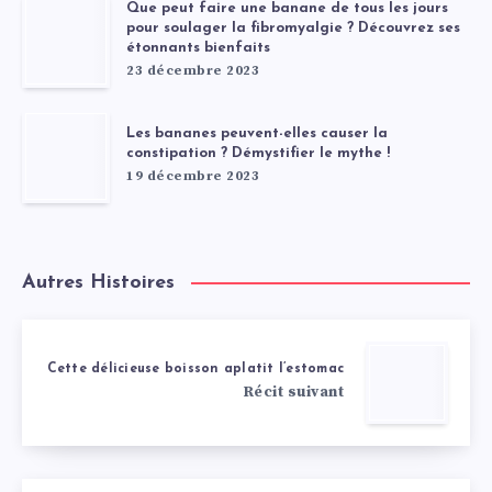
Que peut faire une banane de tous les jours
pour soulager la fibromyalgie ? Découvrez ses
étonnants bienfaits
23 décembre 2023
Les bananes peuvent-elles causer la
constipation ? Démystifier le mythe !
19 décembre 2023
Autres Histoires
Cette délicieuse boisson aplatit l’estomac
Récit suivant