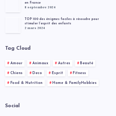
en France
8 septembre 2024
TOP 100 des énigmes faciles à résoudre pour
stimuler l’esprit des enfants
2 mars 2024
Tag Cloud
Amour
Animaux
Autres
Beauté
Chiens
Deco
Esprit
Fitness
Food & Nutrition
Home & FamilyHobbies
Social