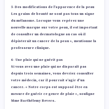
5-Des modifications de l’apparence de la peau
Les grains de beauté ne sont pas tous un signe
du mélanome. Lorsque vous repérez une
nouvelle marque sur votre peau, il est important
de consulter un dermatologue au cas où il
dépisterait un cancer de la peau », mentionne la
professeure clinique.
6- Une plaie qui ne guérit pas
Si vous avez une plaie qui ne disparaît pas
depuis trois semaines, vous devriez consulter
votre médecin, car il pourrait s’agir d’un
cancer. « Notre corps est supposé être en
mesure de guérir ce genre de plaie », souligne
Mme Barthélemy Bevers.