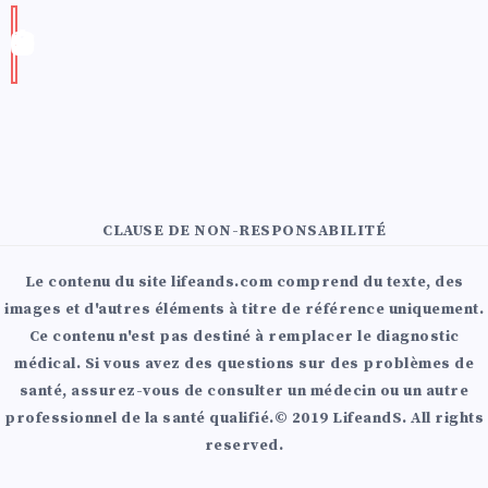
CLAUSE DE NON-RESPONSABILITÉ
Le contenu du site lifeands.com comprend du texte, des
images et d'autres éléments à titre de référence uniquement.
Ce contenu n'est pas destiné à remplacer le diagnostic
médical. Si vous avez des questions sur des problèmes de
santé, assurez-vous de consulter un médecin ou un autre
professionnel de la santé qualifié.© 2019 LifeandS. All rights
reserved.