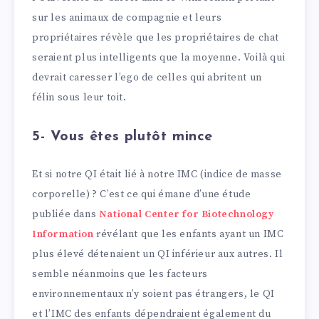
sur les animaux de compagnie et leurs
propriétaires révèle que les propriétaires de chat
seraient plus intelligents que la moyenne. Voilà qui
devrait caresser l’ego de celles qui abritent un
félin sous leur toit.
5- Vous êtes plutôt mince
Et si notre QI était lié à notre IMC (indice de masse
corporelle) ? C’est ce qui émane d’une étude
publiée dans
National Center for Biotechnology
Information
révélant que les enfants ayant un IMC
plus élevé détenaient un QI inférieur aux autres. Il
semble néanmoins que les facteurs
environnementaux n’y soient pas étrangers, le QI
et l’IMC des enfants dépendraient également du