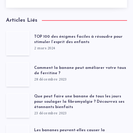
Articles Liés
TOP 100 des énigmes faciles à résoudre pour
stimuler l’esprit des enfants
2 mars 2024
Comment la banane peut améliorer votre taux
de ferritine ?
28 décembre 2023
Que peut faire une banane de tous les jours
pour soulager la fibromyalgie ? Découvrez ses
étonnants bienfaits
23 décembre 2023
Les bananes peuvent-elles causer la