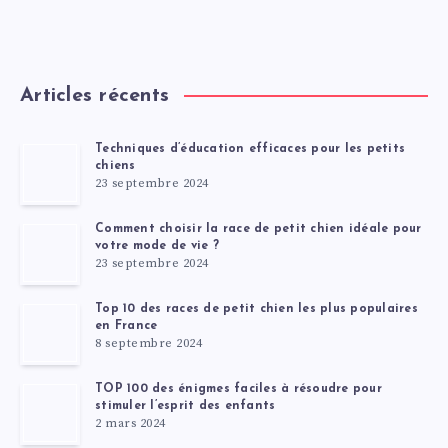
Articles récents
Techniques d’éducation efficaces pour les petits
chiens
23 septembre 2024
Comment choisir la race de petit chien idéale pour
votre mode de vie ?
23 septembre 2024
Top 10 des races de petit chien les plus populaires
en France
8 septembre 2024
TOP 100 des énigmes faciles à résoudre pour
stimuler l’esprit des enfants
2 mars 2024