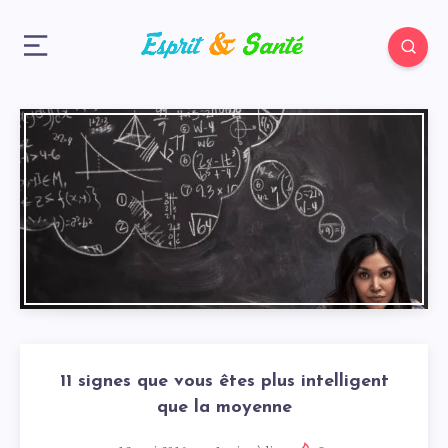
11 signes que vous êtes plus intelligent
que la moyenne