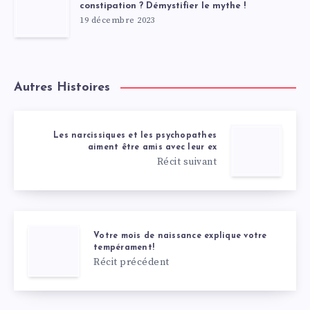
constipation ? Démystifier le mythe !
19 décembre 2023
Autres Histoires
Les narcissiques et les psychopathes
aiment être amis avec leur ex
Récit suivant
Votre mois de naissance explique votre
tempérament!
Récit précédent