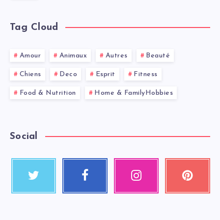
Tag Cloud
Amour
Animaux
Autres
Beauté
Chiens
Deco
Esprit
Fitness
Food & Nutrition
Home & FamilyHobbies
Social