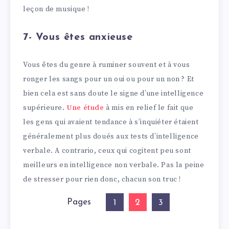
leçon de musique !
7- Vous êtes anxieuse
Vous êtes du genre à ruminer souvent et à vous
ronger les sangs pour un oui ou pour un non ? Et
bien cela est sans doute le signe d’une intelligence
supérieure.
Une étude
à mis en relief le fait que
les gens qui avaient tendance à s’inquiéter étaient
généralement plus doués aux tests d’intelligence
verbale. A contrario, ceux qui cogitent peu sont
meilleurs en intelligence non verbale. Pas la peine
de stresser pour rien donc, chacun son truc !
Pages
2
1
3