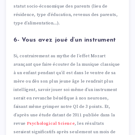
statut socio-économique des parents (lieu de
résidence, type d’éducation, revenus des parents,
type d’alimentation…).
6- Vous avez joué d’un instrument
Si, contrairement au mythe de l’effet Mozart
avançant que faire écouter de la musique classique
à un enfant pendant qu’il est dans le ventre de sa
mère ou dès son plus jeune âge le rendrait plus
intelligent, savoir jouer soi-même d’un instrument
serait en revanche bénéfique à nos neurones,
faisant même grimper notre QI de 3 points. Et,
d’après une étude datant de 2011 publiée dans la
revue
Psychological Science
, les résultats
seraient significatifs après seulement un mois de