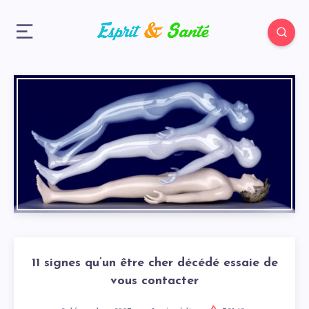
11 signes qu’un être cher décédé essaie de
vous contacter