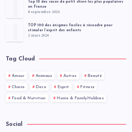
Top 10 des races de petit chien les plus populaires
en France
8 septembre 2024
TOP 100 des énigmes faciles à résoudre pour
stimuler l’esprit des enfants
2 mars 2024
Tag Cloud
Amour
Animaux
Autres
Beauté
Chiens
Deco
Esprit
Fitness
Food & Nutrition
Home & FamilyHobbies
Social