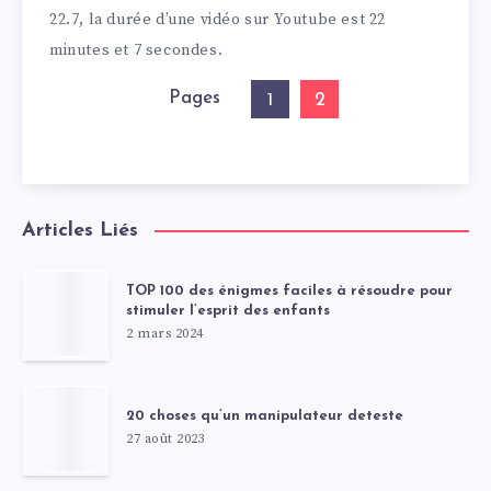
22.7, la durée d’une vidéo sur Youtube est 22
minutes et 7 secondes.
Pages
2
1
Articles Liés
TOP 100 des énigmes faciles à résoudre pour
stimuler l’esprit des enfants
2 mars 2024
20 choses qu’un manipulateur deteste
27 août 2023