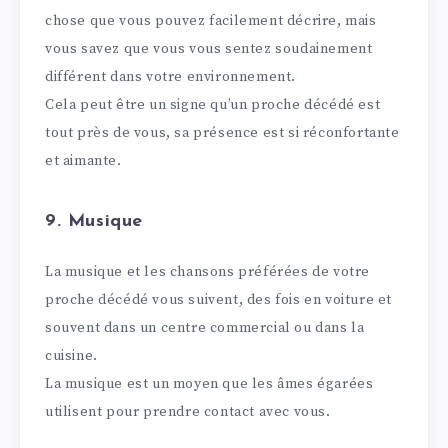
chose que vous pouvez facilement décrire, mais
vous savez que vous vous sentez soudainement
différent dans votre environnement.
Cela peut être un signe qu’un proche décédé est
tout près de vous, sa présence est si réconfortante
et aimante.
9. Musique
La musique et les chansons préférées de votre
proche décédé vous suivent, des fois en voiture et
souvent dans un centre commercial ou dans la
cuisine.
La musique est un moyen que les âmes égarées
utilisent pour prendre contact avec vous.