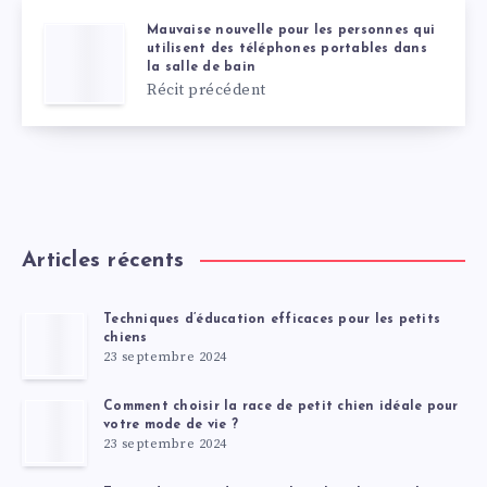
Mauvaise nouvelle pour les personnes qui
utilisent des téléphones portables dans
la salle de bain
Récit précédent
Articles récents
Techniques d’éducation efficaces pour les petits
chiens
23 septembre 2024
Comment choisir la race de petit chien idéale pour
votre mode de vie ?
23 septembre 2024