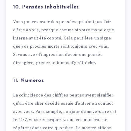
10. Pensées inhabituelles
Vous pouvez avoir des pensées qui n’ont pas l’air
d’être à vous, presque comme si votre monologue
interne avait été coopté. Cela peut être un signe
que vos proches morts sont toujours avec vous.
Si vous avez l’impression d’avoir une pensée
étrangère, prenez le temps d’y réfléchir.
11. Numéros
La coïncidence des chiffres peut souvent signifier
qu’un être cher décédé essaie d’entrer en contact
avec vous. Par exemple, son jour d’anniversaire est
le 22/7, vous remarquerez que ces numéros se
répètent dans votre quotidien. La montre affiche