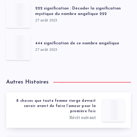
222 signification : Décoder la signification
mystique du nombre angélique 222
27 août 2023
444 signification de ce nombre angélique
27 août 2023
Autres Histoires
8 choses que toute femme vierge devrait
savoir avant de faire l’amour pour la
première fois
Récit suivant