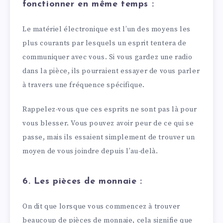
fonctionner en même temps :
Le matériel électronique est l’un des moyens les
plus courants par lesquels un esprit tentera de
communiquer avec vous. Si vous gardez une radio
dans la pièce, ils pourraient essayer de vous parler
à travers une fréquence spécifique.
Rappelez-vous que ces esprits ne sont pas là pour
vous blesser. Vous pouvez avoir peur de ce qui se
passe, mais ils essaient simplement de trouver un
moyen de vous joindre depuis l’au-delà.
6. Les pièces de monnaie :
On dit que lorsque vous commencez à trouver
beaucoup de pièces de monnaie, cela signifie que