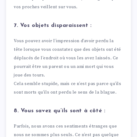
vos proches veillent sur vous.
7. Vos objets disparaissent :
Vous pouvez avoir l’impression d’avoir perdu la
tête lorsque vous constatez que des objets ont été
déplacés de l’endroit où vous les avez laissés. Ce
pourrait être un parent ou un ami mort qui vous
joue des tours.
Cela semble stupide, mais ce n’est pas parce qu’ils
sont morts qu’ils ont perdu le sens de la blague.
8. Vous savez qu’ils sont à côté :
Parfois, nous avons ces sentiments étranges que
nous ne sommes plus seuls. Ce n’est pas quelque