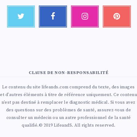
CLAUSE DE NON-RESPONSABILITÉ
Le contenu du site lifeands.com comprend du texte, des images
et d'autres éléments à titre de référence uniquement. Ce contenu
n'est pas destiné à remplacer le diagnostic médical. Si vous avez
des questions sur des problèmes de santé, assurez-vous de
consulter un médecin ou un autre professionnel de la santé
qualifié.© 2019 LifeandS. All rights reserved.