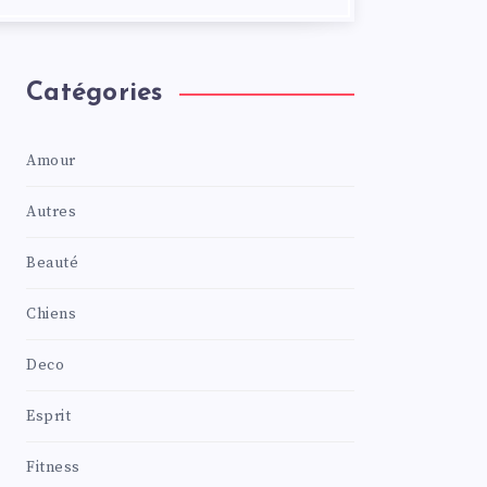
Catégories
Amour
Autres
Beauté
Chiens
Deco
Esprit
Fitness