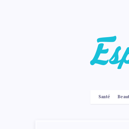
Santé
Beau