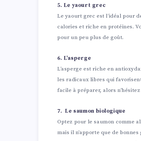
5. Le yaourt grec
Le yaourt grec est l’idéal pour d
calories et riche en protéines. 
pour un peu plus de goût.
6. L’asperge
L’asperge est riche en antioxyd
les radicaux libres qui favorisen
facile à préparer, alors n’hésit
7. Le saumon biologique
Optez pour le saumon comme alli
mais il n’apporte que de bonnes