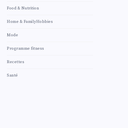
Food & Nutrition
Home & FamilyHobbies
Mode
Programme fitness
Recettes
Santé