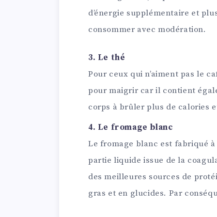
d’énergie supplémentaire et plus 
consommer avec modération.
3. Le thé
Pour ceux qui n’aiment pas le ca
pour maigrir car il contient égal
corps à brûler plus de calories e
4. Le fromage blanc
Le fromage blanc est fabriqué à p
partie liquide issue de la coagula
des meilleures sources de protéin
gras et en glucides. Par conséq