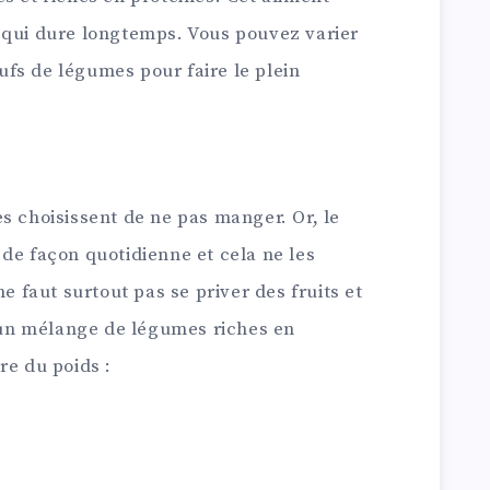
 qui dure longtemps. Vous pouvez varier
fs de légumes pour faire le plein
s choisissent de ne pas manger. Or, le
de façon quotidienne et cela ne les
ne faut surtout pas se priver des fruits et
un mélange de légumes riches en
re du poids :