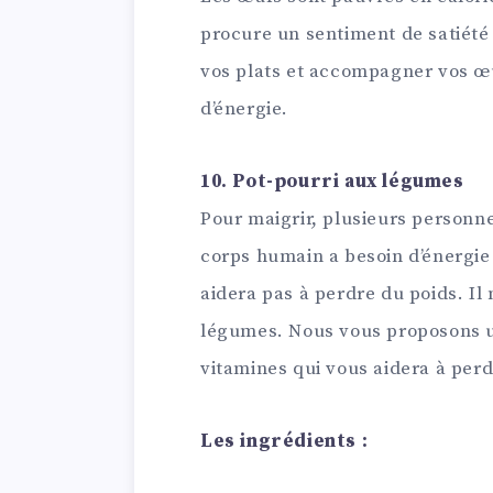
procure un sentiment de satiété
vos plats et accompagner vos œu
d’énergie.
10. Pot-pourri aux légumes
Pour maigrir, plusieurs personne
corps humain a besoin d’énergie 
aidera pas à perdre du poids. Il 
légumes. Nous vous proposons 
vitamines qui vous aidera à perd
Les ingrédients :