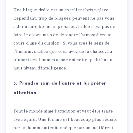
Une blague drôle est un excellent brise-glace.
Cependant, trop de blagues peuvent ne pas vous
aider à faire bonne impression. L’idée n’est pas de
faire le clown mais de détendre l’atmosphère au
cours d’une discussion. Si vous avez le sens de
l’humour, sachez que vous avez de la chance. La
plupart des femmes associent cette qualité à un
haut niveau d’intelligence.
3. Prendre soin de l’autre et lui prêter
attention
Tout le monde aime l’attention et veut être traité
avec égard. Une femme est beaucoup plus séduite
par un homme attentionné que par un indifférent.