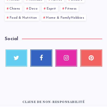
Chiens
Deco
Esprit
Fitness
Food & Nutrition
Home & FamilyHobbies
Social
CLAUSE DE NON-RESPONSABILITÉ