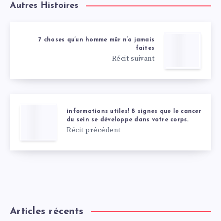
Autres Histoires
7 choses qu’un homme mûr n’a jamais
faites
Récit suivant
informations utiles! 8 signes que le cancer
du sein se développe dans votre corps.
Récit précédent
Articles récents