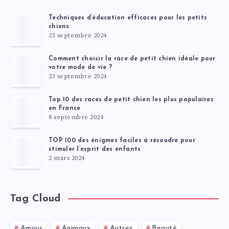
Techniques d’éducation efficaces pour les petits
chiens
23 septembre 2024
Comment choisir la race de petit chien idéale pour
votre mode de vie ?
23 septembre 2024
Top 10 des races de petit chien les plus populaires
en France
8 septembre 2024
TOP 100 des énigmes faciles à résoudre pour
stimuler l’esprit des enfants
2 mars 2024
Tag Cloud
Amour
Animaux
Autres
Beauté