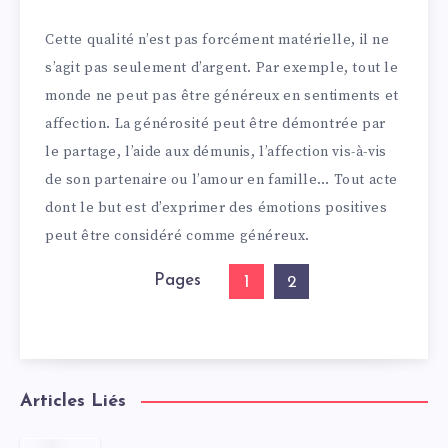
Cette qualité n’est pas forcément matérielle, il ne
s’agit pas seulement d’argent. Par exemple, tout le
monde ne peut pas être généreux en sentiments et
affection. La générosité peut être démontrée par
le partage, l’aide aux démunis, l’affection vis-à-vis
de son partenaire ou l’amour en famille… Tout acte
dont le but est d’exprimer des émotions positives
peut être considéré comme généreux.
Pages
1
2
Articles Liés