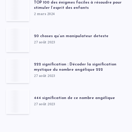
TOP 100 des énigmes faciles à résoudre pour
stimuler l’esprit des enfants
2 mars 2024
20 choses qu’un manipulateur deteste
27 août 2023
222 signification : Décoder la signification
mystique du nombre angélique 222
27 août 2023
444 signification de ce nombre angélique
27 août 2023