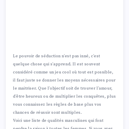
Le pouvoir de séduction n’est pas inné, c’est
quelque chose qui s’apprend. Il est souvent
considéré comme un jeu cool où tout est possible,
il faut juste se donner les moyens nécessaires pour
le maitriser. Que l’objectif soit de trouver l’amour,
d’être heureux ou de multiplier les conquêtes, plus
vous connaissez les règles de base plus vos
chances de réussir sont multiples.
Voici une liste de qualités masculines qui font
perdre la raison à toutes les femmes. Si vous avez