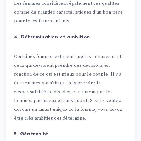
Les femmes considèrent également ces qualités
comme de grandes caractéristiques d’un bon père
pour leurs futurs enfants.
4. Détermination et ambition
Certaines femmes estiment que les hommes sont
ceux qui devraient prendre des décisions en
fonction de ce qui est mieux pour le couple. Il y a
des femmes qui n’aiment pas prendre la
responsabilité de décider, et n’aiment pas les
hommes paresseux et sans esprit. Si vous voulez
devenir un amant unique de la femme, vous devez
être très ambitieux et déterminé.
5. Générosité