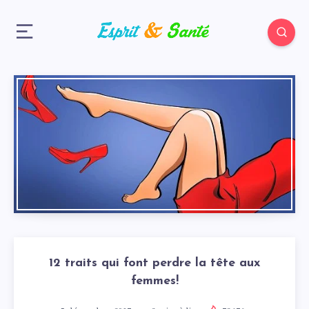
12 traits qui font perdre la tête aux
femmes!