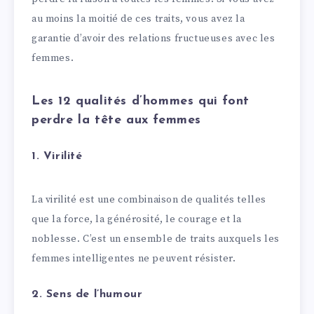
au moins la moitié de ces traits, vous avez la
garantie d’avoir des relations fructueuses avec les
femmes.
Les 12 qualités d’hommes qui font
perdre la tête aux femmes
1. Virilité
La virilité est une combinaison de qualités telles
que la force, la générosité, le courage et la
noblesse. C’est un ensemble de traits auxquels les
femmes intelligentes ne peuvent résister.
2. Sens de l’humour