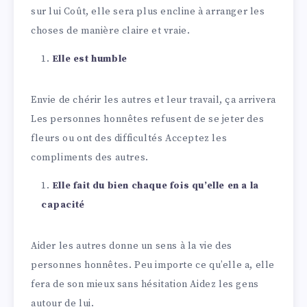
sur lui Coût, elle sera plus encline à arranger les
choses de manière claire et vraie.
Elle est humble
Envie de chérir les autres et leur travail, ça arrivera
Les personnes honnêtes refusent de se jeter des
fleurs ou ont des difficultés Acceptez les
compliments des autres.
Elle fait du bien chaque fois qu’elle en a la
capacité
Aider les autres donne un sens à la vie des
personnes honnêtes. Peu importe ce qu’elle a, elle
fera de son mieux sans hésitation Aidez les gens
autour de lui.