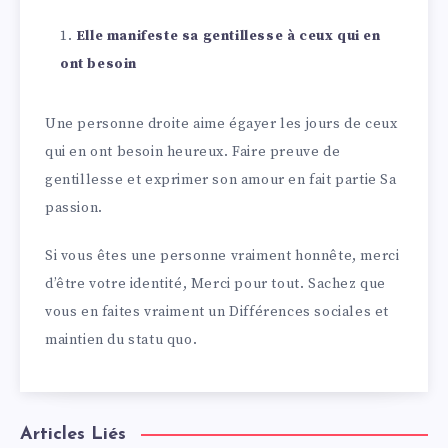
Elle manifeste sa gentillesse à ceux qui en
ont besoin
Une personne droite aime égayer les jours de ceux
qui en ont besoin heureux. Faire preuve de
gentillesse et exprimer son amour en fait partie Sa
passion.
Si vous êtes une personne vraiment honnête, merci
d’être votre identité, Merci pour tout. Sachez que
vous en faites vraiment un Différences sociales et
maintien du statu quo.
Articles Liés