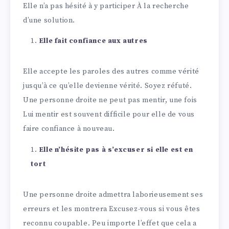
Elle n’a pas hésité à y participer À la recherche
d’une solution.
Elle fait confiance aux autres
Elle accepte les paroles des autres comme vérité
jusqu’à ce qu’elle devienne vérité. Soyez réfuté.
Une personne droite ne peut pas mentir, une fois
Lui mentir est souvent difficile pour elle de vous
faire confiance à nouveau.
Elle n’hésite pas à s’excuser si elle est en
tort
Une personne droite admettra laborieusement ses
erreurs et les montrera Excusez-vous si vous êtes
reconnu coupable. Peu importe l’effet que cela a