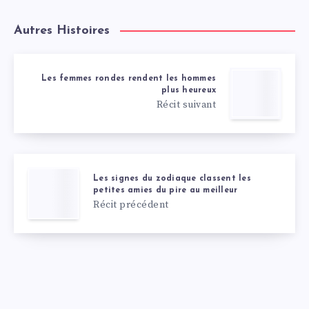
Autres Histoires
Les femmes rondes rendent les hommes
plus heureux
Récit suivant
Les signes du zodiaque classent les
petites amies du pire au meilleur
Récit précédent