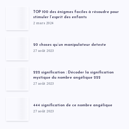
TOP 100 des énigmes faciles à résoudre pour
stimuler l’esprit des enfants
2 mars 2024
20 choses qu’un manipulateur deteste
27 août 2023
222 signification : Décoder la signification
mystique du nombre angélique 222
27 août 2023
444 signification de ce nombre angélique
27 août 2023