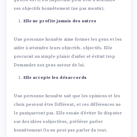
qu’elle est Il est important pour elle d’atteindre
ses objectifs honnêtement (ne pas mentir).
Elle ne profite jamais des autres
Une personne honnête aime former les gens et les
aider à atteindre leurs objectifs. objectifs. Elle
procurait un simple plaisir d’aider et évitait trop
Demandez aux gens autour de lui.
Elle accepte les désaccords
Une personne honnête sait que les opinions et les
choix peuvent être Différent, et ces différences ne
le paniqueront pas. Elle essaie d’éviter Se disputer
sur des idées subjectives, préférer parler
honnêtement Ou ne peut pas parler du tout.