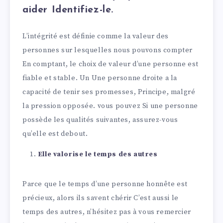
aider Identifiez-le.
L’intégrité est définie comme la valeur des
personnes sur lesquelles nous pouvons compter
En comptant, le choix de valeur d’une personne est
fiable et stable. Un Une personne droite a la
capacité de tenir ses promesses, Principe, malgré
la pression opposée. vous pouvez Si une personne
possède les qualités suivantes, assurez-vous
qu’elle est debout.
Elle valorise le temps des autres
Parce que le temps d’une personne honnête est
précieux, alors ils savent chérir C’est aussi le
temps des autres, n’hésitez pas à vous remercier