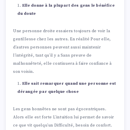
Elle donne à la plupart des gens le bénéfice
du doute
Une personne droite essaiera toujours de voir la
gentillesse chez les autres. En réalité Pour elle,
d’autres personnes peuvent aussi maintenir
l’intégrité, tant qu’il y a Sans preuve de
malhonnêteté, elle continuera à faire confiance à
son voisin.
Elle sait remarquer quand une personne est
dérangée par quelque chose
Les gens honnêtes ne sont pas égocentriques.
Alors elle est forte L’intuition lui permet de savoir
ce que vit quelqu’un Difficulté, besoin de confort.