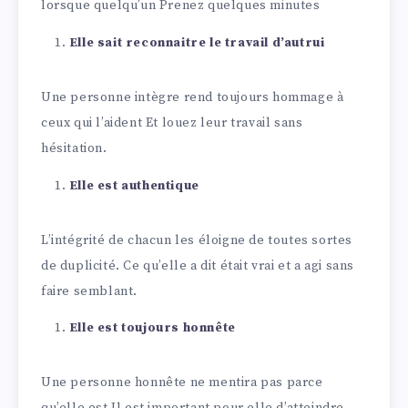
lorsque quelqu’un Prenez quelques minutes
Elle sait reconnaitre le travail d’autrui
Une personne intègre rend toujours hommage à
ceux qui l’aident Et louez leur travail sans
hésitation.
Elle est authentique
L’intégrité de chacun les éloigne de toutes sortes
de duplicité. Ce qu’elle a dit était vrai et a agi sans
faire semblant.
Elle est toujours honnête
Une personne honnête ne mentira pas parce