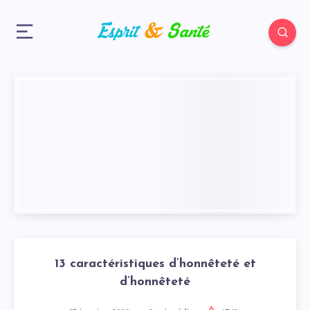
13 caractéristiques d’honnêteté et
d’honnêteté