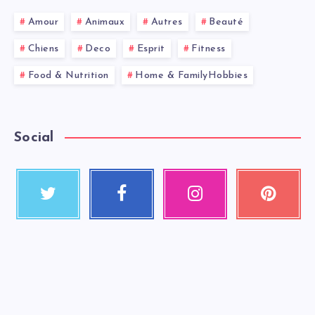
Amour
Animaux
Autres
Beauté
Chiens
Deco
Esprit
Fitness
Food & Nutrition
Home & FamilyHobbies
Social