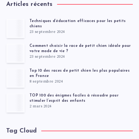
Articles récents
Techniques d’éducation efficaces pour les petits
chiens
23 septembre 2024
Comment choisir la race de petit chien idéale pour
votre mode de vie ?
23 septembre 2024
Top 10 des races de petit chien les plus populaires
en France
8 septembre 2024
TOP 100 des énigmes faciles à résoudre pour
stimuler l’esprit des enfants
2 mars 2024
Tag Cloud