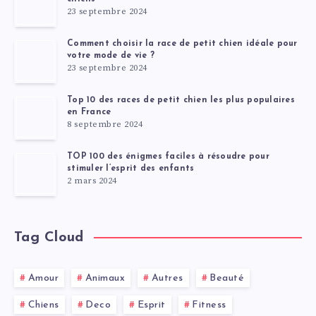
23 septembre 2024
Comment choisir la race de petit chien idéale pour
votre mode de vie ?
23 septembre 2024
Top 10 des races de petit chien les plus populaires
en France
8 septembre 2024
TOP 100 des énigmes faciles à résoudre pour
stimuler l’esprit des enfants
2 mars 2024
Tag Cloud
Amour
Animaux
Autres
Beauté
Chiens
Deco
Esprit
Fitness