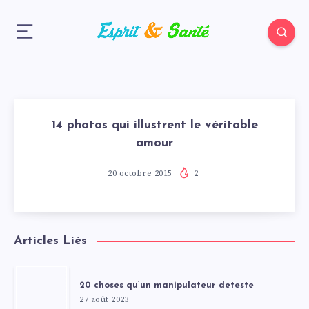
14 photos qui illustrent le véritable
amour
20 octobre 2015
2
Articles Liés
20 choses qu’un manipulateur deteste
27 août 2023