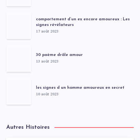
comportement d’un ex encore amoureux : Les
signes révélateurs
17 août 2023
30 poème drôle amour
13 août 2023
les signes d un homme amoureux en secret
10 août 2023
Autres Histoires