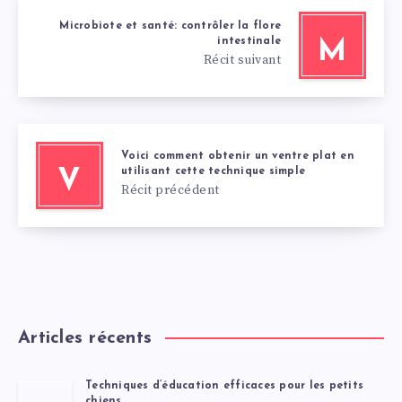
Microbiote et santé: contrôler la flore
intestinale
M
Récit suivant
Voici comment obtenir un ventre plat en
utilisant cette technique simple
V
Récit précédent
Articles récents
Techniques d’éducation efficaces pour les petits
chiens