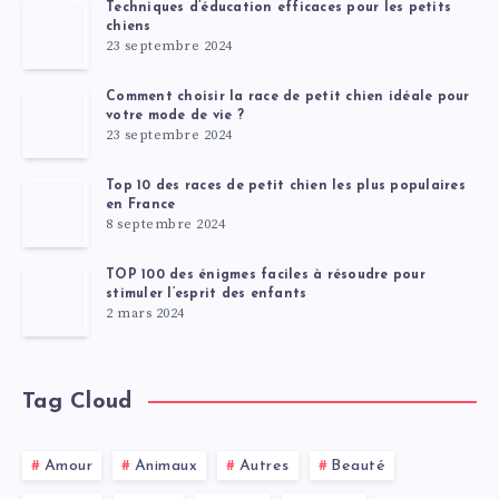
Techniques d’éducation efficaces pour les petits
chiens
23 septembre 2024
Comment choisir la race de petit chien idéale pour
votre mode de vie ?
23 septembre 2024
Top 10 des races de petit chien les plus populaires
en France
8 septembre 2024
TOP 100 des énigmes faciles à résoudre pour
stimuler l’esprit des enfants
2 mars 2024
Tag Cloud
Amour
Animaux
Autres
Beauté