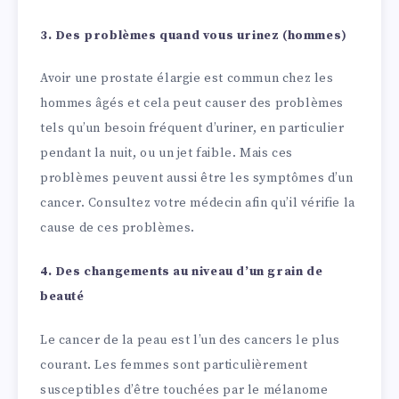
3. Des problèmes quand vous urinez (hommes)
Avoir une prostate élargie est commun chez les
hommes âgés et cela peut causer des problèmes
tels qu’un besoin fréquent d’uriner, en particulier
pendant la nuit, ou un jet faible. Mais ces
problèmes peuvent aussi être les symptômes d’un
cancer. Consultez votre médecin afin qu’il vérifie la
cause de ces problèmes.
4. Des changements au niveau d’un grain de
beauté
Le cancer de la peau est l’un des cancers le plus
courant. Les femmes sont particulièrement
susceptibles d’être touchées par le mélanome