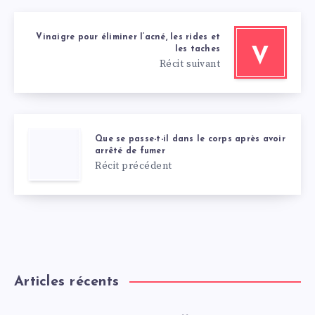
Vinaigre pour éliminer l’acné, les rides et
les taches
V
Récit suivant
Que se passe-t-il dans le corps après avoir
arrêté de fumer
Récit précédent
Articles récents