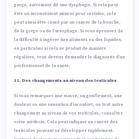
gorge, autrement dit une dysphagie. Si cela peut
être un inconvénient mineur pour certains, cela
peut aussi être causé par un cancer de la bouche,
de la gorge ou de l’œsophage. Si vous éprouvez de
la difficulté à ingérer des aliments ou des liquides,
en particulier si cela se produit de manière
régulière, vous devriez demander le diagnostic d’un
professionnel de la santé.
11. Des changements au niveau des testicules
Si vous remarquez une masse, un gonflement, une
douleur ou une sensation d’inconfort, ou tout autre
changement au niveau de vos testicules, consultez
votre médecin. Cela peut indiquer un cancer des
testicules pouvant se développer rapidement.