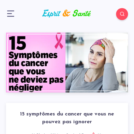
15 symptômes du cancer que vous ne
pouvez pas ignorer