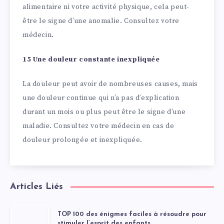
alimentaire ni votre activité physique, cela peut-
être le signe d’une anomalie. Consultez votre
médecin.
15 Une douleur constante inexpliquée
La douleur peut avoir de nombreuses causes, mais
une douleur continue qui n’a pas d’explication
durant un mois ou plus peut être le signe d’une
maladie. Consultez votre médecin en cas de
douleur prolongée et inexpliquée.
Articles Liés
TOP 100 des énigmes faciles à résoudre pour
stimuler l’esprit des enfants