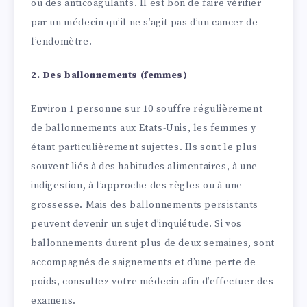
ou des anticoagulants. Il est bon de faire vérifier
par un médecin qu’il ne s’agit pas d’un cancer de
l’endomètre.
2. Des ballonnements (femmes)
Environ 1 personne sur 10 souffre régulièrement
de ballonnements aux Etats-Unis, les femmes y
étant particulièrement sujettes. Ils sont le plus
souvent liés à des habitudes alimentaires, à une
indigestion, à l’approche des règles ou à une
grossesse. Mais des ballonnements persistants
peuvent devenir un sujet d’inquiétude. Si vos
ballonnements durent plus de deux semaines, sont
accompagnés de saignements et d’une perte de
poids, consultez votre médecin afin d’effectuer des
examens.