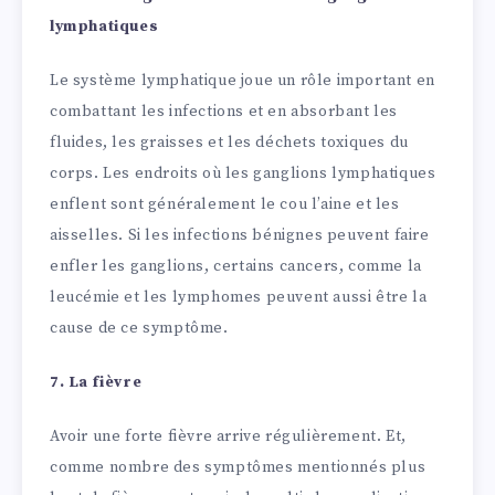
lymphatiques
Le système lymphatique joue un rôle important en
combattant les infections et en absorbant les
fluides, les graisses et les déchets toxiques du
corps. Les endroits où les ganglions lymphatiques
enflent sont généralement le cou l’aine et les
aisselles. Si les infections bénignes peuvent faire
enfler les ganglions, certains cancers, comme la
leucémie et les lymphomes peuvent aussi être la
cause de ce symptôme.
7. La fièvre
Avoir une forte fièvre arrive régulièrement. Et,
comme nombre des symptômes mentionnés plus