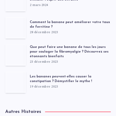
2 mars 2024
Comment la banane peut améliorer votre taux
de ferritine ?
28 décembre 2023
Que peut faire une banane de tous les jours
pour soulager la fibromyalgie ? Découvrez ses
étonnants bienfaits
23 décembre 2023
Les bananes peuvent-elles causer la
constipation ? Démystifier le mythe !
19 décembre 2023
Autres Histoires