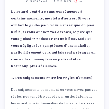
24 février 2016
5
min. à lire
10
Le retard peut être sans conséquence à
certains moments, mortel à d’autres. Si vous
oubliez le grille-pain, vous n’aurez que du pain
brûlé, si vous oubliez vos devoirs, le pire que
vous puissiez redouter est un blâme. Mais si
vous négliger les symptômes d’une maladie,
particulièrement ceux qui laissent présager un
cancer, les conséquences peuvent être
beaucoup plus sérieuses.
1. Des saignements entre les règles (femmes)
Des saignements au moment où vous n’avez pas vos
règles peuvent être causés par un dérèglement
hormonal, une inflammation de l’utérus, le stress