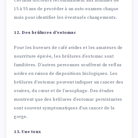
Certains docteurs recommandent aux hommes de
15 à 55 ans de procéder à un auto-examen chaque
mois pour identifier les éventuels changements.
12. Des brûlures d’estomac
Pour les buveurs de café avides et les amateurs de
nourriture épicée, les brûlures d’estomac sont
familières. D’autres personnes souffrent de reflux
acides en raison de dispositions biologiques. Les
brûlures d’estomac peuvent indiquer un cancer des
ovaires, du cœur et de l’œsophage. Des études
montrent que des brûlures d’estomac persistantes
sont souvent symptomatiques d’un cancer de la
gorge.
13. Une toux