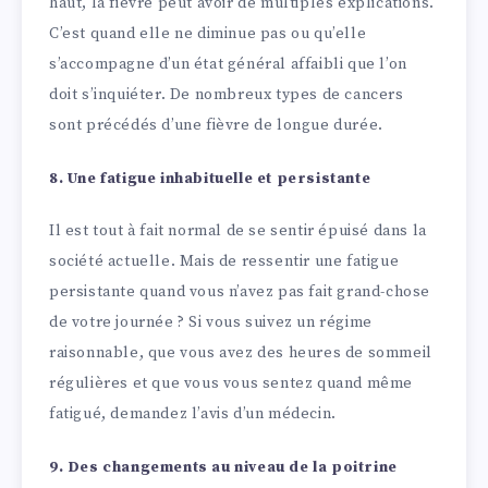
haut, la fièvre peut avoir de multiples explications.
C’est quand elle ne diminue pas ou qu’elle
s’accompagne d’un état général affaibli que l’on
doit s’inquiéter. De nombreux types de cancers
sont précédés d’une fièvre de longue durée.
8. Une fatigue inhabituelle et persistante
Il est tout à fait normal de se sentir épuisé dans la
société actuelle. Mais de ressentir une fatigue
persistante quand vous n’avez pas fait grand-chose
de votre journée ? Si vous suivez un régime
raisonnable, que vous avez des heures de sommeil
régulières et que vous vous sentez quand même
fatigué, demandez l’avis d’un médecin.
9. Des changements au niveau de la poitrine