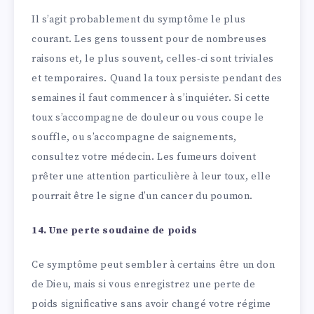
Il s’agit probablement du symptôme le plus
courant. Les gens toussent pour de nombreuses
raisons et, le plus souvent, celles-ci sont triviales
et temporaires. Quand la toux persiste pendant des
semaines il faut commencer à s’inquiéter. Si cette
toux s’accompagne de douleur ou vous coupe le
souffle, ou s’accompagne de saignements,
consultez votre médecin. Les fumeurs doivent
prêter une attention particulière à leur toux, elle
pourrait être le signe d’un cancer du poumon.
14. Une perte soudaine de poids
Ce symptôme peut sembler à certains être un don
de Dieu, mais si vous enregistrez une perte de
poids significative sans avoir changé votre régime