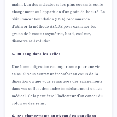
malin. L’un des indicateurs les plus courants est le
changement ou l’apparition d’un grain de beauté. La
Skin Cancer Foundation (USA) recommande
d’utiliser la méthode ABCDE pour examiner les
grains de beauté : asymétrie, bord, couleur,
diamètre et évolution.
5. Du sang dans les selles
Une bonne digestion est importante pour une vie
saine. Si vous sentez un inconfort au cours de la
digestion ou que vous remarquez des saignements
dans vos selles, demandez immédiatement un avis
médical. Cela peut-être l’indicateur d’un cancer du
côlon ou des reins.
6. Des changements au niveau des ganglions