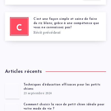
C’est une façon simple et saine de faire
du riz blanc, grâce à une compétence que
C
vous ne connaissez pas!
Récit précédent
Articles récents
Techniques d’éducation efficaces pour les petits
chiens
23 septembre 2024
Comment choisir la race de petit chien idéale pour
votre mode de vie ?