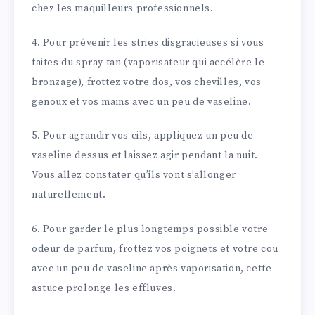
chez les maquilleurs professionnels.
4. Pour prévenir les stries disgracieuses si vous
faites du spray tan (vaporisateur qui accélère le
bronzage), frottez votre dos, vos chevilles, vos
genoux et vos mains avec un peu de vaseline.
5. Pour agrandir vos cils, appliquez un peu de
vaseline dessus et laissez agir pendant la nuit.
Vous allez constater qu’ils vont s’allonger
naturellement.
6. Pour garder le plus longtemps possible votre
odeur de parfum, frottez vos poignets et votre cou
avec un peu de vaseline après vaporisation, cette
astuce prolonge les effluves.