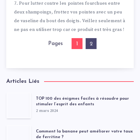
7. Pour lutter contre les pointes fourchues entre
deux shampoings, frottez vos pointes avec un peu
de vaseline du bout des doigts. Veillez seulement à
ne pas en utiliser trop car ce produit est très gras !
Pages
1
2
Articles Liés
TOP 100 des énigmes faciles à résoudre pour
stimuler l’esprit des enfants
2 mars 2024
Comment la banane peut améliorer votre taux
de ferritine ?