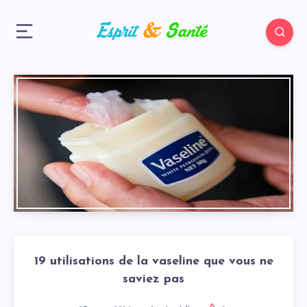
19 utilisations de la vaseline que vous ne
saviez pas