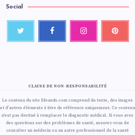
Social
CLAUSE DE NON-RESPONSABILITÉ
Le contenu du site lifeands.com comprend du texte, des images
et d'autres éléments à titre de référence uniquement. Ce contenu
n'est pas destiné à remplacer le diagnostic médical. Si vous avez
des questions sur des problèmes de santé, assurez-vous de
consulter un médecin ou un autre professionnel de la santé