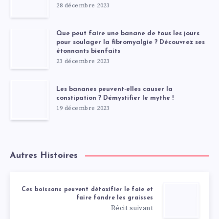
28 décembre 2023
Que peut faire une banane de tous les jours
pour soulager la fibromyalgie ? Découvrez ses
étonnants bienfaits
23 décembre 2023
Les bananes peuvent-elles causer la
constipation ? Démystifier le mythe !
19 décembre 2023
Autres Histoires
Ces boissons peuvent détoxifier le foie et
faire fondre les graisses
Récit suivant