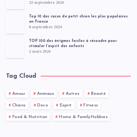
23 septembre 2024
Top 10 des races de petit chien les plus populaires
en France
8 septembre 2024
TOP 100 des énigmes faciles à résoudre pour
stimuler l’esprit des enfants
2 mars 2024
Tag Cloud
Amour
Animaux
Autres
Beauté
Chiens
Deco
Esprit
Fitness
Food & Nutrition
Home & FamilyHobbies