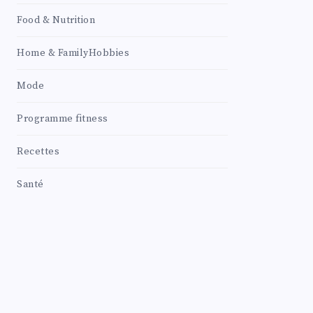
Food & Nutrition
Home & FamilyHobbies
Mode
Programme fitness
Recettes
Santé