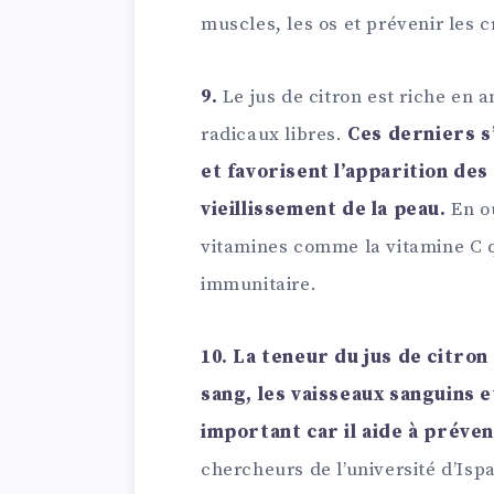
muscles, les os et prévenir les 
9.
Le jus de citron est riche en a
radicaux libres.
Ces derniers s
et favorisent l’apparition des
vieillissement de la peau.
En ou
vitamines comme la vitamine C q
immunitaire.
10.
La teneur du jus de citron 
sang, les vaisseaux sanguins e
important car il aide à préven
chercheurs de l’université d’Isp