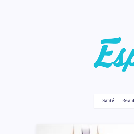
Santé
Beau