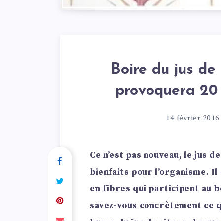
Boire du jus de 
provoquera 20 
14 février 2016
Ce n’est pas nouveau, le jus 
bienfaits pour l’organisme. Il
en fibres qui participent au 
savez-vous concrètement ce q