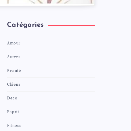
Catégories
Amour
Autres
Beauté
Chiens
Deco
Esprit
Fitness