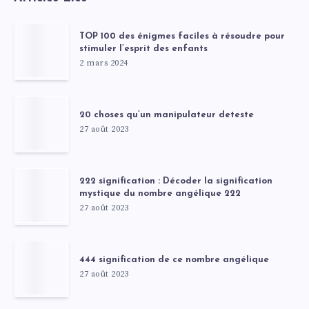
TOP 100 des énigmes faciles à résoudre pour
stimuler l’esprit des enfants
2 mars 2024
20 choses qu’un manipulateur deteste
27 août 2023
222 signification : Décoder la signification
mystique du nombre angélique 222
27 août 2023
444 signification de ce nombre angélique
27 août 2023