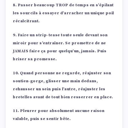
8. Passer beaucoup TROP de temps en s’épilant
les sourcils à essayer d’arracher un unique poil
récalcitrant.
9. Faire un strip-tease toute seule devant son
miroir pour s’entraîner. Se promettre de ne
JAMAIS faire ça pour quelqu’un, jamais. Puis
briser sa promesse.
10. Quand personne ne regarde, réajuster son
soutien-gorge, glisser une main dedans,
rehausser un sein puis l’autre, réajuster les
bretelles avant de tout bien resserrer en place.
11. Pleurer pour absolument aucune raison
valable, puis se sentir bête.