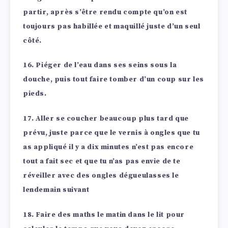
partir, après s’être rendu compte qu’on est
toujours pas habillée et maquillé juste d’un seul
côté.
16. Piéger de l’eau dans ses seins sous la
douche, puis tout faire tomber d’un coup sur les
pieds.
17. Aller se coucher beaucoup plus tard que
prévu, juste parce que le vernis à ongles que tu
as appliqué il y a dix minutes n’est pas encore
tout a fait sec et que tu n’as pas envie de te
réveiller avec des ongles dégueulasses le
lendemain suivant
18. Faire des maths le matin dans le lit pour