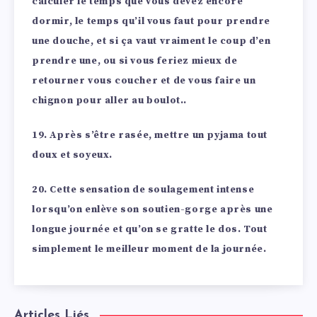
calculer le temps que vous devez encore
dormir, le temps qu’il vous faut pour prendre
une douche, et si ça vaut vraiment le coup d’en
prendre une, ou si vous feriez mieux de
retourner vous coucher et de vous faire un
chignon pour aller au boulot..
19. Après s’être rasée, mettre un pyjama tout
doux et soyeux.
20. Cette sensation de soulagement intense
lorsqu’on enlève son soutien-gorge après une
longue journée et qu’on se gratte le dos. Tout
simplement le meilleur moment de la journée.
Articles Liés