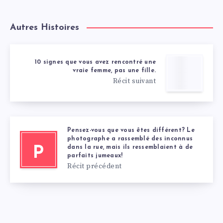
Autres Histoires
10 signes que vous avez rencontré une
vraie femme, pas une fille.
Récit suivant
Pensez-vous que vous êtes différent? Le
photographe a rassemblé des inconnus
dans la rue, mais ils ressemblaient à de
P
parfaits jumeaux!
Récit précédent