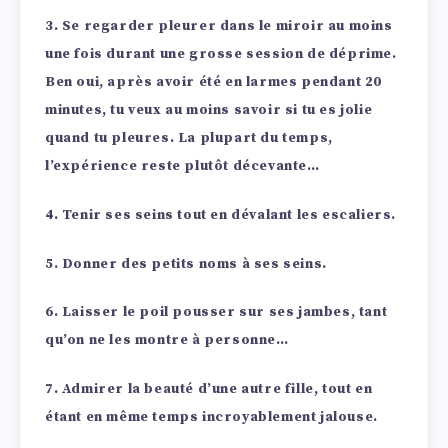
3. Se regarder pleurer dans le miroir au moins
une fois durant une grosse session de déprime.
Ben oui, après avoir été en larmes pendant 20
minutes, tu veux au moins savoir si tu es jolie
quand tu pleures. La plupart du temps,
l’expérience reste plutôt décevante…
4. Tenir ses seins tout en dévalant les escaliers.
5. Donner des petits noms à ses seins.
6. Laisser le poil pousser sur ses jambes, tant
qu’on ne les montre à personne…
7. Admirer la beauté d’une autre fille, tout en
étant en même temps incroyablement jalouse.