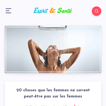
20 choses que les femmes ne savent
peut-être pas sur les femmes