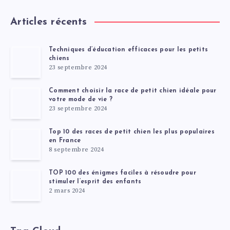
Articles récents
Techniques d’éducation efficaces pour les petits
chiens
23 septembre 2024
Comment choisir la race de petit chien idéale pour
votre mode de vie ?
23 septembre 2024
Top 10 des races de petit chien les plus populaires
en France
8 septembre 2024
TOP 100 des énigmes faciles à résoudre pour
stimuler l’esprit des enfants
2 mars 2024