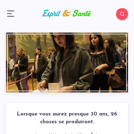
Lorsque vous aurez presque 30 ans, 26
choses se produiront.