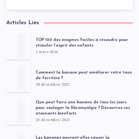
Articles Liés
TOP 100 des énigmes faciles à résoudre pour
stimuler l’esprit des enfants
2 mars 2024
Comment la banane peut améliorer votre taux
de ferritine ?
28 décembre 2023
Que peut faire une banane de tous les jours
pour soulager la fibromyalgie ? Découvrez ses
étonnants bienfaits
23 décembre 2023
Les bananes peuvent-elles causer la