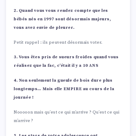
2. Quand vous vous rendez compte que les
bébés nés en 1997 sont désormais majeurs,
vous avez envie de pleurer.
Petit rappel : ils peuvent désormais voter.
3. Vous êtes pris de sueurs froides quand vous
réalisez que la fac, c’était il y a 10 ANS
4. Non seulement la gueule de bois dure plus
longtemps… Mais elle EMPIRE au cours de la
journée !
Nooooon mais qu’est ce qui m’arrive ? Qu’est ce qui
m’arrive ?
5. Les stars de votre adolescence ont