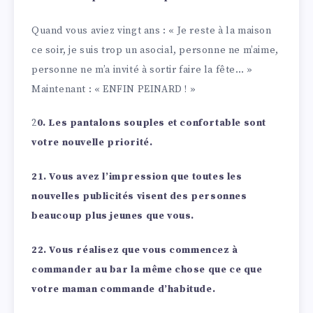
Quand vous aviez vingt ans : « Je reste à la maison
ce soir, je suis trop un asocial, personne ne m’aime,
personne ne m’a invité à sortir faire la fête… »
Maintenant : « ENFIN PEINARD ! »
2
0. Les pantalons souples et confortable sont
votre nouvelle priorité.
21. Vous avez l’impression que toutes les
nouvelles publicités visent des personnes
beaucoup plus jeunes que vous.
22. Vous réalisez que vous commencez à
commander au bar la même chose que ce que
votre maman commande d’habitude.