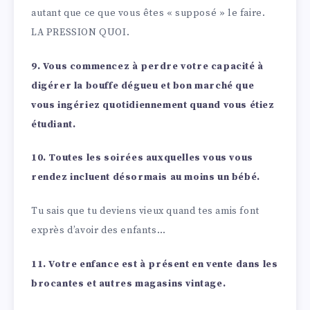
autant que ce que vous êtes « supposé » le faire.
LA PRESSION QUOI.
9. Vous commencez à perdre votre capacité à
digérer la bouffe dégueu et bon marché que
vous ingériez quotidiennement quand vous étiez
étudiant.
10. Toutes les soirées auxquelles vous vous
rendez incluent désormais au moins un bébé.
Tu sais que tu deviens vieux quand tes amis font
exprès d’avoir des enfants…
11. Votre enfance est à présent en vente dans les
brocantes et autres magasins vintage.