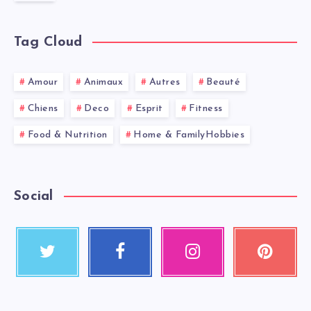
Tag Cloud
Amour
Animaux
Autres
Beauté
Chiens
Deco
Esprit
Fitness
Food & Nutrition
Home & FamilyHobbies
Social