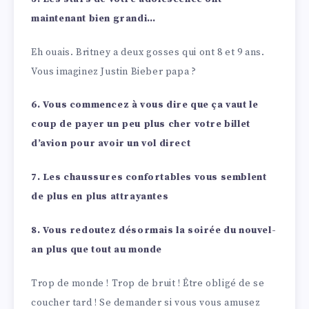
maintenant bien grandi…
Eh ouais. Britney a deux gosses qui ont 8 et 9 ans.
Vous imaginez Justin Bieber papa ?
6. Vous commencez à vous dire que ça vaut le
coup de payer un peu plus cher votre billet
d’avion pour avoir un vol direct
7. Les chaussures confortables vous semblent
de plus en plus attrayantes
8. Vous redoutez désormais la soirée du nouvel-
an plus que tout au monde
Trop de monde ! Trop de bruit ! Être obligé de se
coucher tard ! Se demander si vous vous amusez