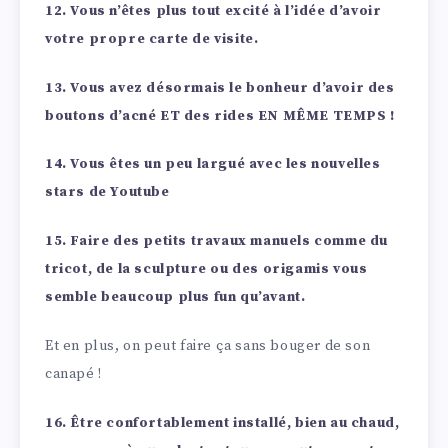
12. Vous n’êtes plus tout excité à l’idée d’avoir
votre propre carte de visite.
13. Vous avez désormais le bonheur d’avoir des
boutons d’acné ET des rides EN MÊME TEMPS !
14. Vous êtes un peu largué avec les nouvelles
stars de Youtube
15. Faire des petits travaux manuels comme du
tricot, de la sculpture ou des origamis vous
semble beaucoup plus fun qu’avant.
Et en plus, on peut faire ça sans bouger de son
canapé !
16. Être confortablement installé, bien au chaud,