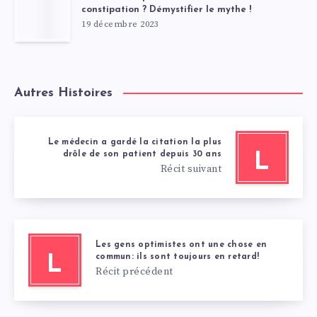
constipation ? Démystifier le mythe !
19 décembre 2023
Autres Histoires
Le médecin a gardé la citation la plus
drôle de son patient depuis 30 ans
L
Récit suivant
Les gens optimistes ont une chose en
commun: ils sont toujours en retard!
L
Récit précédent