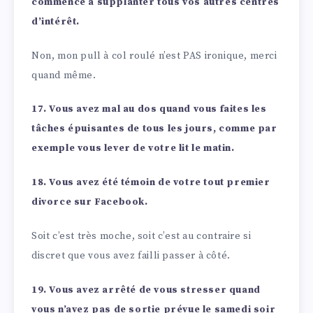
commence à supplanter tous vos autres centres
d’intérêt.
Non, mon pull à col roulé n’est PAS ironique, merci
quand même.
17. Vous avez mal au dos quand vous faites les
tâches épuisantes de tous les jours, comme par
exemple vous lever de votre lit le matin.
18. Vous avez été témoin de votre tout premier
divorce sur Facebook.
Soit c’est très moche, soit c’est au contraire si
discret que vous avez failli passer à côté.
19. Vous avez arrêté de vous stresser quand
vous n’avez pas de sortie prévue le samedi soir