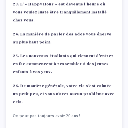
23. L’ « Happy Hour » est devenue l’heure où
vous voulez juste être tranquillement installé
chez vous.
24. La manière de parler des ados vous énerve
au plus haut point.
25. Les nouveaux étudiants qui viennent d’entrer
en fac commencent à ressembler à des jeunes
enfants à vos yeux.
26. De manière générale, votre vie s’est calmée
un petit peu, et vous n’avez aucun problème avec
cela.
On peut pas toujours avoir 20 ans !