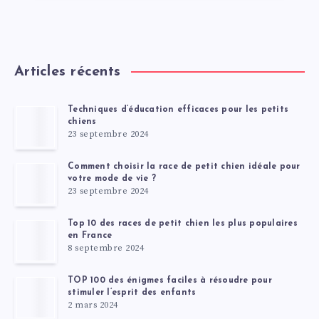
Articles récents
Techniques d’éducation efficaces pour les petits
chiens
23 septembre 2024
Comment choisir la race de petit chien idéale pour
votre mode de vie ?
23 septembre 2024
Top 10 des races de petit chien les plus populaires
en France
8 septembre 2024
TOP 100 des énigmes faciles à résoudre pour
stimuler l’esprit des enfants
2 mars 2024