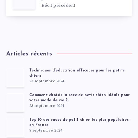
Récit précédent
Articles récents
Techniques d’éducation efficaces pour les petits
chiens
23 septembre 2024
Comment choisir la race de petit chien idéale pour
votre mode de vie ?
23 septembre 2024
Top 10 des races de petit chien les plus populaires
en France
8 septembre 2024