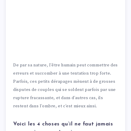
De par sa nature, l’être humain peut commettre des
erreurs et succomber à une tentation trop forte.
Parfois, ces petits dérapages mènent à de grosses
disputes de couples qui se soldent parfois par une
rupture fracassante, et dans d’autres cas, ils
restent dans l’ombre, et c’est mieux ainsi.
Voici les 4 choses qu’il ne faut jamais