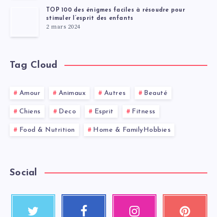
TOP 100 des énigmes faciles à résoudre pour
stimuler l’esprit des enfants
2 mars 2024
Tag Cloud
Amour
Animaux
Autres
Beauté
Chiens
Deco
Esprit
Fitness
Food & Nutrition
Home & FamilyHobbies
Social