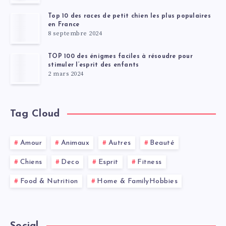
Top 10 des races de petit chien les plus populaires
en France
8 septembre 2024
TOP 100 des énigmes faciles à résoudre pour
stimuler l’esprit des enfants
2 mars 2024
Tag Cloud
Amour
Animaux
Autres
Beauté
Chiens
Deco
Esprit
Fitness
Food & Nutrition
Home & FamilyHobbies