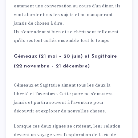
entament une conversation au cours d’un dîner, ils
vont aborder tous les sujets et ne manqueront
jamais de choses à dire.
Ils s’entendent si bien et se chérissent tellement
qu’ils restent collés ensemble tout le temps.
Gémeaux (21 mai – 20 juin) et Sagittaire
(22 novembre – 21 décembre)
Gémeaux et Sagittaire aiment tous les deux la
liberté et l’aventure. Cette paire ne s’ennuiera
jamais et partira souvent à l’aventure pour
découvrir et explorer de nouvelles choses.
Lorsque ces deux signes se croisent, leur relation
devient un voyage vers l’exploration de la vie de