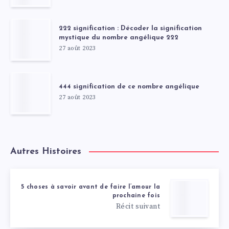
222 signification : Décoder la signification
mystique du nombre angélique 222
27 août 2023
444 signification de ce nombre angélique
27 août 2023
Autres Histoires
5 choses à savoir avant de faire l’amour la
prochaine fois
Récit suivant