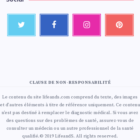
Social
CLAUSE DE NON-RESPONSABILITÉ
Le contenu du site lifeands.com comprend du texte, des images
et d'autres éléments à titre de référence uniquement. Ce contenu
n'est pas destiné à remplacer le diagnostic médical. Si vous avez
des questions sur des problèmes de santé, assurez-vous de
consulter un médecin ou un autre professionnel de la santé
qualifié.© 2019 LifeandS. All rights reserved.