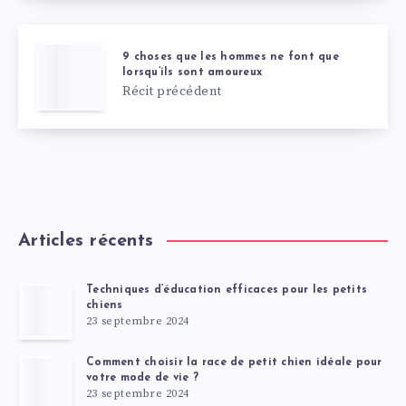
9 choses que les hommes ne font que
lorsqu’ils sont amoureux
Récit précédent
Articles récents
Techniques d’éducation efficaces pour les petits
chiens
23 septembre 2024
Comment choisir la race de petit chien idéale pour
votre mode de vie ?
23 septembre 2024