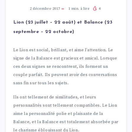
2 décembre 2017
1
min. à lire
4
Lion (23 juillet – 22 août) et Balance (23
septembre – 22 octobre)
Le Lion est social, brillant, et aime l’attention. Le
signe de la Balance est gracieux et amical. Lorsque
ces deux signes se rencontrent, ils forment un
couple parfait. Ils peuvent avoir des conversations
sans fin sur tous les sujets.
Ils ont tellement de similitudes, et leurs
personnalités sont tellement compatibles. Le Lion
aime la personnalité polie et plaisante de la
Balance, et la Balance est totalement absorbée par
le charisme éblouissant du Lion.