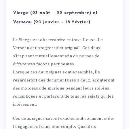
Vierge (23 août – 22 septembre) et
Verseau (20 janvier – 18 février)
La Vierge est observatrice et travailleuse. Le
Verseau est progressif et original. Ces deux
s’inspirent mutuellement afin de penser de
différentes façons pertinentes.
Lorsque ces deux signes sont ensemble, ils
regarderont des documentaires à deux, écouteront
des morceaux de musique pendant leurs soirées
romantiques et parleront de tous les sujets qui les
intéressent.
Ces deux signes savent exactement comment créer
l’engagement dans leur couple. Quand ils