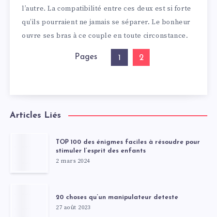
l’autre. La compatibilité entre ces deux est si forte
qu’ils pourraient ne jamais se séparer. Le bonheur
ouvre ses bras à ce couple en toute circonstance.
Pages
2
1
Articles Liés
TOP 100 des énigmes faciles à résoudre pour
stimuler l’esprit des enfants
2 mars 2024
20 choses qu’un manipulateur deteste
27 août 2023