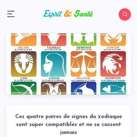
Ces quatre paires de signes du zodiaque
sont super compatibles et ne se cassent
jamais