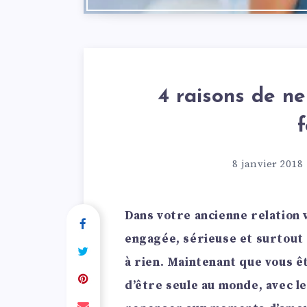
4 raisons de ne
8 janvier 2018
Dans votre ancienne relation 
engagée, sérieuse et surtout
à rien. Maintenant que vous êt
d’être seule au monde, avec 