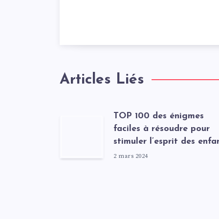
Articles Liés
TOP 100 des énigmes
faciles à résoudre pour
stimuler l’esprit des enfa
2 mars 2024