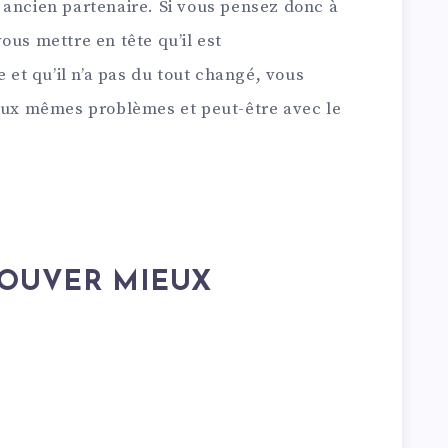
 ancien partenaire. Si vous pensez donc à
ous mettre en tête qu’il est
t qu’il n’a pas du tout changé, vous
 aux mêmes problèmes et peut-être avec le
ROUVER MIEUX