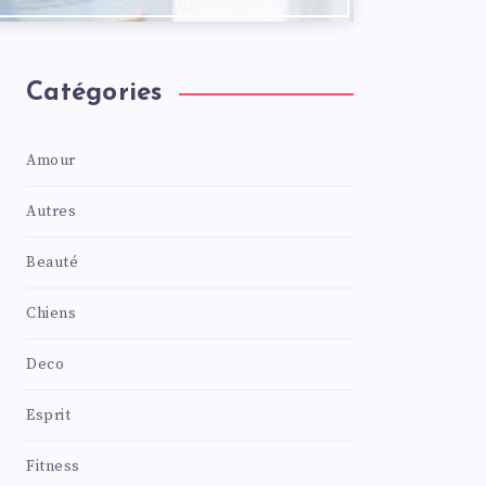
Catégories
Amour
Autres
Beauté
Chiens
Deco
Esprit
Fitness