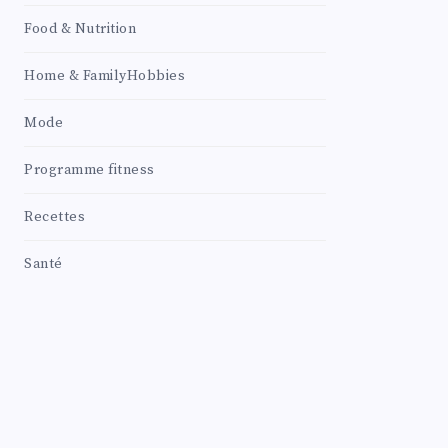
Food & Nutrition
Home & FamilyHobbies
Mode
Programme fitness
Recettes
Santé