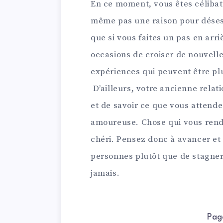
En ce moment, vous êtes célibat
même pas une raison pour déses
que si vous faites un pas en arri
occasions de croiser de nouvell
expériences qui peuvent être pl
D’ailleurs, votre ancienne relat
et de savoir ce que vous attende
amoureuse. Chose qui vous rendr
chéri. Pensez donc à avancer et
personnes plutôt que de stagner
jamais.
Pag