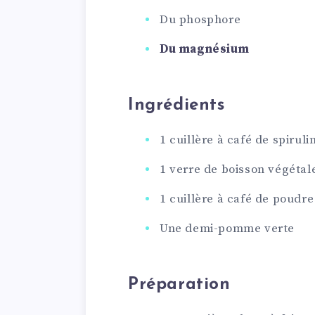
Du phosphore
Du magnésium
Ingrédients
1 cuillère à café de spirul
1 verre de boisson végétal
1 cuillère à café de poudre
Une demi-pomme verte
Préparation