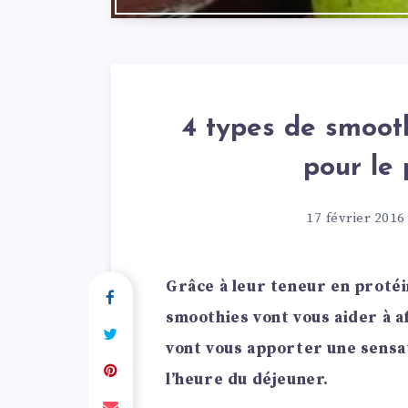
4 types de smooth
pour le 
17 février 2016
Grâce à leur teneur en protéi
smoothies vont vous aider à a
vont vous apporter une sensat
l’heure du déjeuner.