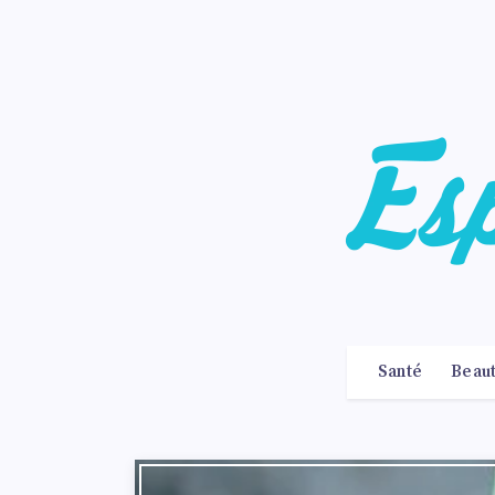
Santé
Beau