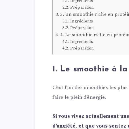
Ingrédients
Préparation
3. Un smoothie riche en protéi
Ingrédients
Préparation
4. Le smoothie riche en protéin
Ingrédients
Préparation
1. Le smoothie à la
C’est l’un des smoothies les plus
faire le plein d’énergie.
Si vous vivez actuellement un
d’anxiété, et que vous sentez