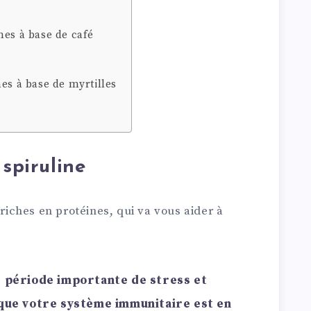
nes à base de café
es à base de myrtilles
 spiruline
 riches en protéines, qui va vous aider à
e période importante de stress et
 que votre système immunitaire est en