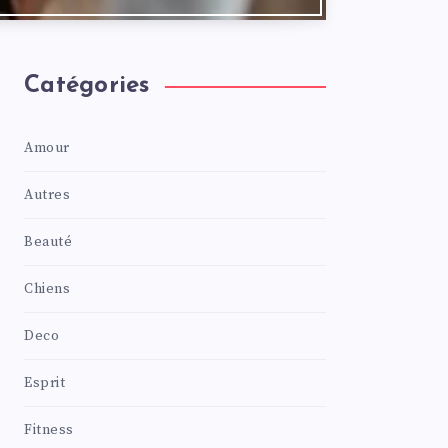
Catégories
Amour
Autres
Beauté
Chiens
Deco
Esprit
Fitness