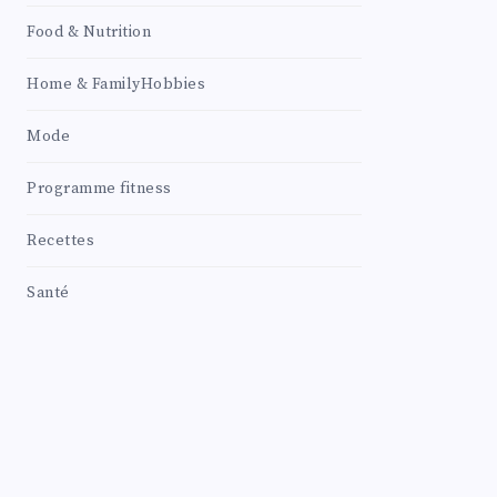
Food & Nutrition
Home & FamilyHobbies
Mode
Programme fitness
Recettes
Santé