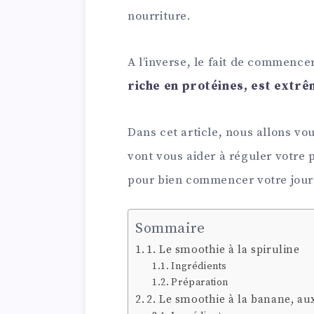
nourriture.
A l’inverse, le fait de commence
riche en protéines, est extr
Dans cet article, nous allons vo
vont vous aider à réguler votre 
pour bien commencer votre jour
Sommaire
1. Le smoothie à la spiruline
Ingrédients
Préparation
2. Le smoothie à la banane, aux