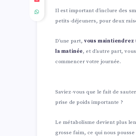
Il est important d’inclure des s
petits-déjeuners, pour deux rais
D’une part,
vous maintiendrez 
la matinée
, et d’autre part, vo
commencer votre journée.
Saviez-vous que le fait de saute
prise de poids importante ?
Le métabolisme devient plus len
grosse faim, ce qui nous pousse