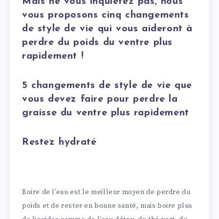
Mais ne vous inquiétez pas, nous
vous proposons cinq changements
de style de vie qui vous aideront à
perdre du poids du ventre plus
rapidement !
5 changements de style de vie que
vous devez faire pour perdre la
graisse du ventre plus rapidement
Restez hydraté
Boire de l’eau est le meilleur moyen de perdre du
poids et de rester en bonne santé, mais boire plus