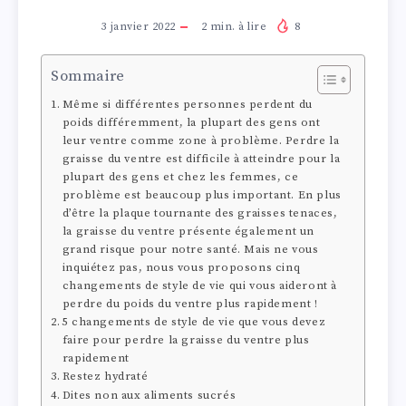
3 janvier 2022
2
min. à lire
8
Sommaire
Même si différentes personnes perdent du
poids différemment, la plupart des gens ont
leur ventre comme zone à problème. Perdre la
graisse du ventre est difficile à atteindre pour la
plupart des gens et chez les femmes, ce
problème est beaucoup plus important. En plus
d’être la plaque tournante des graisses tenaces,
la graisse du ventre présente également un
grand risque pour notre santé. Mais ne vous
inquiétez pas, nous vous proposons cinq
changements de style de vie qui vous aideront à
perdre du poids du ventre plus rapidement !
5 changements de style de vie que vous devez
faire pour perdre la graisse du ventre plus
rapidement
Restez hydraté
Dites non aux aliments sucrés