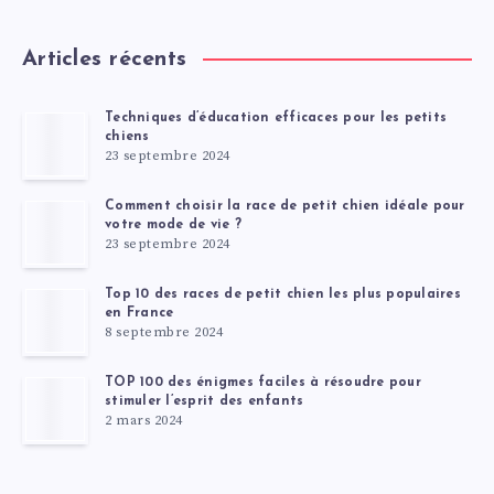
Articles récents
Techniques d’éducation efficaces pour les petits
chiens
23 septembre 2024
Comment choisir la race de petit chien idéale pour
votre mode de vie ?
23 septembre 2024
Top 10 des races de petit chien les plus populaires
en France
8 septembre 2024
TOP 100 des énigmes faciles à résoudre pour
stimuler l’esprit des enfants
2 mars 2024