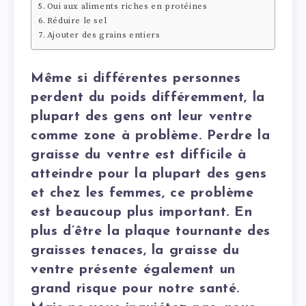
Oui aux aliments riches en protéines
Réduire le sel
Ajouter des grains entiers
Même si différentes personnes
perdent du poids différemment, la
plupart des gens ont leur ventre
comme zone à problème. Perdre la
graisse du ventre est difficile à
atteindre pour la plupart des gens
et chez les femmes, ce problème
est beaucoup plus important. En
plus d’être la plaque tournante des
graisses tenaces, la graisse du
ventre présente également un
grand risque pour notre santé.