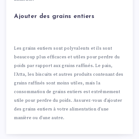
Ajouter des grains entiers
Les grains entiers sont polyvalents et ils sont
beaucoup plus efficaces et utiles pour perdre du
poids par rapport aux grains raffinés. Le pain,
l’Atta, les biscuits et autres produits contenant des
grains raffinés sont moins utiles, mais la
consommation de grains entiers est extrêmement
utile pour perdre du poids. Assurez-vous d’ajouter
des grains entiers à votre alimentation d’une
manière ou d’une autre.