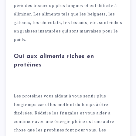
périodes beaucoup plus longues et est difficile à
éliminer. Les aliments tels que les beignets, les
gâteaux, les chocolats, les biscuits, etc. sont riches
en graisses insaturées qui sont mauvaises pour le
poids.
Oui aux aliments riches en
protéines
Les protéines vous aident à vous sentir plus
longtemps car elles mettent du temps à être
digérées. Réduire les fringales et vous aider à
continuer avec une énergie pleine est une autre
chose que les protéines font pour vous. Les