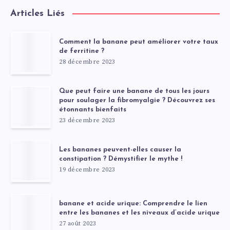
Articles Liés
Comment la banane peut améliorer votre taux
de ferritine ?
28 décembre 2023
Que peut faire une banane de tous les jours
pour soulager la fibromyalgie ? Découvrez ses
étonnants bienfaits
23 décembre 2023
Les bananes peuvent-elles causer la
constipation ? Démystifier le mythe !
19 décembre 2023
banane et acide urique: Comprendre le lien
entre les bananes et les niveaux d’acide urique
27 août 2023