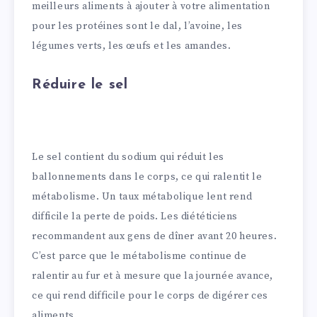
meilleurs aliments à ajouter à votre alimentation
pour les protéines sont le dal, l’avoine, les
légumes verts, les œufs et les amandes.
Réduire le sel
Le sel contient du sodium qui réduit les
ballonnements dans le corps, ce qui ralentit le
métabolisme. Un taux métabolique lent rend
difficile la perte de poids. Les diététiciens
recommandent aux gens de dîner avant 20 heures.
C’est parce que le métabolisme continue de
ralentir au fur et à mesure que la journée avance,
ce qui rend difficile pour le corps de digérer ces
aliments.