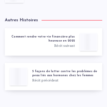
Autres Histoires
Comment rendre votre vie financière plus
heureuse en 2022
Récit suivant
5 façons de lutter contre les problèmes de
peau liés aux hormones chez les femmes
Récit précédent