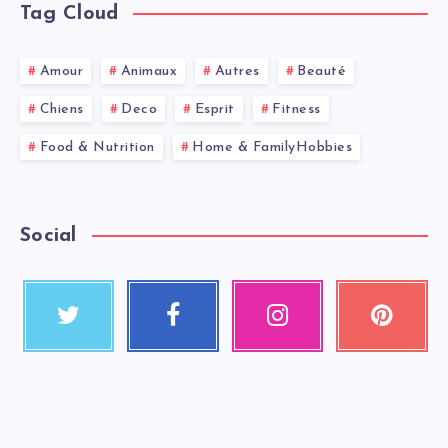
Tag Cloud
Amour
Animaux
Autres
Beauté
Chiens
Deco
Esprit
Fitness
Food & Nutrition
Home & FamilyHobbies
Social