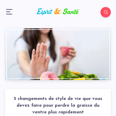
5 changements de style de vie que vous
devez faire pour perdre la graisse du
ventre plus rapidement