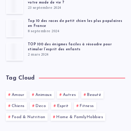
votre mode de vie ?
23 septembre 2024
Top 10 des races de petit chien les plus populaires
en France
8 septembre 2024
TOP 100 des énigmes faciles à résoudre pour
stimuler l’esprit des enfants
2 mars 2024
Tag Cloud
Amour
Animaux
Autres
Beauté
Chiens
Deco
Esprit
Fitness
Food & Nutrition
Home & FamilyHobbies