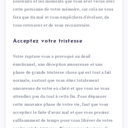
souvenirs et les moments que vous avez vécus avec
cette personne de votre mémoire, car cela ne vous
fera que du mal et vous empêchera d’évoluer, de
vous retrouver et de vous reconstruire.
Acceptez votre tristesse
Votre rupture vous a provoqué un deuil
émotionnel, une déception amoureuse et une
phase de grande tristesse chose qui est tout a fait
normale, surtout que vous étiez totalement
amoureuse de votre ex-chéri et que vous ne vous
attendiez pas du tout à cette fin. Pour dépasser
cette mauvaise phase de votre vie, faut que vous
acceptiez le faite d’avoir mal et que vous preniez
suffisamment de temps pour vous libérer de votre