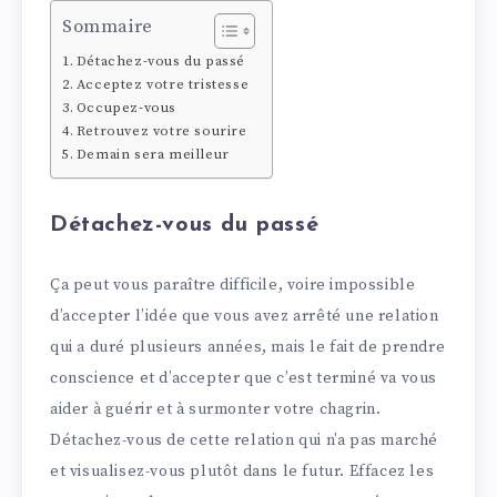
Sommaire
Détachez-vous du passé
Acceptez votre tristesse
Occupez-vous
Retrouvez votre sourire
Demain sera meilleur
Détachez-vous du passé
Ça peut vous paraître difficile, voire impossible
d’accepter l’idée que vous avez arrêté une relation
qui a duré plusieurs années, mais le fait de prendre
conscience et d’accepter que c’est terminé va vous
aider à guérir et à surmonter votre chagrin.
Détachez-vous de cette relation qui n’a pas marché
et visualisez-vous plutôt dans le futur. Effacez les