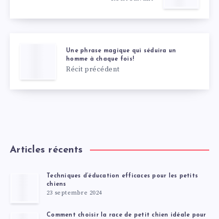
Une phrase magique qui séduira un
homme à chaque fois!
Récit précédent
Articles récents
Techniques d’éducation efficaces pour les petits
chiens
23 septembre 2024
Comment choisir la race de petit chien idéale pour