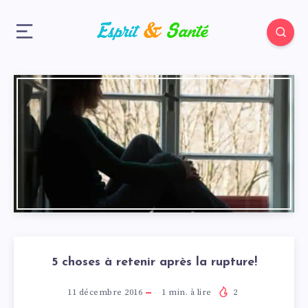
5 choses à retenir après la rupture!
11 décembre 2016
1
min. à lire
2