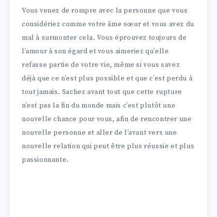
Vous venez de rompre avec la personne que vous
considériez comme votre âme sœur et vous avez du
mal à surmonter cela. Vous éprouvez toujours de
l’amour à son égard et vous aimeriez qu’elle
refasse partie de votre vie, même si vous savez
déjà que ce n’est plus possible et que c’est perdu à
tout jamais. Sachez avant tout que cette rupture
n’est pas la fin du monde mais c’est plutôt une
nouvelle chance pour vous, afin de rencontrer une
nouvelle personne et aller de l’avant vers une
nouvelle relation qui peut être plus réussie et plus
passionnante.