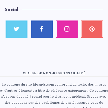
Social
CLAUSE DE NON-RESPONSABILITÉ
Le contenu du site lifeands.com comprend du texte, des images
et d'autres éléments à titre de référence uniquement. Ce contenu
n'est pas destiné à remplacer le diagnostic médical. Si vous avez
des questions sur des problèmes de santé, assurez-vous de