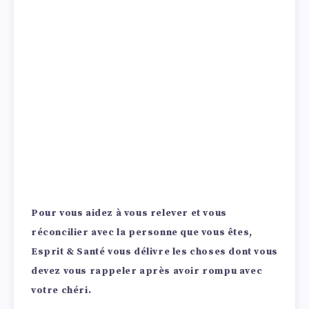
Pour vous aidez à vous relever et vous
réconcilier avec la personne que vous êtes,
Esprit & Santé vous délivre les choses dont vous
devez vous rappeler après avoir rompu avec
votre chéri.