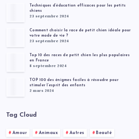
Techniques d’éducation efficaces pour les petits
chiens
23 septembre 2024
Comment choisir la race de petit chien idéale pour
votre mode de vie ?
23 septembre 2024
Top 10 des races de petit chien les plus populaires
en France
8 septembre 2024
TOP 100 des énigmes faciles à résoudre pour
stimuler l’esprit des enfants
2 mars 2024
Tag Cloud
Amour
Animaux
Autres
Beauté