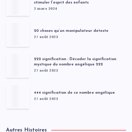
stimuler l’esprit des enfants
2 mars 2024
20 choses qu’un manipulateur deteste
27 août 2023
222 signification : Décoder la signification
mystique du nombre angélique 222
27 août 2023
444 signification de ce nombre angélique
27 août 2023
Autres Histoires