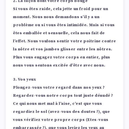
2. La façon dont votre corps bouge
Si vous êtes raide, cela jette un froid pour un
moment. Nous nous demandons s’il y a un
problème ou si vous êtes intimidée. Mais si vous
êtes emballée et sensuelle, cela nous fait de
l’effet. Nous voulons sentir votre poitrine contre
la nôtre et vos jambes glisser entre les nôtres.
Plus vous engagez votre corps en entier, plus
nous vous sentons excitée d’être avec nous.
3. Vos yeux
Plongez-vous votre regard dans nos yeux ?
Regardez-vous notre corps tout juste dénudé ?
Ce qui nous met mal à l’aise, c’est que vous
regardiez le sol (avez-vous des doutes ?), que
vous vérifiez votre propre corps (Etes-vous
embarrassée ?), que vous leviez les yeux au