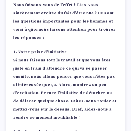
Nous faisons-vous de l’effet ? Etes-vous
sincèrement excitée du fait d’être nue ? Ce sont
les questions importantes pour les hommes et
voici à quoi nous faisons attention pour trouver
les réponses :
1. Votre prise d’initiative
Si nous faisons tout le travail et que vous êtes
juste en train d’attendre ce qui va se passer
ensuite, nous allons penser que vous n’êtes pas
si intéressée que ça. Alors, montrez un peu
d’excitation. Prenez l’initiative de détacher ou
de délacer quelque chose. Faites-nous rouler et
mettez-vous sur le dessus. Bref, aidez-nous à
rendre ce moment inoubliable !