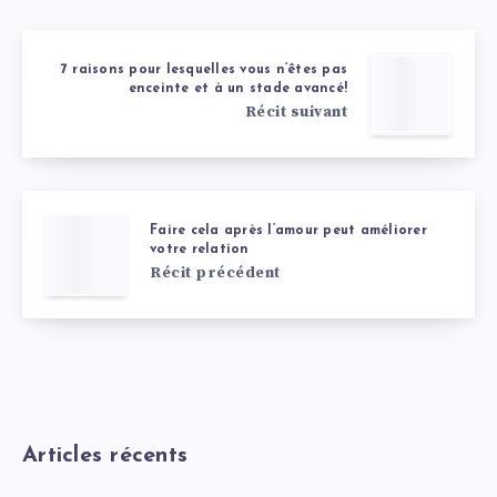
7 raisons pour lesquelles vous n’êtes pas
enceinte et à un stade avancé!
Récit suivant
Faire cela après l’amour peut améliorer
votre relation
Récit précédent
Articles récents