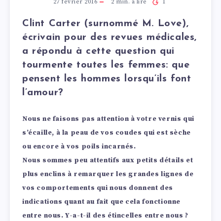
27 février 2016
2
min. à lire
1
Clint Carter (surnommé M. Love),
écrivain pour des revues médicales,
a répondu à cette question qui
tourmente toutes les femmes: que
pensent les hommes lorsqu’ils font
l’amour?
Nous ne faisons pas attention à votre vernis qui
s’écaille, à la peau de vos coudes qui est sèche
ou encore à vos poils incarnés.
Nous sommes peu attentifs aux petits détails et
plus enclins à remarquer les grandes lignes de
vos comportements qui nous donnent des
indications quant au fait que cela fonctionne
entre nous. Y-a-t-il des étincelles entre nous ?