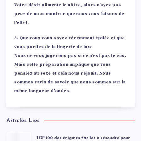
Votre désir alimente le nôtre, alors n’ayez pas
peur de nous montrer que nous vous faisons de
l’effet.
5. Que vous vous soyez récemment épilée et que
vous portiez de la lingerie de luxe
Nous ne vous jugerons pas si ce n’est pas le cas.
Mais cette préparation implique que vous
pensiez au sexe et cela nous réjouit. Nous
sommes ravis de savoir que nous sommes sur la
même longueur d’ondes.
Articles Liés
TOP 100 des énigmes faciles à résoudre pour