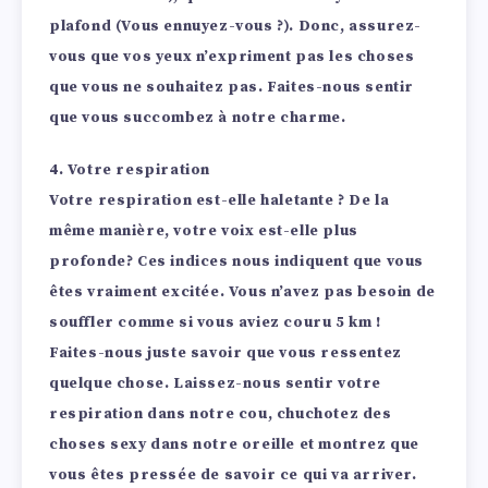
plafond (Vous ennuyez-vous ?). Donc, assurez-
vous que vos yeux n’expriment pas les choses
que vous ne souhaitez pas. Faites-nous sentir
que vous succombez à notre charme.
4. Votre respiration
Votre respiration est-elle haletante ? De la
même manière, votre voix est-elle plus
profonde? Ces indices nous indiquent que vous
êtes vraiment excitée. Vous n’avez pas besoin de
souffler comme si vous aviez couru 5 km !
Faites-nous juste savoir que vous ressentez
quelque chose. Laissez-nous sentir votre
respiration dans notre cou, chuchotez des
choses sexy dans notre oreille et montrez que
vous êtes pressée de savoir ce qui va arriver.