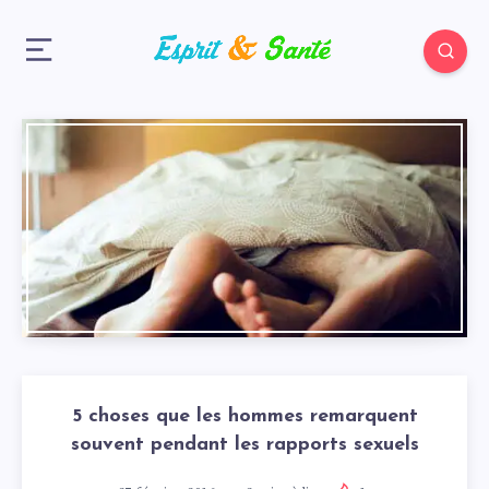
5 choses que les hommes remarquent
souvent pendant les rapports sexuels