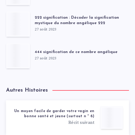
222 signification : Décoder la signification
mystique du nombre angélique 222
27 août 2023
444 signification de ce nombre angélique
27 août 2023
Autres Histoires
Un moyen facile de garder votre vagin en
bonne santé et jeune (surtout n ° 6)
Récit suivant