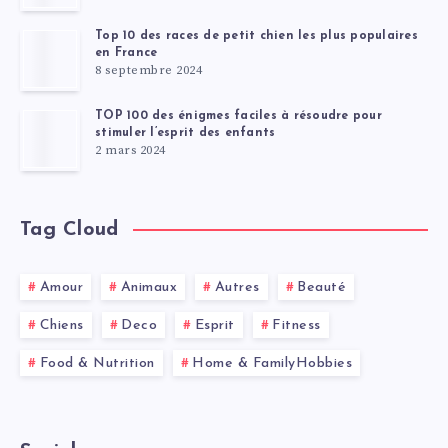
Top 10 des races de petit chien les plus populaires
en France
8 septembre 2024
TOP 100 des énigmes faciles à résoudre pour
stimuler l’esprit des enfants
2 mars 2024
Tag Cloud
Amour
Animaux
Autres
Beauté
Chiens
Deco
Esprit
Fitness
Food & Nutrition
Home & FamilyHobbies