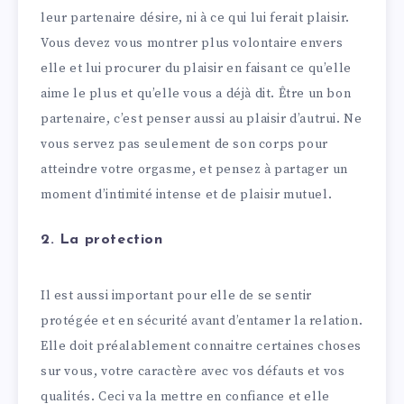
leur partenaire désire, ni à ce qui lui ferait plaisir.
Vous devez vous montrer plus volontaire envers
elle et lui procurer du plaisir en faisant ce qu’elle
aime le plus et qu’elle vous a déjà dit. Être un bon
partenaire, c’est penser aussi au plaisir d’autrui. Ne
vous servez pas seulement de son corps pour
atteindre votre orgasme, et pensez à partager un
moment d’intimité intense et de plaisir mutuel.
2. La protection
Il est aussi important pour elle de se sentir
protégée et en sécurité avant d’entamer la relation.
Elle doit préalablement connaitre certaines choses
sur vous, votre caractère avec vos défauts et vos
qualités. Ceci va la mettre en confiance et elle