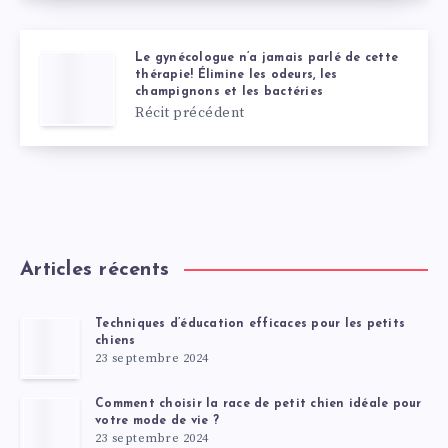
Le gynécologue n’a jamais parlé de cette
thérapie! Élimine les odeurs, les
champignons et les bactéries
Récit précédent
Articles récents
Techniques d’éducation efficaces pour les petits
chiens
23 septembre 2024
Comment choisir la race de petit chien idéale pour
votre mode de vie ?
23 septembre 2024