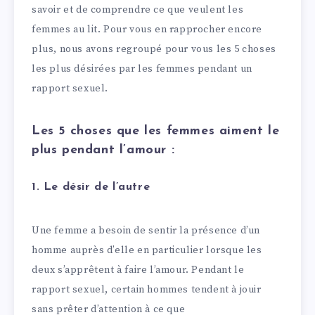
savoir et de comprendre ce que veulent les
femmes au lit. Pour vous en rapprocher encore
plus, nous avons regroupé pour vous les 5 choses
les plus désirées par les femmes pendant un
rapport sexuel.
Les 5 choses que les femmes aiment le
plus pendant l’amour :
1. Le désir de l’autre
Une femme a besoin de sentir la présence d’un
homme auprès d’elle en particulier lorsque les
deux s’apprêtent à faire l’amour. Pendant le
rapport sexuel, certain hommes tendent à jouir
sans prêter d’attention à ce que