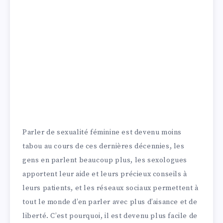
Parler de sexualité féminine est devenu moins
tabou au cours de ces dernières décennies, les
gens en parlent beaucoup plus, les sexologues
apportent leur aide et leurs précieux conseils à
leurs patients, et les réseaux sociaux permettent à
tout le monde d’en parler avec plus d’aisance et de
liberté. C’est pourquoi, il est devenu plus facile de