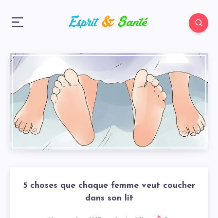
5 choses que chaque femme veut coucher
dans son lit