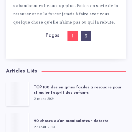
s’abandonnera beaucoup plus. Faites en sorte de la
rassurer et ne la forcer jamais à faire avec vous
quelque chose qu’elle n’aime pas ou qui la rebute.
Pages
1
2
Articles Liés
TOP 100 des énigmes faciles à résoudre pour
stimuler l’esprit des enfants
2 mars 2024
20 choses qu’un manipulateur deteste
27 août 2023