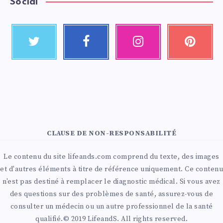
Social
CLAUSE DE NON-RESPONSABILITÉ
Le contenu du site lifeands.com comprend du texte, des images
et d'autres éléments à titre de référence uniquement. Ce contenu
n'est pas destiné à remplacer le diagnostic médical. Si vous avez
des questions sur des problèmes de santé, assurez-vous de
consulter un médecin ou un autre professionnel de la santé
qualifié.© 2019 LifeandS. All rights reserved.