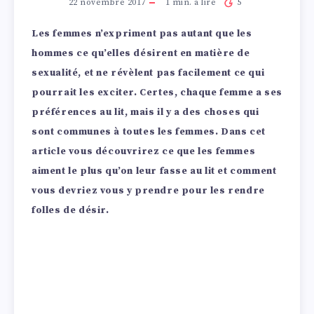
22 novembre 2017
1
min. à lire
5
Les femmes n’expriment pas autant que les
hommes ce qu’elles désirent en matière de
sexualité, et ne révèlent pas facilement ce qui
pourrait les exciter. Certes, chaque femme a ses
préférences au lit, mais il y a des choses qui
sont communes à toutes les femmes. Dans cet
article vous découvrirez ce que les femmes
aiment le plus qu’on leur fasse au lit et comment
vous devriez vous y prendre pour les rendre
folles de désir.