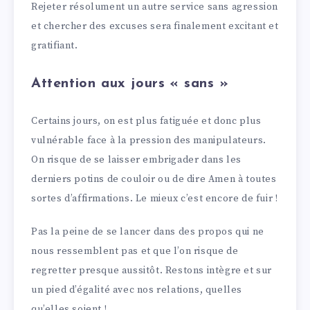
Rejeter résolument un autre service sans agression
et chercher des excuses sera finalement excitant et
gratifiant.
Attention aux jours « sans »
Certains jours, on est plus fatiguée et donc plus
vulnérable face à la pression des manipulateurs.
On risque de se laisser embrigader dans les
derniers potins de couloir ou de dire Amen à toutes
sortes d’affirmations. Le mieux c’est encore de fuir !
Pas la peine de se lancer dans des propos qui ne
nous ressemblent pas et que l’on risque de
regretter presque aussitôt. Restons intègre et sur
un pied d’égalité avec nos relations, quelles
qu’elles soient !