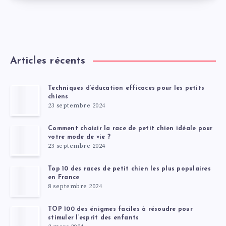
Articles récents
Techniques d’éducation efficaces pour les petits
chiens
23 septembre 2024
Comment choisir la race de petit chien idéale pour
votre mode de vie ?
23 septembre 2024
Top 10 des races de petit chien les plus populaires
en France
8 septembre 2024
TOP 100 des énigmes faciles à résoudre pour
stimuler l’esprit des enfants