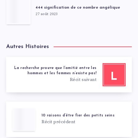
444 signification de ce nombre angélique
27 août 2023
Autres Histoires
La recherche prouve que l’amitié entre les
hommes et les femmes n’existe pas!
L
Récit suivant
10 raisons d’être fier des petits seins
Récit précédent