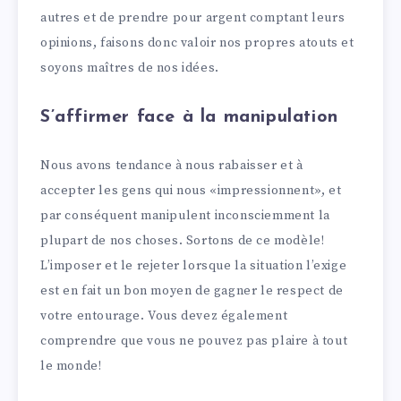
autres et de prendre pour argent comptant leurs
opinions, faisons donc valoir nos propres atouts et
soyons maîtres de nos idées.
S’affirmer face à la manipulation
Nous avons tendance à nous rabaisser et à
accepter les gens qui nous «impressionnent», et
par conséquent manipulent inconsciemment la
plupart de nos choses. Sortons de ce modèle!
L’imposer et le rejeter lorsque la situation l’exige
est en fait un bon moyen de gagner le respect de
votre entourage. Vous devez également
comprendre que vous ne pouvez pas plaire à tout
le monde!