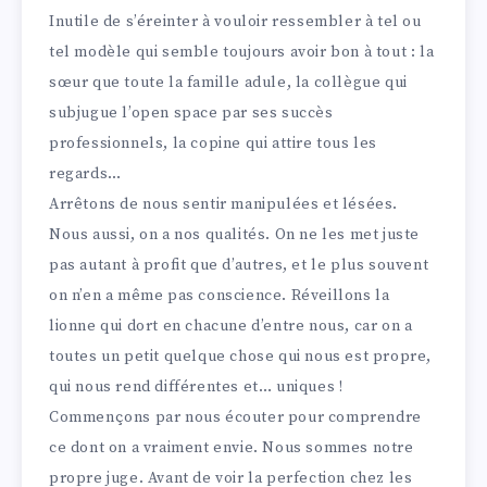
Inutile de s’éreinter à vouloir ressembler à tel ou
tel modèle qui semble toujours avoir bon à tout : la
sœur que toute la famille adule, la collègue qui
subjugue l’open space par ses succès
professionnels, la copine qui attire tous les
regards…
Arrêtons de nous sentir manipulées et lésées.
Nous aussi, on a nos qualités. On ne les met juste
pas autant à profit que d’autres, et le plus souvent
on n’en a même pas conscience. Réveillons la
lionne qui dort en chacune d’entre nous, car on a
toutes un petit quelque chose qui nous est propre,
qui nous rend différentes et… uniques !
Commençons par nous écouter pour comprendre
ce dont on a vraiment envie. Nous sommes notre
propre juge. Avant de voir la perfection chez les