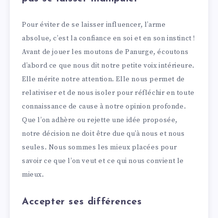
Pour éviter de se laisser influencer, l’arme
absolue, c’est la confiance en soi et en son instinct !
Avant de jouer les moutons de Panurge, écoutons
d’abord ce que nous dit notre petite voix intérieure.
Elle mérite notre attention. Elle nous permet de
relativiser et de nous isoler pour réfléchir en toute
connaissance de cause à notre opinion profonde.
Que l’on adhère ou rejette une idée proposée,
notre décision ne doit être due qu’à nous et nous
seules. Nous sommes les mieux placées pour
savoir ce que l’on veut et ce qui nous convient le
mieux.
Accepter ses différences