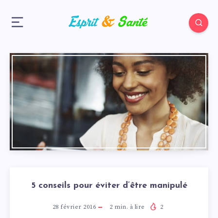
5 conseils pour éviter d’être manipulé
28 février 2016
2
min. à lire
2