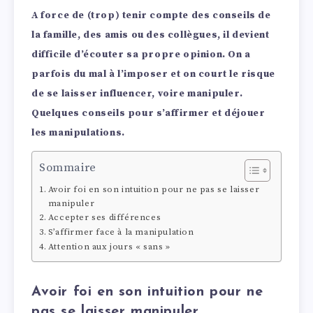
A force de (trop) tenir compte des conseils de
la famille, des amis ou des collègues, il devient
difficile d’écouter sa propre opinion. On a
parfois du mal à l’imposer et on court le risque
de se laisser influencer, voire manipuler.
Quelques conseils pour s’affirmer et déjouer
les manipulations.
Sommaire
Avoir foi en son intuition pour ne pas se laisser
manipuler
Accepter ses différences
S’affirmer face à la manipulation
Attention aux jours « sans »
Avoir foi en son intuition pour ne
pas se laisser manipuler