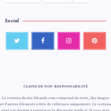
Social
CLAUSE DE NON-RESPONSABILITÉ
Le contenu du site lifeands.com comprend du texte, des images
et d'autres éléments à titre de référence uniquement. Ce contenu
n'est pas destiné à remplacer le diagnostic médical. Si vous avez