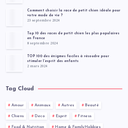
Comment choisir la race de petit chien idéale pour
votre mode de vie ?
23 septembre 2024
Top 10 des races de petit chien les plus populaires
en France
8 septembre 2024
TOP 100 des énigmes faciles à résoudre pour
stimuler l’esprit des enfants
2 mars 2024
Tag Cloud
Amour
Animaux
Autres
Beauté
Chiens
Deco
Esprit
Fitness
Food & Nutrition
Home & FamilyHobbies