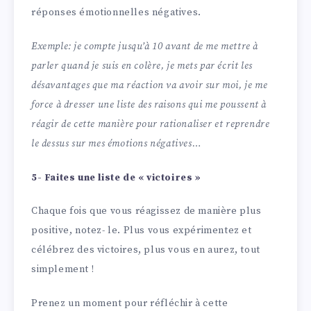
réponses émotionnelles négatives.
Exemple: je compte jusqu’à 10 avant de me mettre à
parler quand je suis en colère, je mets par écrit les
désavantages que ma réaction va avoir sur moi, je me
force à dresser une liste des raisons qui me poussent à
réagir de cette manière pour rationaliser et reprendre
le dessus sur mes émotions négatives…
5- Faites une liste de « victoires »
Chaque fois que vous réagissez de manière plus
positive, notez- le. Plus vous expérimentez et
célébrez des victoires, plus vous en aurez, tout
simplement !
Prenez un moment pour réfléchir à cette