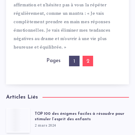
affirmation et n’hésitez pas à vous la répéter
régulièrement, comme un mantra : « Je vais
complètement prendre en main mes réponses
émotionnelles. Je vais éliminer mes tendances
négatives au drame et m’ouvrir à une vie plus
heureuse et équilibrée. »
Pages
2
1
Articles Liés
TOP 100 des énigmes faciles à résoudre pour
stimuler l’esprit des enfants
2 mars 2024