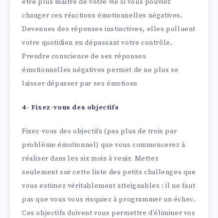
être plus maître de votre vie si vous pouviez
changer ces réactions émotionnelles négatives.
Devenues des réponses instinctives, elles polluent
votre quotidien en dépassant votre contrôle.
Prendre conscience de ses réponses
émotionnelles négatives permet de ne plus se
laisser dépasser par ses émotions
4- Fixez-vous des objectifs
Fixez-vous des objectifs (pas plus de trois par
problème émotionnel) que vous commencerez à
réaliser dans les six mois à venir. Mettez
seulement sur cette liste des petits challenges que
vous estimez véritablement atteignables : il ne faut
pas que vous vous risquiez à programmer un échec.
Ces objectifs doivent vous permettre d’éliminer vos