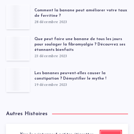
Comment la banane peut améliorer votre taux
de ferritine ?
28 décembre 2023
Que peut faire une banane de tous les jours
pour soulager la fibromyalgie ? Découvrez ses
étonnants bienfaits
23 décembre 2023
Les bananes peuvent-elles causer la
constipation ? Démystifier le mythe !
19 décembre 2023
Autres Histoires