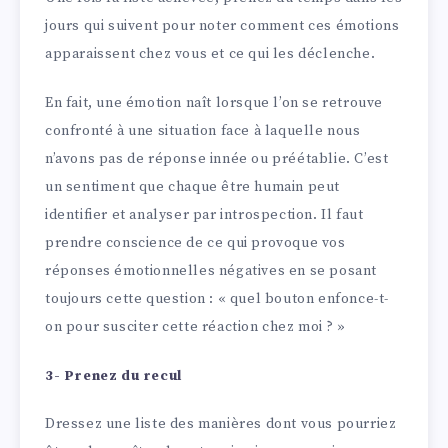
jours qui suivent pour noter comment ces émotions
apparaissent chez vous et ce qui les déclenche.
En fait, une émotion naît lorsque l’on se retrouve
confronté à une situation face à laquelle nous
n’avons pas de réponse innée ou préétablie. C’est
un sentiment que chaque être humain peut
identifier et analyser par introspection. Il faut
prendre conscience de ce qui provoque vos
réponses émotionnelles négatives en se posant
toujours cette question : « quel bouton enfonce-t-
on pour susciter cette réaction chez moi ? »
3- Prenez du recul
Dressez une liste des manières dont vous pourriez