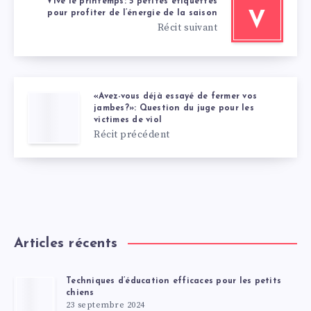
Vive le printemps: 5 petites étiquettes
pour profiter de l’énergie de la saison
V
Récit suivant
«Avez-vous déjà essayé de fermer vos
jambes?»: Question du juge pour les
victimes de viol
Récit précédent
Articles récents
Techniques d’éducation efficaces pour les petits
chiens
23 septembre 2024