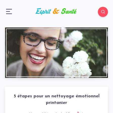
5 étapes pour un nettoyage émotionnel
printanier