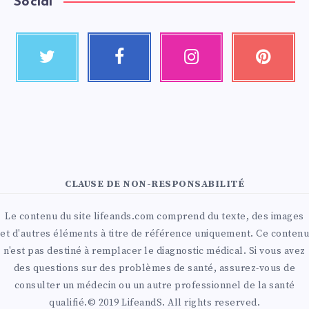
Social
CLAUSE DE NON-RESPONSABILITÉ
Le contenu du site lifeands.com comprend du texte, des images
et d'autres éléments à titre de référence uniquement. Ce contenu
n'est pas destiné à remplacer le diagnostic médical. Si vous avez
des questions sur des problèmes de santé, assurez-vous de
consulter un médecin ou un autre professionnel de la santé
qualifié.© 2019 LifeandS. All rights reserved.