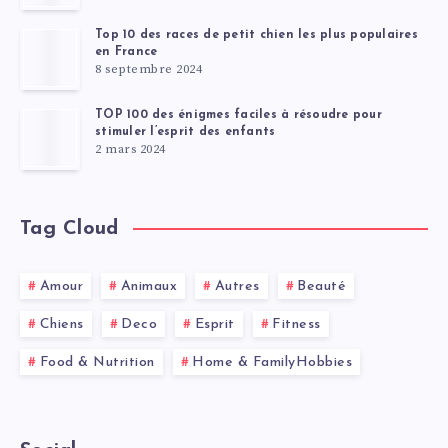
Top 10 des races de petit chien les plus populaires
en France
8 septembre 2024
TOP 100 des énigmes faciles à résoudre pour
stimuler l’esprit des enfants
2 mars 2024
Tag Cloud
Amour
Animaux
Autres
Beauté
Chiens
Deco
Esprit
Fitness
Food & Nutrition
Home & FamilyHobbies