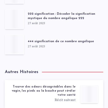
222 signification : Décoder la signification
mystique du nombre angélique 222
27 août 2023
444 signification de ce nombre angélique
27 août 2023
Autres Histoires
Trouver des odeurs désagréables dans le
vagin, les pieds ou la bouche peut révéler
votre santé
Récit suivant