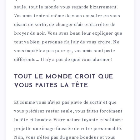
seule, tout le monde vous regarde bizarrement.
Vos amis tentent même de vous consoler en vous
disant de sortir, de changer d’air et d’arrêter de
broyer du noir. Vous avez beau leur expliquer que
tout va bien, personne n’a l’air de vous croire. Ne
vous inquiétez pas pour ça, vos amis sont juste
différents… Il n’y a pas de quoi vous alarmer !
TOUT LE MONDE CROIT QUE
VOUS FAITES LA TÊTE
Et comme vous n’avez pas envie de sortir et que
vous préférez rester seule, vous faites forcément
la tête et boudez. Votre nature fuyante et solitaire
projette une image faussée de votre personnalité.
Non, vous n’êtes pas du genre boudeur et vous