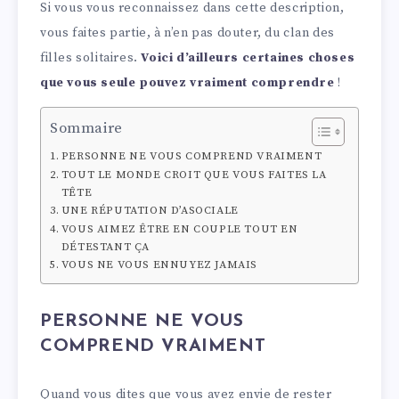
Si vous vous reconnaissez dans cette description,
vous faites partie, à n’en pas douter, du clan des
filles solitaires.
Voici d’ailleurs certaines choses
que vous seule pouvez vraiment comprendre
!
Sommaire
PERSONNE NE VOUS COMPREND VRAIMENT
TOUT LE MONDE CROIT QUE VOUS FAITES LA
TÊTE
UNE RÉPUTATION D’ASOCIALE
VOUS AIMEZ ÊTRE EN COUPLE TOUT EN
DÉTESTANT ÇA
VOUS NE VOUS ENNUYEZ JAMAIS
PERSONNE NE VOUS
COMPREND VRAIMENT
Quand vous dites que vous avez envie de rester