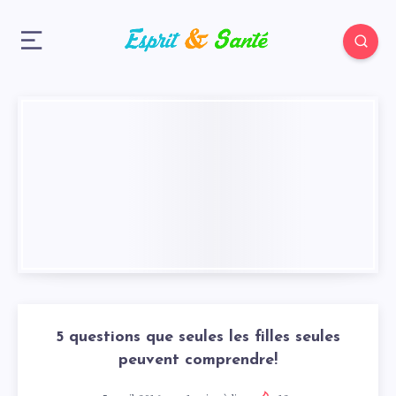
5 questions que seules les filles seules
peuvent comprendre!