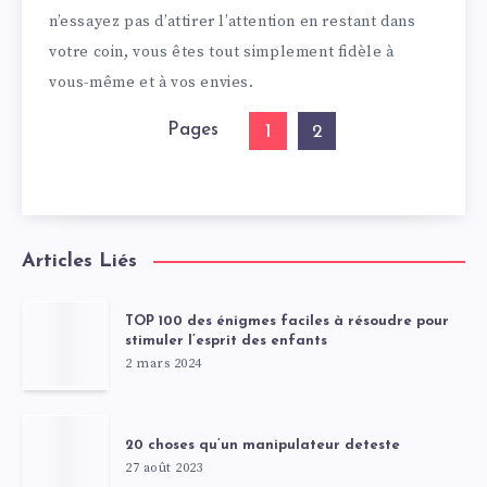
n’essayez pas d’attirer l’attention en restant dans
votre coin, vous êtes tout simplement fidèle à
vous-même et à vos envies.
Pages
1
2
Articles Liés
TOP 100 des énigmes faciles à résoudre pour
stimuler l’esprit des enfants
2 mars 2024
20 choses qu’un manipulateur deteste
27 août 2023