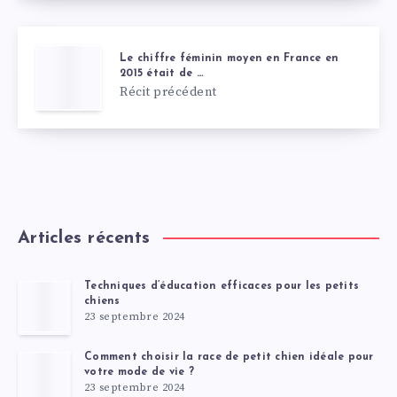
Le chiffre féminin moyen en France en
2015 était de …
Récit précédent
Articles récents
Techniques d’éducation efficaces pour les petits
chiens
23 septembre 2024
Comment choisir la race de petit chien idéale pour
votre mode de vie ?
23 septembre 2024