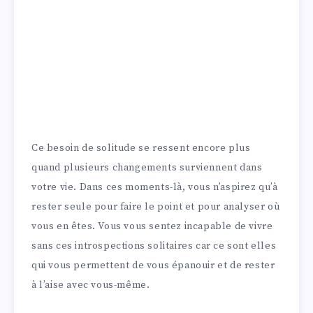
Ce besoin de solitude se ressent encore plus
quand plusieurs changements surviennent dans
votre vie. Dans ces moments-là, vous n’aspirez qu’à
rester seule pour faire le point et pour analyser où
vous en êtes. Vous vous sentez incapable de vivre
sans ces introspections solitaires car ce sont elles
qui vous permettent de vous épanouir et de rester
à l’aise avec vous-même.