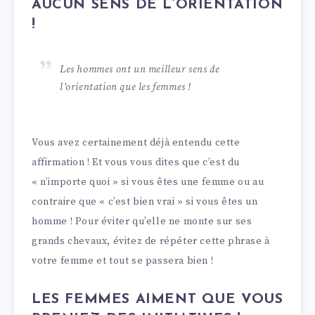
AUCUN SENS DE L’ORIENTATION
!
Les hommes ont un meilleur sens de
l’orientation que les femmes !
Vous avez certainement déjà entendu cette
affirmation ! Et vous vous dites que c’est du
« n’importe quoi » si vous êtes une femme ou au
contraire que « c’est bien vrai » si vous êtes un
homme ! Pour éviter qu’elle ne monte sur ses
grands chevaux, évitez de répéter cette phrase à
votre femme et tout se passera bien !
LES FEMMES AIMENT QUE VOUS