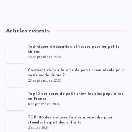
Articles récents
Techniques d’éducation efficaces pour les petits
chiens
23 septembre 2024
Comment choisir la race de petit chien idéale pour
votre mode de vie ?
23 septembre 2024
Top 10 des races de petit chien les plus populaires
en France
8 septembre 2024
TOP 100 des énigmes faciles à résoudre pour
stimuler l’esprit des enfants
2 mars 2024