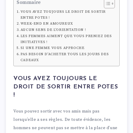
Sommaire
VOUS AVEZ TOUJOURS LE DROIT DE SORTIR
ENTRE POTES !
WEEK-END EN AMOUREUX
AUCUN SENS DE L’ORIENTATION !
LES FEMMES AIMENT QUE VOUS PRENIEZ DES
INITIATIVES !
SI UNE FEMME VOUS APPROCHE
PAS BESOIN D’ACHETER TOUS LES JOURS DES
CADEAUX
VOUS AVEZ TOUJOURS LE
DROIT DE SORTIR ENTRE POTES
!
Vous pouvez sortir avec vos amis mais pas
lorsqu’elle a ses règles. De toute évidence, les
hommes ne peuvent pas se mettre à la place d’une