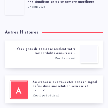
444 signification de ce nombre angélique
27 août 2023
Autres Histoires
Vos signes du zodiaque révèlent votre
compatibilité amoureuse …
Récit suivant
Assurez-vous que vous êtes dans un signal
défini dans une relation sérieuse et
A
durable!
Récit précédent