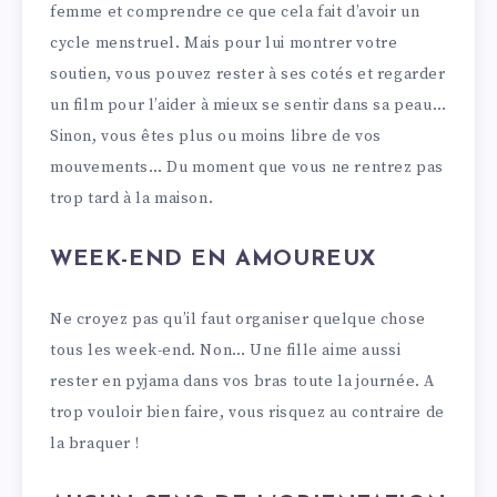
femme et comprendre ce que cela fait d’avoir un
cycle menstruel. Mais pour lui montrer votre
soutien, vous pouvez rester à ses cotés et regarder
un film pour l’aider à mieux se sentir dans sa peau…
Sinon, vous êtes plus ou moins libre de vos
mouvements… Du moment que vous ne rentrez pas
trop tard à la maison.
WEEK-END EN AMOUREUX
Ne croyez pas qu’il faut organiser quelque chose
tous les week-end. Non… Une fille aime aussi
rester en pyjama dans vos bras toute la journée. A
trop vouloir bien faire, vous risquez au contraire de
la braquer !