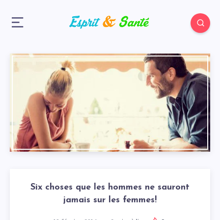
Six choses que les hommes ne sauront
jamais sur les femmes!