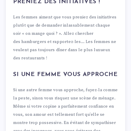
PRENIEZ DES INITIATIVES !
Les femmes aiment que vous preniez des initiatives
plutôt que de demander inlassablement chaque
soir « on mange quoi ? ». Allez chercher
des hamburgers et rapportez-les… Les femmes ne
veulent pas toujours dîner dans le plus luxueux
des restaurants !
SI UNE FEMME VOUS APPROCHE
Si une autre femme vous approche, fuyez-la comme
la peste, sinon vous risquez une scène de ménage.
Même si votre copine a parfaitement confiance en
vous, son amour est tellement fort qu’elle se
montre trop possessive. En évitant de sympathiser