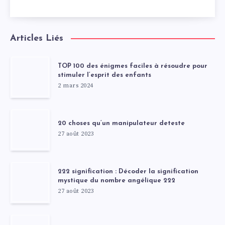
Articles Liés
TOP 100 des énigmes faciles à résoudre pour
stimuler l’esprit des enfants
2 mars 2024
20 choses qu’un manipulateur deteste
27 août 2023
222 signification : Décoder la signification
mystique du nombre angélique 222
27 août 2023