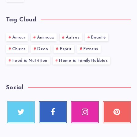
Tag Cloud
Amour
Animaux
Autres
Beauté
Chiens
Deco
Esprit
Fitness
Food & Nutrition
Home & FamilyHobbies
Social