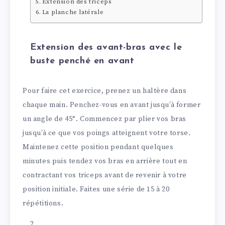
Extension des triceps
La planche latérale
Extension des avant-bras avec le
buste penché en avant
Pour faire cet exercice, prenez un haltère dans
chaque main. Penchez-vous en avant jusqu’à former
un angle de 45°. Commencez par plier vos bras
jusqu’à ce que vos poings atteignent votre torse.
Maintenez cette position pendant quelques
minutes puis tendez vos bras en arrière tout en
contractant vos triceps avant de revenir à votre
position initiale. Faites une série de 15 à 20
répétitions.