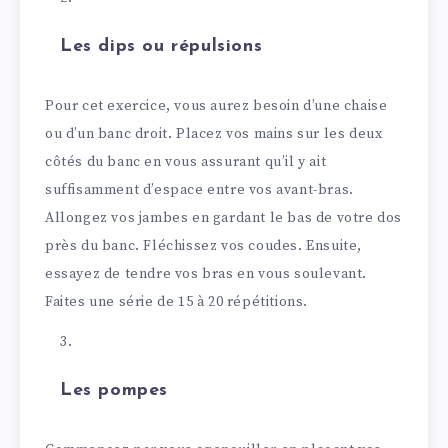
Les dips ou répulsions
Pour cet exercice, vous aurez besoin d’une chaise
ou d’un banc droit. Placez vos mains sur les deux
côtés du banc en vous assurant qu’il y ait
suffisamment d’espace entre vos avant-bras.
Allongez vos jambes en gardant le bas de votre dos
près du banc. Fléchissez vos coudes. Ensuite,
essayez de tendre vos bras en vous soulevant.
Faites une série de 15 à 20 répétitions.
Les pompes