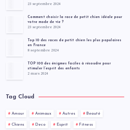
23 septembre 2024
Comment choisir la race de petit chien idéale pour
votre mode de vie ?
23 septembre 2024
Top 10 des races de petit chien les plus populaires
en France
8 septembre 2024
TOP 100 des énigmes faciles à résoudre pour
stimuler l’esprit des enfants
2 mars 2024
Tag Cloud
Amour
Animaux
Autres
Beauté
Chiens
Deco
Esprit
Fitness