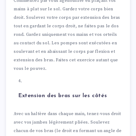
Commencez par vous agenouiller en plaçant vos
mains à plat sur le sol. Gardez votre corps bien
droit. Soulevez votre corps par extension des bras
tout en gardant le corps droit, ne faites pas le dos
rond. Gardez uniquement vos mains et vos orteils
au contact du sol. Les pompes sont exécutées en
soulevant et en abaissant le corps par flexion et
extension des bras. Faites cet exercice autant que
vous le pouvez.
Extension des bras sur les côtés
Avec un haltère dans chaque main, tenez-vous droit
avec vos jambes légèrement pliées. Soulevez
chacun de vos bras (le droit en formant un angle de