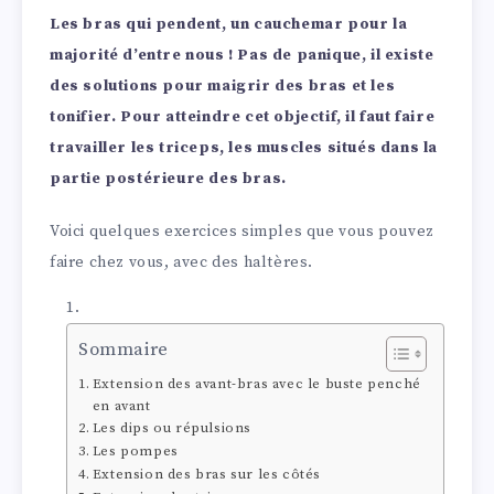
Les bras qui pendent, un cauchemar pour la
majorité d’entre nous ! Pas de panique, il existe
des solutions pour maigrir des bras et les
tonifier. Pour atteindre cet objectif, il faut faire
travailler les triceps, les muscles situés dans la
partie postérieure des bras.
Voici quelques exercices simples que vous pouvez
faire chez vous, avec des haltères.
Sommaire
Extension des avant-bras avec le buste penché
en avant
Les dips ou répulsions
Les pompes
Extension des bras sur les côtés