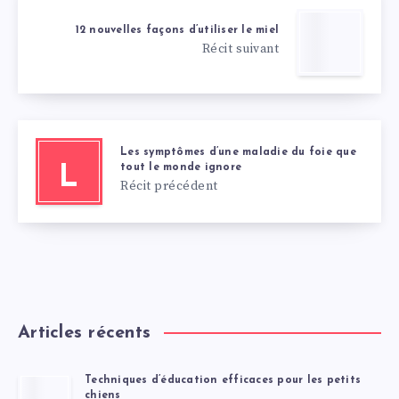
12 nouvelles façons d’utiliser le miel
Récit suivant
Les symptômes d’une maladie du foie que
tout le monde ignore
L
Récit précédent
Articles récents
Techniques d’éducation efficaces pour les petits
chiens