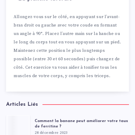
Allongez-vous sur le côté, en appuyant sur l’avant-
bras droit ou gauche avec votre coude en formant
un angle à 90°. Placez l’autre main sur la hanche ou
le long du corps tout en vous appuyant sur un pied.
Maintenez cette position le plus longtemps
possible (entre 30 et 60 secondes) puis changez de
côté. Cet exercice va vous aider à tonifier tous les
muscles de votre corps, y compris les triceps.
Articles Liés
Comment la banane peut améliorer votre taux
de ferritine ?
28 décembre 2023