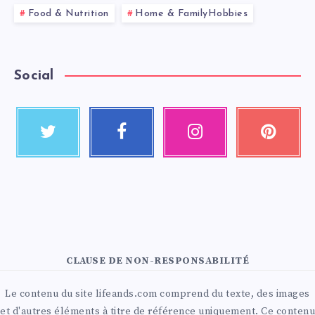
Food & Nutrition
Home & FamilyHobbies
Social
CLAUSE DE NON-RESPONSABILITÉ
Le contenu du site lifeands.com comprend du texte, des images
et d'autres éléments à titre de référence uniquement. Ce contenu