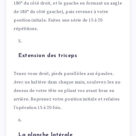
180° du côté droit, et le gauche en formant un angle
de 180° du côté gauche), puis revenez à votre
position initiale. Faites une série de 15 à 20
répétitions.
Extension des triceps
Tenez-vous droit, pieds parallèles aux épaules.
Avec un haltère dans chaque main, soulevez-les au-
dessus de votre tête en pliant vos avant-bras en
arrière. Reprenez votre position initiale et refaites
l’opération 15 à 20 fois.
La planche latérale