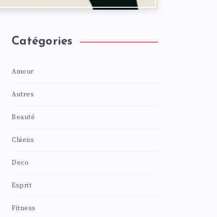
Catégories
Amour
Autres
Beauté
Chiens
Deco
Esprit
Fitness