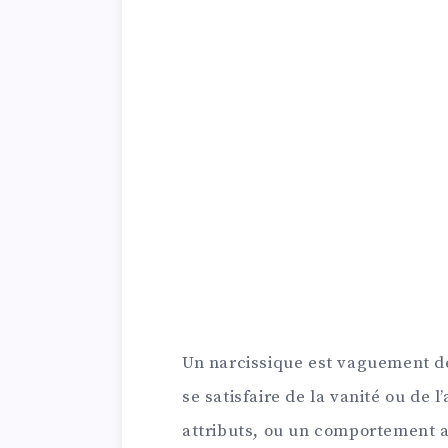
Un narcissique est vaguement d
se satisfaire de la vanité ou de 
attributs, ou un comportement a