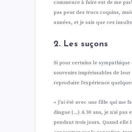
commence à faire est de me parle
pas peur des trucs coquins, mai
années, et je sais que ces insulte
2. Les suçons
Si pour certains le sympathique 
souvenirs impérissables de leur
reproduire l’expérience quelque
« J’ai été avec une fille qui me 
dingue (…) A 30 ans, je n’ai pas
pendant trois jours. Quand elle l