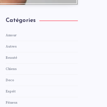
Catégories
Amour
Autres
Beauté
Chiens
Deco
Esprit
Fitness