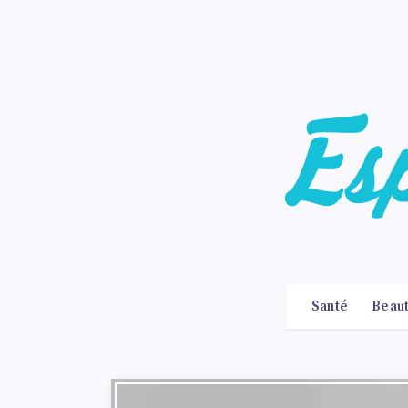
Santé
Beau