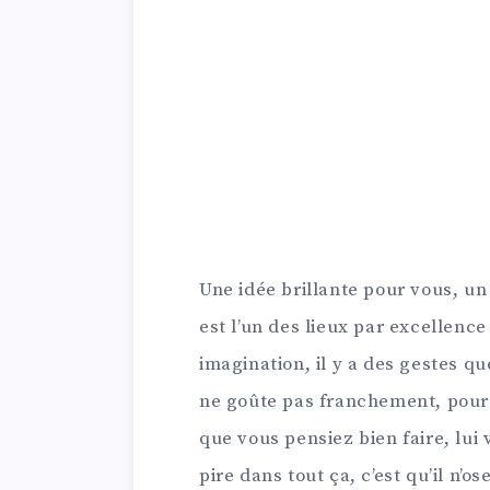
Une idée brillante pour vous, un
est l’un des lieux par excellence
imagination, il y a des gestes q
ne goûte pas franchement, pour 
que vous pensiez bien faire, lui 
pire dans tout ça, c’est qu’il n’o