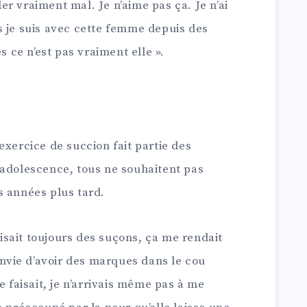
r vraiment mal. Je n’aime pas ça. Je n’ai
s je suis avec cette femme depuis des
s ce n’est pas vraiment elle ».
exercice de succion fait partie des
 adolescence, tous ne souhaitent pas
s années plus tard.
faisait toujours des suçons, ça me rendait
 envie d’avoir des marques dans le cou
e faisait, je n’arrivais même pas à me