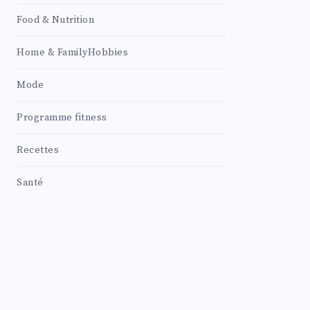
Food & Nutrition
Home & FamilyHobbies
Mode
Programme fitness
Recettes
Santé