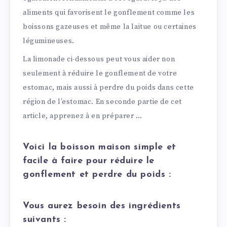
aliments qui favorisent le gonflement comme les
boissons gazeuses et même la laitue ou certaines
légumineuses.
La limonade ci-dessous peut vous aider non
seulement à réduire le gonflement de votre
estomac, mais aussi à perdre du poids dans cette
région de l’estomac. En seconde partie de cet
article, apprenez à en préparer …
Voici la boisson maison simple et
facile à faire pour réduire le
gonflement et perdre du poids :
Vous aurez besoin des ingrédients
suivants :