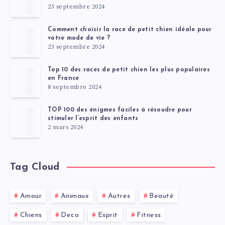
23 septembre 2024
Comment choisir la race de petit chien idéale pour
votre mode de vie ?
23 septembre 2024
Top 10 des races de petit chien les plus populaires
en France
8 septembre 2024
TOP 100 des énigmes faciles à résoudre pour
stimuler l’esprit des enfants
2 mars 2024
Tag Cloud
Amour
Animaux
Autres
Beauté
Chiens
Deco
Esprit
Fitness