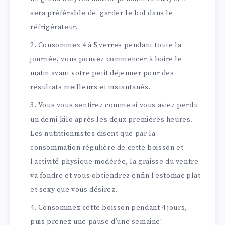
sera préférable de garder le bol dans le
réfrigérateur.
Consommez 4 à 5 verres pendant toute la
journée, vous pouvez commencer à boire le
matin avant votre petit déjeuner pour des
résultats meilleurs et instantanés.
Vous vous sentirez comme si vous aviez perdu
un demi-kilo après les deux premières heures.
Les nutritionnistes disent que par la
consommation régulière de cette boisson et
l’activité physique modérée, la graisse du ventre
va fondre et vous obtiendrez enfin l’estomac plat
et sexy que vous désirez.
Consommez cette boisson pendant 4 jours,
puis prenez une pause d’une semaine!