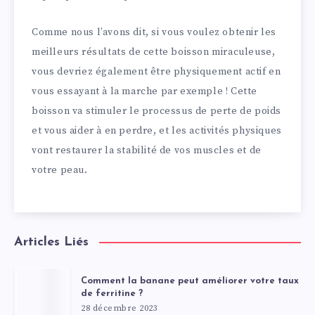
Comme nous l’avons dit, si vous voulez obtenir les
meilleurs résultats de cette boisson miraculeuse,
vous devriez également être physiquement actif en
vous essayant à la marche par exemple ! Cette
boisson va stimuler le processus de perte de poids
et vous aider à en perdre, et les activités physiques
vont restaurer la stabilité de vos muscles et de
votre peau.
Articles Liés
Comment la banane peut améliorer votre taux
de ferritine ?
28 décembre 2023