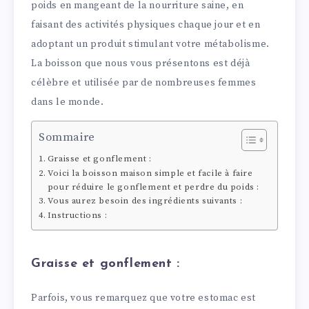
poids en mangeant de la nourriture saine, en
faisant des activités physiques chaque jour et en
adoptant un produit stimulant votre métabolisme.
La boisson que nous vous présentons est déjà
célèbre et utilisée par de nombreuses femmes
dans le monde.
Sommaire
Graisse et gonflement :
Voici la boisson maison simple et facile à faire
pour réduire le gonflement et perdre du poids :
Vous aurez besoin des ingrédients suivants :
Instructions :
Graisse et gonflement :
Parfois, vous remarquez que votre estomac est