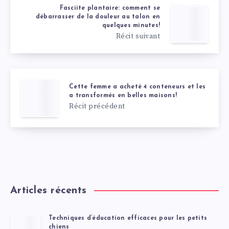
Fasciite plantaire: comment se
débarrasser de la douleur au talon en
quelques minutes!
Récit suivant
Cette femme a acheté 4 conteneurs et les
a transformés en belles maisons!
Récit précédent
Articles récents
Techniques d’éducation efficaces pour les petits
chiens