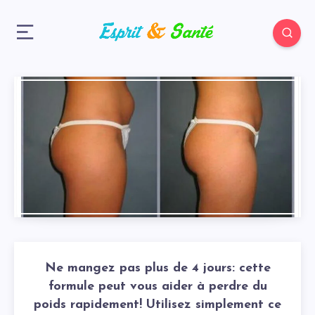
Ne mangez pas plus de 4 jours: cette
formule peut vous aider à perdre du
poids rapidement! Utilisez simplement ce