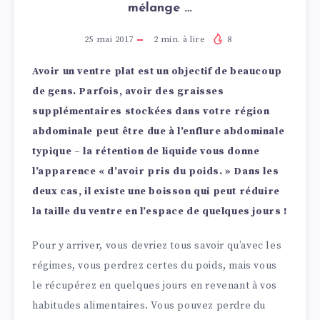
mélange …
25 mai 2017
2
min. à lire
8
Avoir un ventre plat est un objectif de beaucoup
de gens. Parfois, avoir des graisses
supplémentaires stockées dans votre région
abdominale peut être due à l’enflure abdominale
typique – la rétention de liquide vous donne
l’apparence « d’avoir pris du poids. » Dans les
deux cas, il existe une boisson qui peut réduire
la taille du ventre en l’espace de quelques jours !
Pour y arriver, vous devriez tous savoir qu’avec les
régimes, vous perdrez certes du poids, mais vous
le récupérez en quelques jours en revenant à vos
habitudes alimentaires. Vous pouvez perdre du