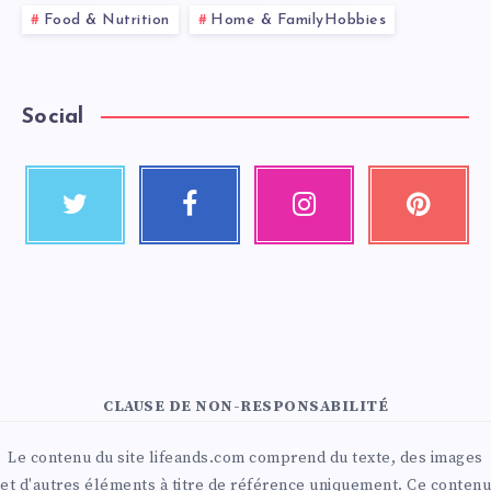
Food & Nutrition
Home & FamilyHobbies
Social
CLAUSE DE NON-RESPONSABILITÉ
Le contenu du site lifeands.com comprend du texte, des images
et d'autres éléments à titre de référence uniquement. Ce contenu