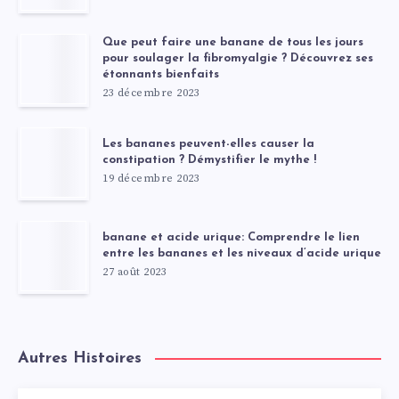
Que peut faire une banane de tous les jours
pour soulager la fibromyalgie ? Découvrez ses
étonnants bienfaits
23 décembre 2023
Les bananes peuvent-elles causer la
constipation ? Démystifier le mythe !
19 décembre 2023
banane et acide urique: Comprendre le lien
entre les bananes et les niveaux d’acide urique
27 août 2023
Autres Histoires