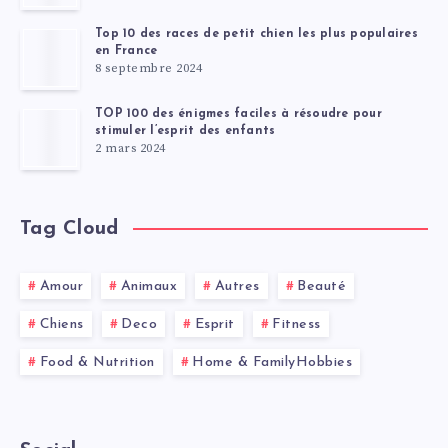
Top 10 des races de petit chien les plus populaires
en France
8 septembre 2024
TOP 100 des énigmes faciles à résoudre pour
stimuler l’esprit des enfants
2 mars 2024
Tag Cloud
Amour
Animaux
Autres
Beauté
Chiens
Deco
Esprit
Fitness
Food & Nutrition
Home & FamilyHobbies