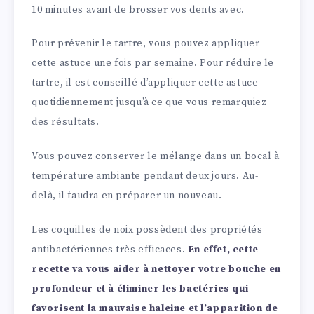
10 minutes avant de brosser vos dents avec.
Pour prévenir le tartre, vous pouvez appliquer
cette astuce une fois par semaine. Pour réduire le
tartre, il est conseillé d’appliquer cette astuce
quotidiennement jusqu’à ce que vous remarquiez
des résultats.
Vous pouvez conserver le mélange dans un bocal à
température ambiante pendant deux jours. Au-
delà, il faudra en préparer un nouveau.
Les coquilles de noix possèdent des propriétés
antibactériennes très efficaces.
En effet, cette
recette va vous aider à nettoyer votre bouche en
profondeur et à éliminer les bactéries qui
favorisent la mauvaise haleine et l’apparition de