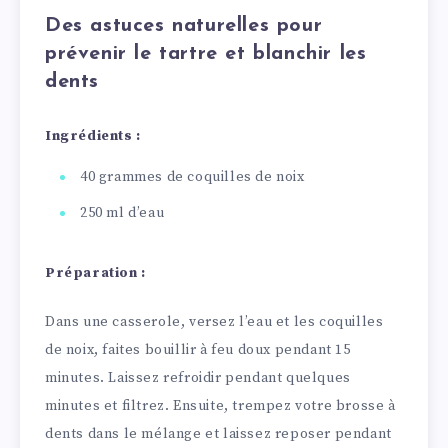
Des astuces naturelles pour
prévenir le tartre et blanchir les
dents
Ingrédients :
40 grammes de coquilles de noix
250 ml d’eau
Préparation :
Dans une casserole, versez l’eau et les coquilles
de noix, faites bouillir à feu doux pendant 15
minutes. Laissez refroidir pendant quelques
minutes et filtrez. Ensuite, trempez votre brosse à
dents dans le mélange et laissez reposer pendant