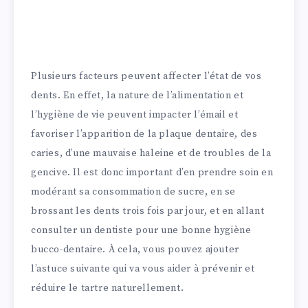
Plusieurs facteurs peuvent affecter l’état de vos
dents. En effet, la nature de l’alimentation et
l’hygiène de vie peuvent impacter l’émail et
favoriser l’apparition de la plaque dentaire, des
caries, d’une mauvaise haleine et de troubles de la
gencive. Il est donc important d’en prendre soin en
modérant sa consommation de sucre, en se
brossant les dents trois fois par jour, et en allant
consulter un dentiste pour une bonne hygiène
bucco-dentaire. À cela, vous pouvez ajouter
l’astuce suivante qui va vous aider à prévenir et
réduire le tartre naturellement.