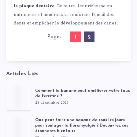
la plaque dentaire
. En outre, leur richesse en
nutriments et minéraux va renforcer l’émail des
dents et empêcher le développement des caries.
Pages
1
2
Articles Liés
Comment la banane peut améliorer votre taux
de ferritine ?
28 décembre 2023
Que peut faire une banane de tous les jours
pour soulager la fibromyalgie ? Découvrez ses
étonnants bienfaits