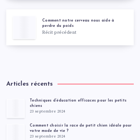
Comment notre cerveau nous aide à
perdre du poids
Récit précédent
Articles récents
Techniques d’éducation efficaces pour les petits
chiens
23 septembre 2024
Comment choisir la race de petit chien idéale pour
votre mode de vie ?
23 septembre 2024