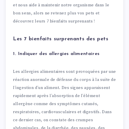
et nous aide à maintenir notre organisme dans le
bon sens, alors ne retenez plus vos pets et
découvrez leurs 7 bienfaits surprenants !
Les 7 bienfaits surprenants des pets
1. Indiquer des allergies alimentaires
Les allergies alimentaires sont provoquées par une
réaction anormale de défense du corps à la suite de
l’ingestion d’un aliment. Des signes apparaissent
rapidement après l’absorption de l’élément
allergène comme des symptômes cutanés,
respiratoires, cardiovasculaires et digestifs. Dans
ce dernier cas, on constate des crampes
abdominales, de la diarrhée, des nausées, des