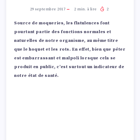
29 septembre 2017
2
min. à lire
2
Source de moqueries, les flatulences font
pourtant partie des fonctions normales et
naturelles de notre organisme, au même titre
que le hoquet et les rots. En effet, bien que péter
est embarrassant et malpoli lorsque cela se
produit en public, c’est surtout un indicateur de
notre état de santé.