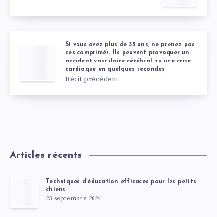
Si vous avez plus de 35 ans, ne prenez pas
ces comprimés. Ils peuvent provoquer un
accident vasculaire cérébral ou une crise
cardiaque en quelques secondes
Récit précédent
Articles récents
Techniques d’éducation efficaces pour les petits
chiens
23 septembre 2024