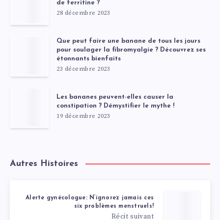
de ferritine ?
28 décembre 2023
Que peut faire une banane de tous les jours
pour soulager la fibromyalgie ? Découvrez ses
étonnants bienfaits
23 décembre 2023
Les bananes peuvent-elles causer la
constipation ? Démystifier le mythe !
19 décembre 2023
Autres Histoires
Alerte gynécologue: N’ignorez jamais ces
six problèmes menstruels!
Récit suivant