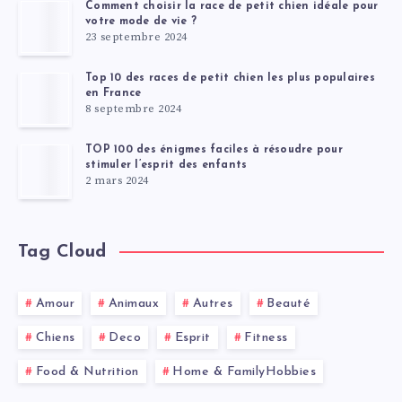
Comment choisir la race de petit chien idéale pour
votre mode de vie ?
23 septembre 2024
Top 10 des races de petit chien les plus populaires
en France
8 septembre 2024
TOP 100 des énigmes faciles à résoudre pour
stimuler l’esprit des enfants
2 mars 2024
Tag Cloud
Amour
Animaux
Autres
Beauté
Chiens
Deco
Esprit
Fitness
Food & Nutrition
Home & FamilyHobbies