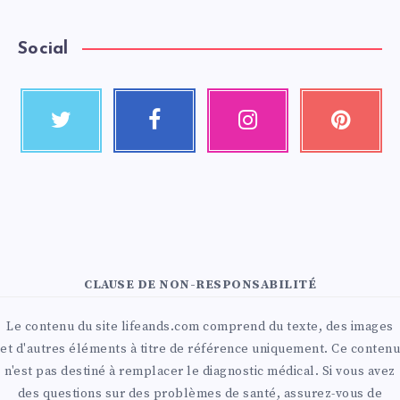
Social
CLAUSE DE NON-RESPONSABILITÉ
Le contenu du site lifeands.com comprend du texte, des images
et d'autres éléments à titre de référence uniquement. Ce contenu
n'est pas destiné à remplacer le diagnostic médical. Si vous avez
des questions sur des problèmes de santé, assurez-vous de