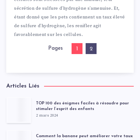
sécrétion de sulfure d’hydrogène s’amenuise. Et,
étant donné que les pets contiennent un taux élevé
de sulfure d’hydrogène, les renifler agit
favorablement sur les cellules.
Pages
1
2
Articles Liés
TOP 100 des énigmes faciles à résoudre pour
stimuler l’esprit des enfants
2 mars 2024
Comment la banane peut améliorer votre taux