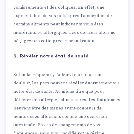
vomissements et des coliques. En effet, une
augmentation de vos pets après l’absorption de
certains aliments peut indiquer si vous êtes
intolérants ou allergiques à ces derniers alors ne
négligez pas cette précieuse indication.
2. Révéler notre état de santé
Selon la fréquence, l’odeur, le bruit ou une
douleur, les pets peuvent révéler énormément sur
notre état de santé. Au même titre que pour
détecter des allergies alimentaires, les flatulences
peuvent être des signes avant-coureurs de
nombreuses affections comme une occlusion
intestinale. En cas de changements de vos
flatulences, sans avoir modifié votre régime