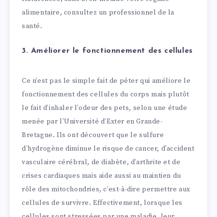
alimentaire, consultez un professionnel de la
santé.
3. Améliorer le fonctionnement des cellules
Ce n’est pas le simple fait de péter qui améliore le
fonctionnement des cellules du corps mais plutôt
le fait d’inhaler l’odeur des pets, selon une étude
menée par l’Université d’Exter en Grande-
Bretagne. Ils ont découvert que le sulfure
d’hydrogène diminue le risque de cancer, d’accident
vasculaire cérébral, de diabète, d’arthrite et de
crises cardiaques mais aide aussi au maintien du
rôle des mitochondries, c’est-à-dire permettre aux
cellules de survivre. Effectivement, lorsque les
cellules sont stressées par une maladie, leur