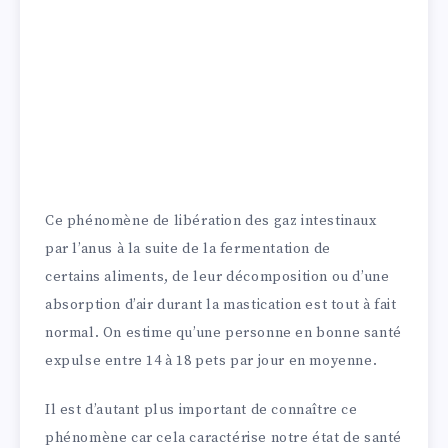
Ce phénomène de libération des gaz intestinaux
par l’anus à la suite de la fermentation de
certains aliments, de leur décomposition ou d’une
absorption d’air durant la mastication est tout à fait
normal. On estime qu’une personne en bonne santé
expulse entre 14 à 18 pets par jour en moyenne.
Il est d’autant plus important de connaître ce
phénomène car cela caractérise notre état de santé