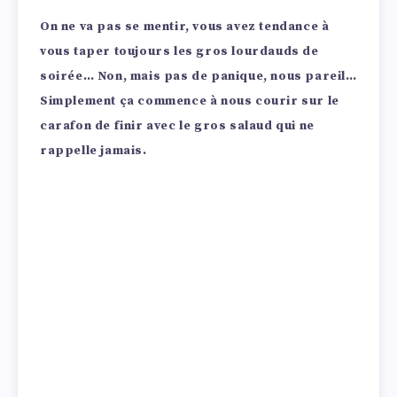
On ne va pas se mentir, vous avez tendance à
vous taper toujours les gros lourdauds de
soirée… Non, mais pas de panique, nous pareil…
Simplement ça commence à nous courir sur le
carafon de finir avec le gros salaud qui ne
rappelle jamais.