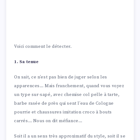
Voici comment le détecter.
1. Sa tenue
On sait, ce n’est pas bien de juger selon les
apparences… Mais franchement, quand vous voyez
un type sur-sapé, avec chemise col pelle à tarte,
barbe rasée de près qui sent l’eau de Cologne
pourrie et chaussures imitation croco à bouts
carrés… Nous on dit méfiance…
Soit il a un sens très approximatif du style, soit il se