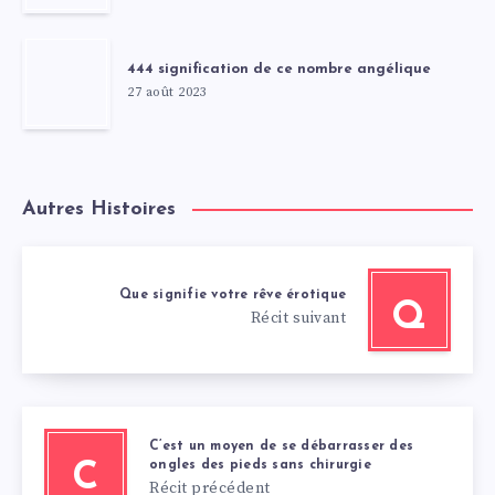
444 signification de ce nombre angélique
27 août 2023
Autres Histoires
Que signifie votre rêve érotique
Q
Récit suivant
C’est un moyen de se débarrasser des
ongles des pieds sans chirurgie
C
Récit précédent