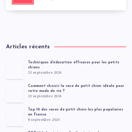
Articles récents
Techniques d’éducation efficaces pour les petits
chiens
23 septembre 2024
Comment choisir la race de petit chien idéale pour
votre mode de vie ?
23 septembre 2024
Top 10 des races de petit chien les plus populaires
en France
8 septembre 2024