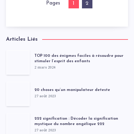
Pages
1
2
Articles Liés
TOP 100 des énigmes faciles à résoudre pour
stimuler l’esprit des enfants
2 mars 2024
20 choses qu’un manipulateur deteste
27 août 2023
222 signification : Décoder la signification
mystique du nombre angélique 222
27 août 2023