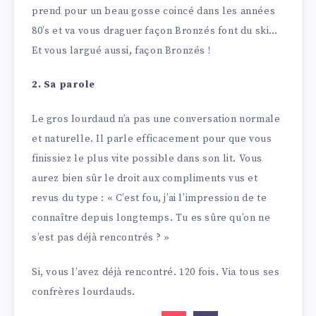
prend pour un beau gosse coincé dans les années
80’s et va vous draguer façon Bronzés font du ski…
Et vous largué aussi, façon Bronzés !
2. Sa parole
Le gros lourdaud n’a pas une conversation normale
et naturelle. Il parle efficacement pour que vous
finissiez le plus vite possible dans son lit. Vous
aurez bien sûr le droit aux compliments vus et
revus du type : « C’est fou, j’ai l’impression de te
connaître depuis longtemps. Tu es sûre qu’on ne
s’est pas déjà rencontrés ? »
Si, vous l’avez déjà rencontré. 120 fois. Via tous ses
confrères lourdauds.