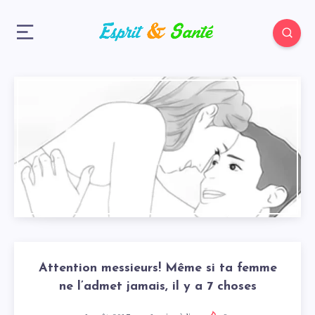
Attention messieurs! Même si ta femme
ne l’admet jamais, il y a 7 choses