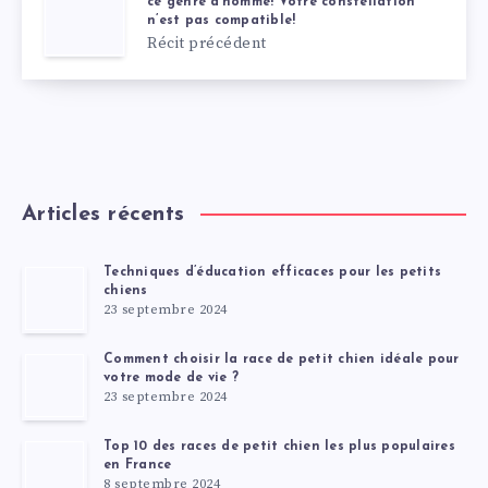
ce genre d’homme! Votre constellation
n’est pas compatible!
Récit précédent
Articles récents
Techniques d’éducation efficaces pour les petits
chiens
23 septembre 2024
Comment choisir la race de petit chien idéale pour
votre mode de vie ?
23 septembre 2024
Top 10 des races de petit chien les plus populaires
en France
8 septembre 2024