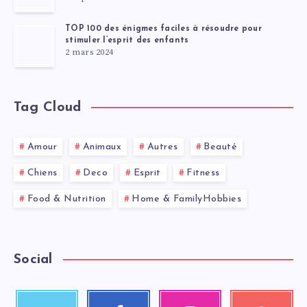
TOP 100 des énigmes faciles à résoudre pour
stimuler l’esprit des enfants
2 mars 2024
Tag Cloud
Amour
Animaux
Autres
Beauté
Chiens
Deco
Esprit
Fitness
Food & Nutrition
Home & FamilyHobbies
Social