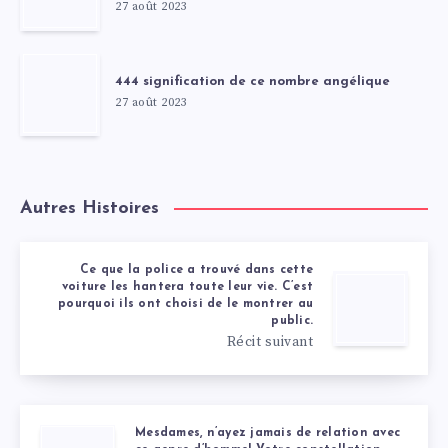
27 août 2023
444 signification de ce nombre angélique
27 août 2023
Autres Histoires
Ce que la police a trouvé dans cette
voiture les hantera toute leur vie. C’est
pourquoi ils ont choisi de le montrer au
public.
Récit suivant
Mesdames, n’ayez jamais de relation avec