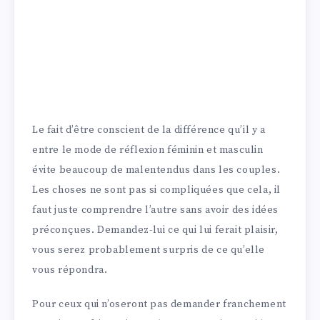
Le fait d’être conscient de la différence qu’il y a
entre le mode de réflexion féminin et masculin
évite beaucoup de malentendus dans les couples.
Les choses ne sont pas si compliquées que cela, il
faut juste comprendre l’autre sans avoir des idées
préconçues. Demandez-lui ce qui lui ferait plaisir,
vous serez probablement surpris de ce qu’elle
vous répondra.
Pour ceux qui n’oseront pas demander franchement