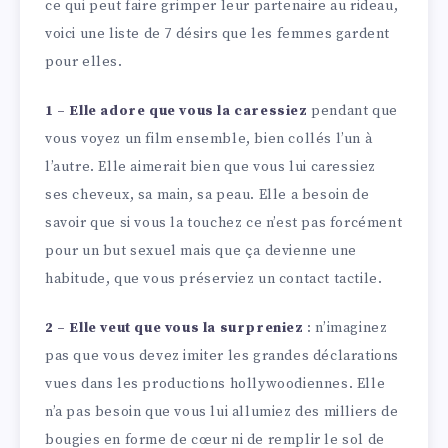
ce qui peut faire grimper leur partenaire au rideau,
voici une liste de 7 désirs que les femmes gardent
pour elles.
1 – Elle adore que vous la caressiez
pendant que
vous voyez un film ensemble, bien collés l’un à
l’autre. Elle aimerait bien que vous lui caressiez
ses cheveux, sa main, sa peau. Elle a besoin de
savoir que si vous la touchez ce n’est pas forcément
pour un but sexuel mais que ça devienne une
habitude, que vous préserviez un contact tactile.
2 – Elle veut que vous la surpreniez
: n’imaginez
pas que vous devez imiter les grandes déclarations
vues dans les productions hollywoodiennes. Elle
n’a pas besoin que vous lui allumiez des milliers de
bougies en forme de cœur ni de remplir le sol de