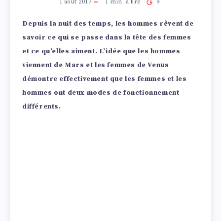
1 août 2017
1
min. à lire
9
Depuis la nuit des temps, les hommes rêvent de
savoir ce qui se passe dans la tête des femmes
et ce qu’elles aiment. L’idée que les hommes
viennent de Mars et les femmes de Venus
démontre effectivement que les femmes et les
hommes ont deux modes de fonctionnement
différents.