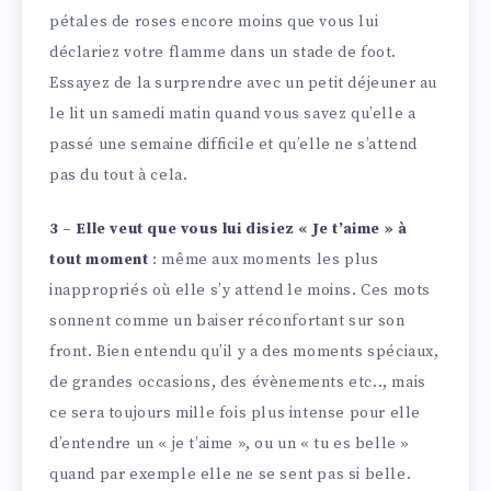
pétales de roses encore moins que vous lui
déclariez votre flamme dans un stade de foot.
Essayez de la surprendre avec un petit déjeuner au
le lit un samedi matin quand vous savez qu’elle a
passé une semaine difficile et qu’elle ne s’attend
pas du tout à cela.
3 – Elle veut que vous lui disiez « Je t’aime » à
tout moment
: même aux moments les plus
inappropriés où elle s’y attend le moins. Ces mots
sonnent comme un baiser réconfortant sur son
front. Bien entendu qu’il y a des moments spéciaux,
de grandes occasions, des évènements etc.., mais
ce sera toujours mille fois plus intense pour elle
d’entendre un « je t’aime », ou un « tu es belle »
quand par exemple elle ne se sent pas si belle.