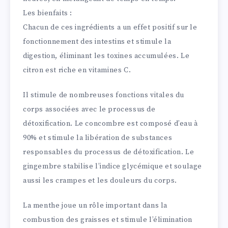
Les bienfaits :
Chacun de ces ingrédients a un effet positif sur le
fonctionnement des intestins et stimule la
digestion, éliminant les toxines accumulées. Le
citron est riche en vitamines C.
Il stimule de nombreuses fonctions vitales du
corps associées avec le processus de
détoxification. Le concombre est composé d’eau à
90% et stimule la libération de substances
responsables du processus de détoxification. Le
gingembre stabilise l’indice glycémique et soulage
aussi les crampes et les douleurs du corps.
La menthe joue un rôle important dans la
combustion des graisses et stimule l’élimination