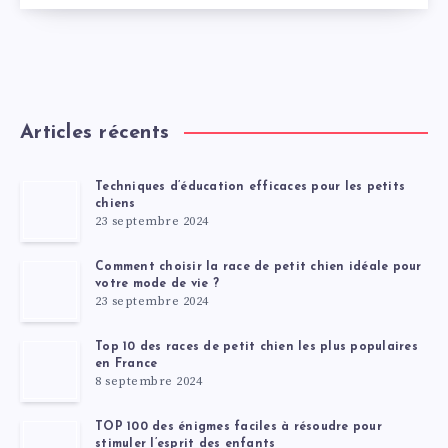
Articles récents
Techniques d’éducation efficaces pour les petits
chiens
23 septembre 2024
Comment choisir la race de petit chien idéale pour
votre mode de vie ?
23 septembre 2024
Top 10 des races de petit chien les plus populaires
en France
8 septembre 2024
TOP 100 des énigmes faciles à résoudre pour
stimuler l’esprit des enfants