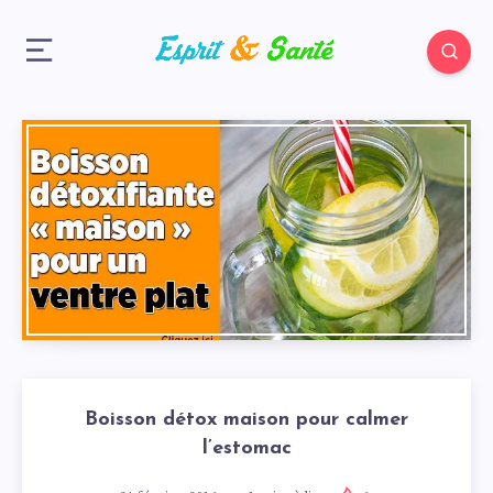
Boisson détox maison pour calmer
l’estomac