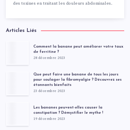
des toxines en traitant les douleurs abdominales.
Articles Liés
Comment la banane peut améliorer votre taux
de ferritine ?
28 décembre 2023
Que peut faire une banane de tous les jours
pour soulager la fibromyalgie ? Découvrez ses
étonnants bienfaits
23 décembre 2023
Les bananes peuvent-elles causer la
constipation ? Démystifier le mythe !
19 décembre 2023