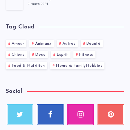
2 mars 2024
Tag Cloud
Amour
Animaux
Autres
Beauté
Chiens
Deco
Esprit
Fitness
Food & Nutrition
Home & FamilyHobbies
Social