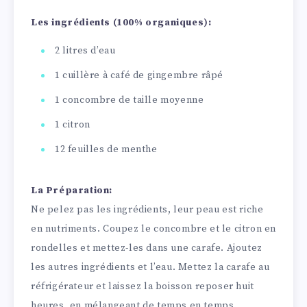
Les ingrédients (100% organiques):
2 litres d’eau
1 cuillère à café de gingembre râpé
1 concombre de taille moyenne
1 citron
12 feuilles de menthe
La Préparation:
Ne pelez pas les ingrédients, leur peau est riche
en nutriments. Coupez le concombre et le citron en
rondelles et mettez-les dans une carafe. Ajoutez
les autres ingrédients et l’eau. Mettez la carafe au
réfrigérateur et laissez la boisson reposer huit
heures, en mélangeant de temps en temps.