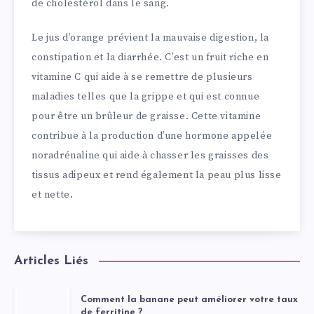
de cholestérol dans le sang.
Le jus d’orange prévient la mauvaise digestion, la
constipation et la diarrhée. C’est un fruit riche en
vitamine C qui aide à se remettre de plusieurs
maladies telles que la grippe et qui est connue
pour être un brûleur de graisse. Cette vitamine
contribue à la production d’une hormone appelée
noradrénaline qui aide à chasser les graisses des
tissus adipeux et rend également la peau plus lisse
et nette.
Articles Liés
Comment la banane peut améliorer votre taux
de ferritine ?