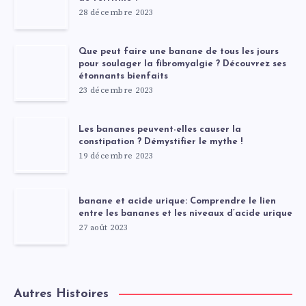
28 décembre 2023
Que peut faire une banane de tous les jours
pour soulager la fibromyalgie ? Découvrez ses
étonnants bienfaits
23 décembre 2023
Les bananes peuvent-elles causer la
constipation ? Démystifier le mythe !
19 décembre 2023
banane et acide urique: Comprendre le lien
entre les bananes et les niveaux d’acide urique
27 août 2023
Autres Histoires