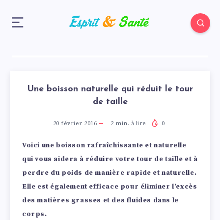
Une boisson naturelle qui réduit le tour
de taille
20 février 2016
2
min. à lire
0
Voici une boisson rafraîchissante et naturelle
qui vous aidera à réduire votre tour de taille et à
perdre du poids de manière rapide et naturelle.
Elle est également efficace pour éliminer l’excès
des matières grasses et des fluides dans le
corps.