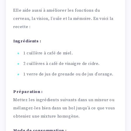
Elle aide aussi à améliorer les fonctions du
cerveau, la vision, l’ouïe et la mémoire. En voici la
recette :
Ingrédients :
1 cuillère à café de miel.
2 cuillères à café de vinaigre de cidre.
1 verre de jus de grenade ou de jus d’orange.
Préparation :
Mettez les ingrédients suivants dans un mixeur ou
mélangez-les bien dans un bol jusqu’à ce que vous
obteniez une mixture homogène.
Mode de consommation :