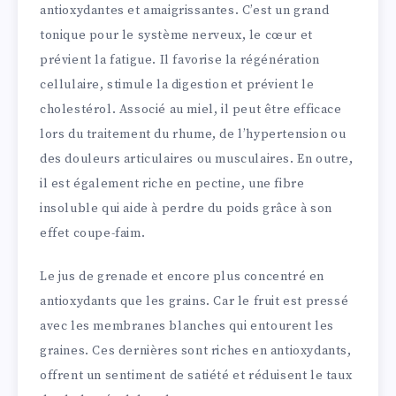
antioxydantes et amaigrissantes. C’est un grand
tonique pour le système nerveux, le cœur et
prévient la fatigue. Il favorise la régénération
cellulaire, stimule la digestion et prévient le
cholestérol. Associé au miel, il peut être efficace
lors du traitement du rhume, de l’hypertension ou
des douleurs articulaires ou musculaires. En outre,
il est également riche en pectine, une fibre
insoluble qui aide à perdre du poids grâce à son
effet coupe-faim.
Le jus de grenade et encore plus concentré en
antioxydants que les grains. Car le fruit est pressé
avec les membranes blanches qui entourent les
graines. Ces dernières sont riches en antioxydants,
offrent un sentiment de satiété et réduisent le taux