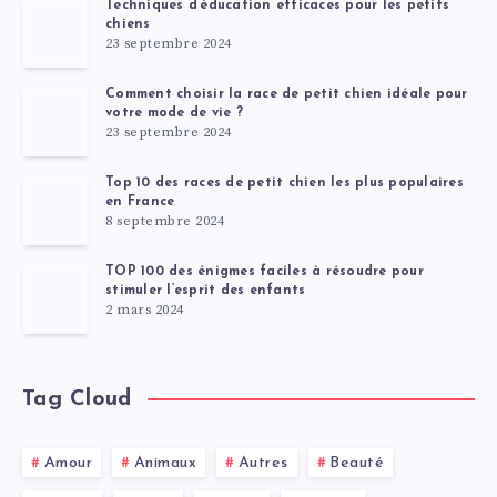
Techniques d’éducation efficaces pour les petits
chiens
23 septembre 2024
Comment choisir la race de petit chien idéale pour
votre mode de vie ?
23 septembre 2024
Top 10 des races de petit chien les plus populaires
en France
8 septembre 2024
TOP 100 des énigmes faciles à résoudre pour
stimuler l’esprit des enfants
2 mars 2024
Tag Cloud
Amour
Animaux
Autres
Beauté