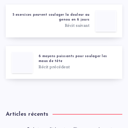
5 exercices peuvent soulager la douleur au
genou en 6 jours
Récit suivant
6 moyens puissants pour soulager les
maux de tête
Récit précédent
Articles récents