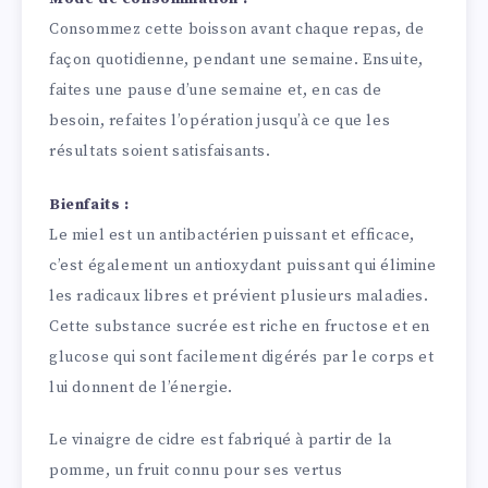
Consommez cette boisson avant chaque repas, de
façon quotidienne, pendant une semaine. Ensuite,
faites une pause d’une semaine et, en cas de
besoin, refaites l’opération jusqu’à ce que les
résultats soient satisfaisants.
Bienfaits :
Le miel est un antibactérien puissant et efficace,
c’est également un antioxydant puissant qui élimine
les radicaux libres et prévient plusieurs maladies.
Cette substance sucrée est riche en fructose et en
glucose qui sont facilement digérés par le corps et
lui donnent de l’énergie.
Le vinaigre de cidre est fabriqué à partir de la
pomme, un fruit connu pour ses vertus