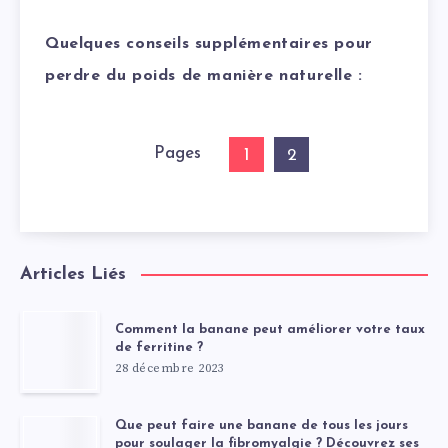
Quelques conseils supplémentaires pour
perdre du poids de manière naturelle :
Pages
1
2
Articles Liés
Comment la banane peut améliorer votre taux
de ferritine ?
28 décembre 2023
Que peut faire une banane de tous les jours
pour soulager la fibromyalgie ? Découvrez ses