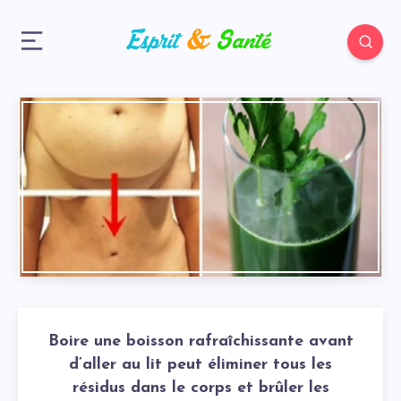
Boire une boisson rafraîchissante avant
d’aller au lit peut éliminer tous les
résidus dans le corps et brûler les