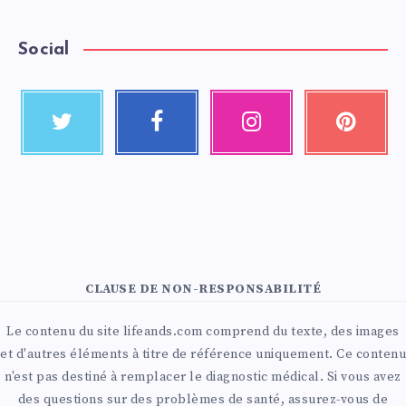
Social
CLAUSE DE NON-RESPONSABILITÉ
Le contenu du site lifeands.com comprend du texte, des images
et d'autres éléments à titre de référence uniquement. Ce contenu
n'est pas destiné à remplacer le diagnostic médical. Si vous avez
des questions sur des problèmes de santé, assurez-vous de