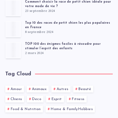
Comment choisir la race de petit chien idéale pour
votre mode de vie ?
23 septembre 2024
Top 10 des races de petit chien les plus populaires
en France
8 septembre 2024
TOP 100 des énigmes faciles à résoudre pour
stimuler l’esprit des enfants
2 mars 2024
Tag Cloud
Amour
Animaux
Autres
Beauté
Chiens
Deco
Esprit
Fitness
Food & Nutrition
Home & FamilyHobbies