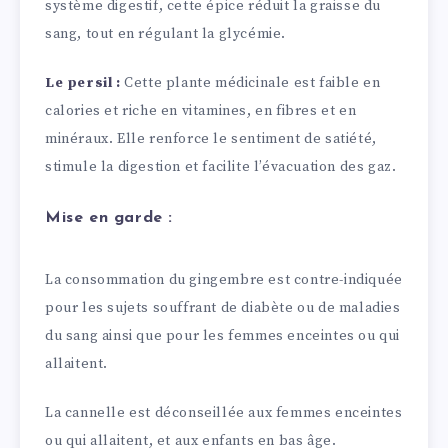
système digestif, cette épice réduit la graisse du
sang, tout en régulant la glycémie.
Le persil :
Cette plante médicinale est faible en
calories et riche en vitamines, en fibres et en
minéraux. Elle renforce le sentiment de satiété,
stimule la digestion et facilite l’évacuation des gaz.
Mise en garde :
La consommation du gingembre est contre-indiquée
pour les sujets souffrant de diabète ou de maladies
du sang ainsi que pour les femmes enceintes ou qui
allaitent.
La cannelle est déconseillée aux femmes enceintes
ou qui allaitent, et aux enfants en bas âge.