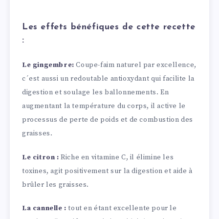
Les effets bénéfiques de cette recette
:
Le gingembre:
Coupe-faim naturel par excellence,
c´est aussi un redoutable antioxydant qui facilite la
digestion et soulage les ballonnements. En
augmentant la température du corps, il active le
processus de perte de poids et de combustion des
graisses.
Le citron :
Riche en vitamine C, il élimine les
toxines, agit positivement sur la digestion et aide à
brûler les graisses.
La cannelle :
tout en étant excellente pour le