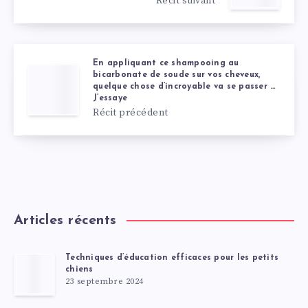
Récit suivant
En appliquant ce shampooing au
bicarbonate de soude sur vos cheveux,
quelque chose d’incroyable va se passer …
J’essaye
Récit précédent
Articles récents
Techniques d’éducation efficaces pour les petits
chiens
23 septembre 2024