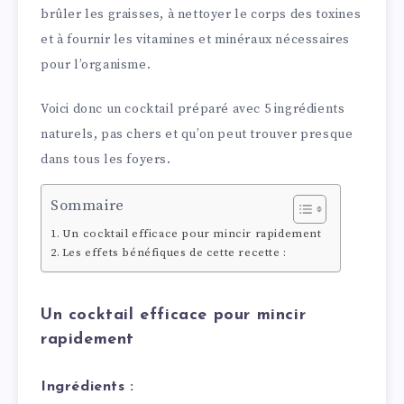
brûler les graisses, à nettoyer le corps des toxines
et à fournir les vitamines et minéraux nécessaires
pour l’organisme.
Voici donc un cocktail préparé avec 5 ingrédients
naturels, pas chers et qu’on peut trouver presque
dans tous les foyers.
Sommaire
Un cocktail efficace pour mincir rapidement
Les effets bénéfiques de cette recette :
Un cocktail efficace pour mincir
rapidement
Ingrédients :