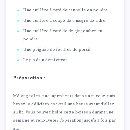
Une cuillère à café de cannelle en poudre
Une cuillère à soupe de vinaigre de cidre
Une cuillère à café de de gingembre en
poudre
Une poignée de feuilles de persil
Le jus d’un demi citron
Préparation :
Mélangez les cinq ingrédients dans un mixeur, puis
buvez le délicieux cocktail une heure avant d’aller
au lit. Vous pouvez boire cette boisson durant une
semaine et renouveler l’opération jusqu’à 3 fois par
an.