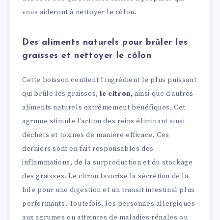
vous aideront à nettoyer le côlon.
Des aliments naturels pour brûler les
graisses et nettoyer le côlon
Cette boisson contient l’ingrédient le plus puissant
qui brûle les graisses,
le citron,
ainsi que d’autres
aliments naturels extrêmement bénéfiques. Cet
agrume stimule l’action des reins éliminant ainsi
déchets et toxines de manière efficace. Ces
derniers sont en fait responsables des
inflammations, de la surproduction et du stockage
des graisses. Le citron favorise la sécrétion de la
bile pour une digestion et un transit intestinal plus
performants. Toutefois, les personnes allergiques
aux agrumes ou atteintes de maladies rénales ou