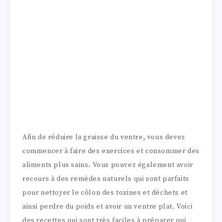
Afin de réduire la graisse du ventre, vous devez
commencer à faire des exercices et consommer des
aliments plus sains. Vous pouvez également avoir
recours à des remèdes naturels qui sont parfaits
pour nettoyer le côlon des toxines et déchets et
ainsi perdre du poids et avoir un ventre plat. Voici
des recettes qui sont très faciles à préparer qui