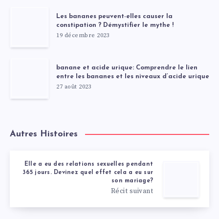
Les bananes peuvent-elles causer la
constipation ? Démystifier le mythe !
19 décembre 2023
banane et acide urique: Comprendre le lien
entre les bananes et les niveaux d’acide urique
27 août 2023
Autres Histoires
Elle a eu des relations sexuelles pendant
365 jours. Devinez quel effet cela a eu sur
son mariage?
Récit suivant