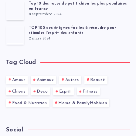
Top 10 des races de petit chien les plus populaires
en France
8 septembre 2024
TOP 100 des énigmes faciles à résoudre pour
stimuler l’esprit des enfants
2 mars 2024
Tag Cloud
Amour
Animaux
Autres
Beauté
Chiens
Deco
Esprit
Fitness
Food & Nutrition
Home & FamilyHobbies
Social