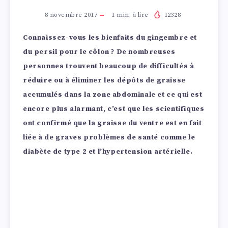
8 novembre 2017
1
min. à lire
12328
Connaissez-vous les bienfaits du gingembre et
du persil pour le côlon ? De nombreuses
personnes trouvent beaucoup de difficultés à
réduire ou à éliminer les dépôts de graisse
accumulés dans la zone abdominale et ce qui est
encore plus alarmant, c’est que les scientifiques
ont confirmé que la graisse du ventre est en fait
liée à de graves problèmes de santé comme le
diabète de type 2 et l’hypertension artérielle.