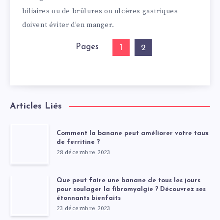
biliaires ou de brûlures ou ulcères gastriques
doivent éviter d’en manger.
Pages
1
2
Articles Liés
Comment la banane peut améliorer votre taux
de ferritine ?
28 décembre 2023
Que peut faire une banane de tous les jours
pour soulager la fibromyalgie ? Découvrez ses
étonnants bienfaits
23 décembre 2023