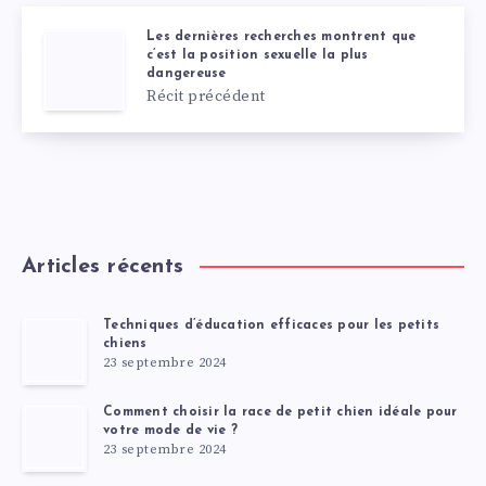
Les dernières recherches montrent que
c’est la position sexuelle la plus
dangereuse
Récit précédent
Articles récents
Techniques d’éducation efficaces pour les petits
chiens
23 septembre 2024
Comment choisir la race de petit chien idéale pour
votre mode de vie ?
23 septembre 2024