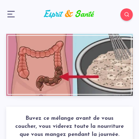
Buvez ce mélange avant de vous
coucher, vous viderez toute la nourriture
que vous mangez pendant la journée.