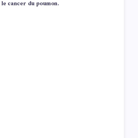
t le cancer du poumon.