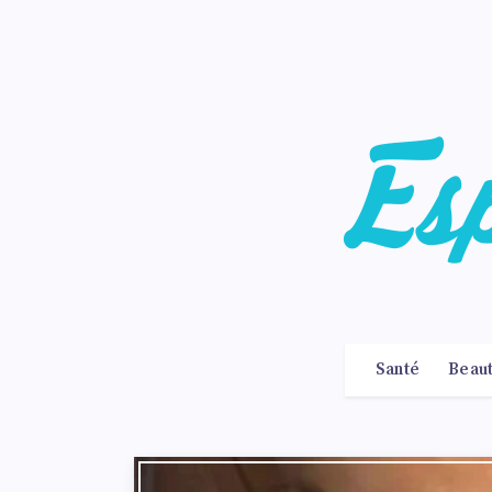
Santé
Beau