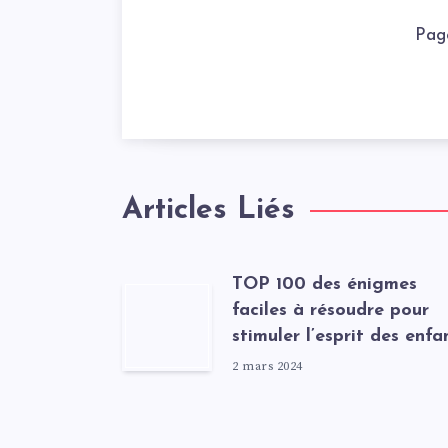
Pag
Articles Liés
TOP 100 des énigmes
faciles à résoudre pour
stimuler l’esprit des enfa
2 mars 2024