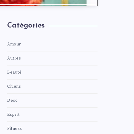
Catégories
Amour
Autres
Beauté
Chiens
Deco
Esprit
Fitness