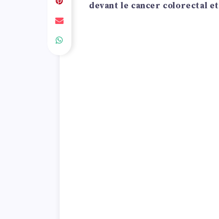
devant le cancer colorectal e