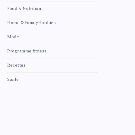
Food & Nutrition
Home & FamilyHobbies
Mode
Programme fitness
Recettes
Santé