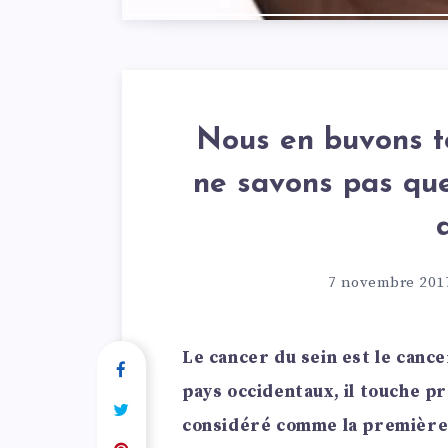
Nous en buvons to
ne savons pas que
7 novembre 201
Le cancer du sein est le cance
pays occidentaux, il touche p
considéré comme la première 