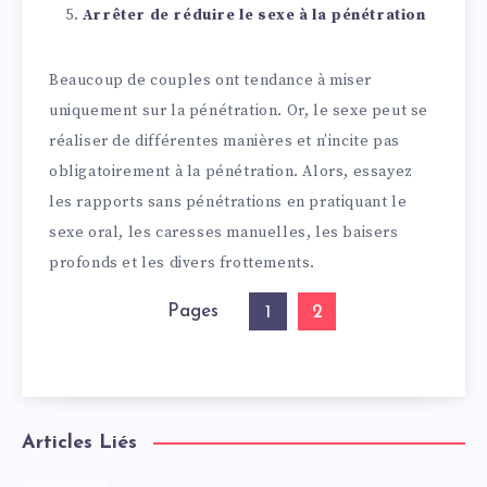
Arrêter de réduire le sexe à la pénétration
Beaucoup de couples ont tendance à miser
uniquement sur la pénétration. Or, le sexe peut se
réaliser de différentes manières et n’incite pas
obligatoirement à la pénétration. Alors, essayez
les rapports sans pénétrations en pratiquant le
sexe oral, les caresses manuelles, les baisers
profonds et les divers frottements.
Pages
2
1
Articles Liés