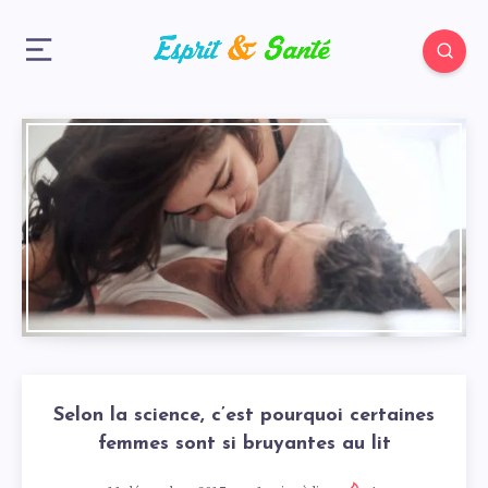
Selon la science, c’est pourquoi certaines
femmes sont si bruyantes au lit