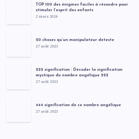
TOP 100 des énigmes faciles à résoudre pour
stimuler l’esprit des enfants
2 mars 2024
20 choses qu’un manipulateur deteste
27 août 2023
222 signification : Décoder la signification
mystique du nombre angélique 222
27 août 2023
444 signification de ce nombre angélique
27 août 2023