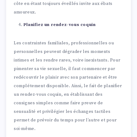
côte en étant toujours éveillés invite aux ébats
amoureux.
Planifiez un rendez-vous coquin
Les contraintes familiales, professionnelles ou
personnelles peuvent dégrader les moments
intimes et les rendre rares, voire inexistants. Pour
pimenter sa vie sexuelle, il faut commencer par
redécouvrir le plaisir avec son partenaire et être
complétement disponible. Ainsi, le fait de planifier
un rendez-vous coquin, en établissant des
consignes simples comme faire preuve de
sensualité et privilégier les échanges tactiles
permet de prévoir du temps pour l’autre et pour
soi-même.