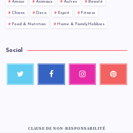
Amour
Animaux
Autres
Beauté
Chiens
Deco
Esprit
Fitness
Food & Nutrition
Home & FamilyHobbies
Social
CLAUSE DE NON-RESPONSABILITÉ