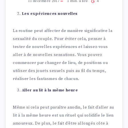
11 décembre 2017
1
min. à lire
4
Les expériences nouvelles
La routine peut affecter de manière significative la
sexualité du couple. Pour éviter cela, penser à
tester de nouvelles expériences et laissez-vous
aller à de nouvelles sensations. Vous pouvez
commencer par changer de lieu, de positions ou
utiliser des jouets sexuels puis au fil du temps,
réaliser les fantasmes de chacun.
Aller au lit à la même heure
Même si cela peut paraître anodin, le fait d’aller au
lit à la même heure est un rituel qui solidifie le lien
amoureux. De plus, le fait d’être allongés côte à