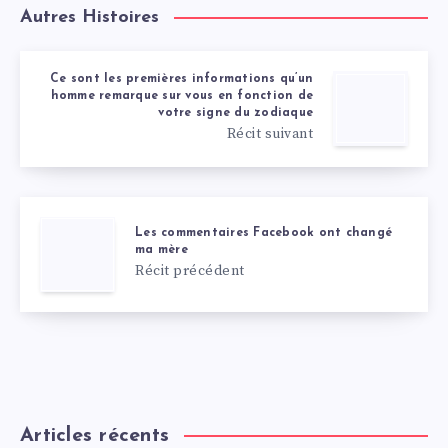
Autres Histoires
Ce sont les premières informations qu’un
homme remarque sur vous en fonction de
votre signe du zodiaque
Récit suivant
Les commentaires Facebook ont ​​changé
ma mère
Récit précédent
Articles récents