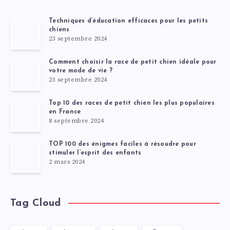
Techniques d’éducation efficaces pour les petits
chiens
23 septembre 2024
Comment choisir la race de petit chien idéale pour
votre mode de vie ?
23 septembre 2024
Top 10 des races de petit chien les plus populaires
en France
8 septembre 2024
TOP 100 des énigmes faciles à résoudre pour
stimuler l’esprit des enfants
2 mars 2024
Tag Cloud