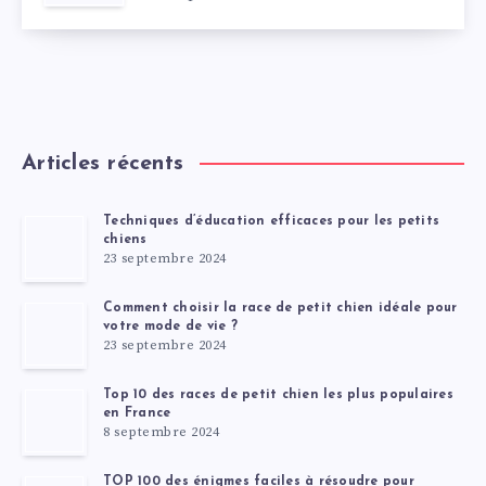
Articles récents
Techniques d’éducation efficaces pour les petits
chiens
23 septembre 2024
Comment choisir la race de petit chien idéale pour
votre mode de vie ?
23 septembre 2024
Top 10 des races de petit chien les plus populaires
en France
8 septembre 2024
TOP 100 des énigmes faciles à résoudre pour