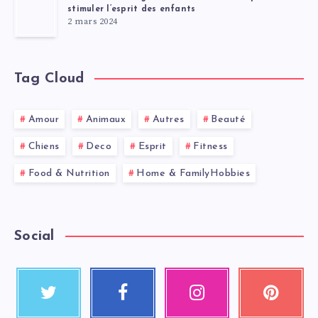
stimuler l’esprit des enfants
2 mars 2024
Tag Cloud
Amour
Animaux
Autres
Beauté
Chiens
Deco
Esprit
Fitness
Food & Nutrition
Home & FamilyHobbies
Social