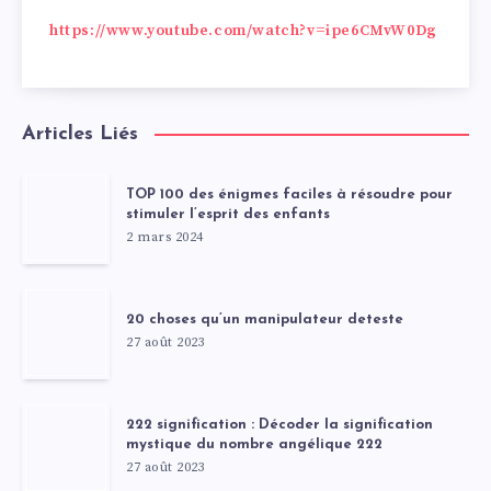
https://www.youtube.com/watch?v=ipe6CMvW0Dg
Articles Liés
TOP 100 des énigmes faciles à résoudre pour
stimuler l’esprit des enfants
2 mars 2024
20 choses qu’un manipulateur deteste
27 août 2023
222 signification : Décoder la signification
mystique du nombre angélique 222
27 août 2023