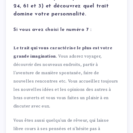
24, 61 et 3) et découvrez quel trait
domine votre personnalité.
Si vous avez choisi le numéro 7 :
Le trait qui vous caractérise le plus est votre
grande
imagination
. Vous adorez voyager,
découvrir des nouveaux endroits, partir à
l’aventure de manière spontanée, faire de
nouvelles rencontres etc. Vous accueillez toujours
les nouvelles idées et les opinions des autres à
bras ouverts et vous vous faites un plaisir à en
discuter avec eux.
Vous êtes aussi quelqu’un de rêveur, qui laisse
libre cours à ses pensées et n’hésite pas à