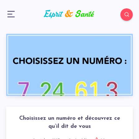
Choisissez un numéro et découvrez ce
qu’il dit de vous