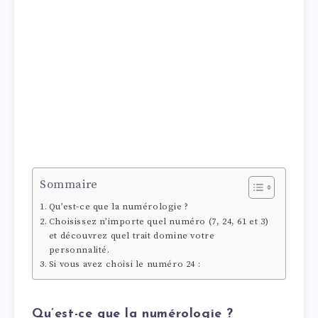
Sommaire
Qu’est-ce que la numérologie ?
Choisissez n’importe quel numéro (7, 24, 61 et 3)
et découvrez quel trait domine votre
personnalité.
Si vous avez choisi le numéro 24 :
Qu’est-ce que la numérologie ?