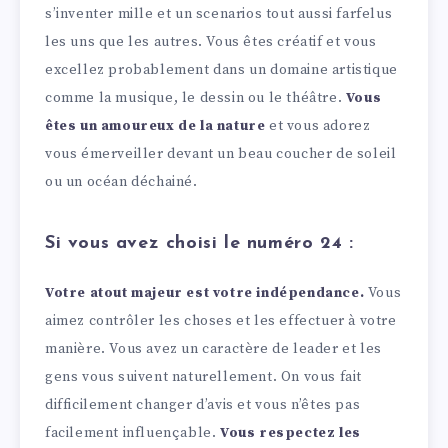
s’inventer mille et un scenarios tout aussi farfelus
les uns que les autres. Vous êtes créatif et vous
excellez probablement dans un domaine artistique
comme la musique, le dessin ou le théâtre.
Vous
êtes un amoureux de la nature
et vous adorez
vous émerveiller devant un beau coucher de soleil
ou un océan déchainé.
Si vous avez choisi le numéro 24 :
Votre atout majeur est votre indépendance.
Vous
aimez contrôler les choses et les effectuer à votre
manière. Vous avez un caractère de leader et les
gens vous suivent naturellement. On vous fait
difficilement changer d’avis et vous n’êtes pas
facilement influençable.
Vous respectez les