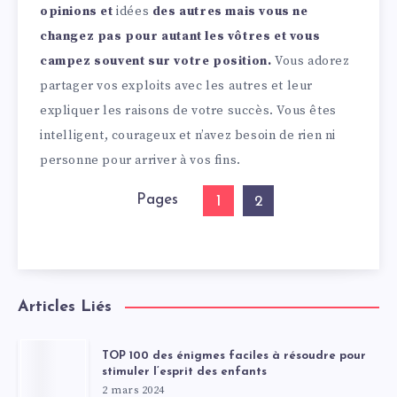
opinions et
idées
des autres mais vous ne
changez pas pour autant les vôtres et vous
campez souvent sur votre position.
Vous adorez
partager vos exploits avec les autres et leur
expliquer les raisons de votre succès. Vous êtes
intelligent, courageux et n’avez besoin de rien ni
personne pour arriver à vos fins.
Pages
1
2
Articles Liés
TOP 100 des énigmes faciles à résoudre pour
stimuler l’esprit des enfants
2 mars 2024