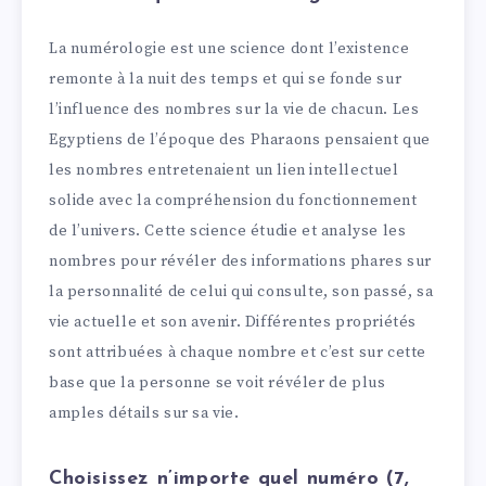
La numérologie est une science dont l’existence
remonte à la nuit des temps et qui se fonde sur
l’influence des nombres sur la vie de chacun. Les
Egyptiens de l’époque des Pharaons pensaient que
les nombres entretenaient un lien intellectuel
solide avec la compréhension du fonctionnement
de l’univers. Cette science étudie et analyse les
nombres pour révéler des informations phares sur
la personnalité de celui qui consulte, son passé, sa
vie actuelle et son avenir. Différentes propriétés
sont attribuées à chaque nombre et c’est sur cette
base que la personne se voit révéler de plus
amples détails sur sa vie.
Choisissez n’importe quel numéro (7,