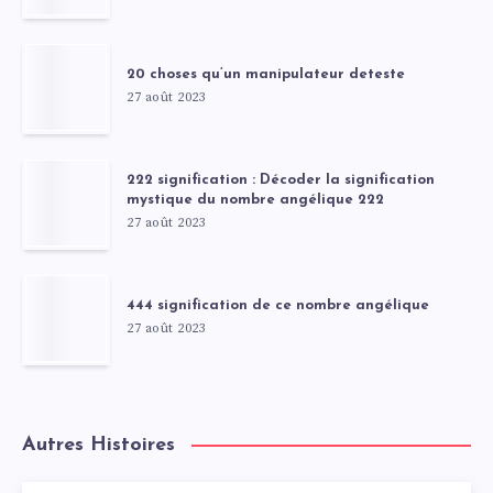
20 choses qu’un manipulateur deteste
27 août 2023
222 signification : Décoder la signification
mystique du nombre angélique 222
27 août 2023
444 signification de ce nombre angélique
27 août 2023
Autres Histoires