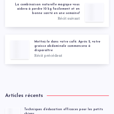
La combinaison naturelle magique vous
aidera à perdre 10 kg facilement et en
bonne santé en une semaine!
Récit suivant
Mettez-le dans votre café. Après 2, votre
graisse abdominale commencera à
disparaître
Récit précédent
Articles récents
Techniques d’éducation efficaces pour les petits
chiens