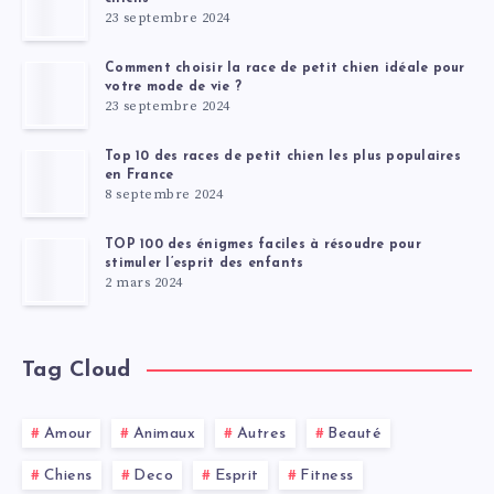
23 septembre 2024
Comment choisir la race de petit chien idéale pour
votre mode de vie ?
23 septembre 2024
Top 10 des races de petit chien les plus populaires
en France
8 septembre 2024
TOP 100 des énigmes faciles à résoudre pour
stimuler l’esprit des enfants
2 mars 2024
Tag Cloud
Amour
Animaux
Autres
Beauté
Chiens
Deco
Esprit
Fitness