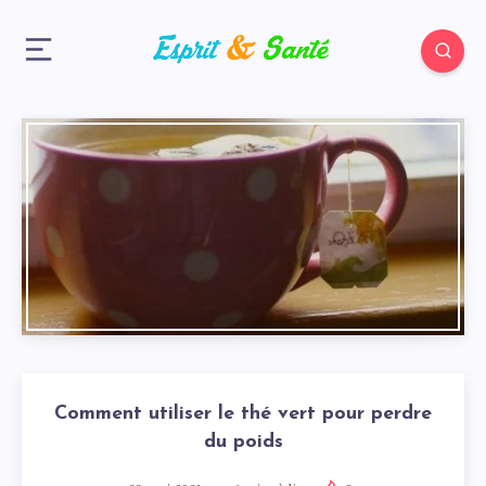
Comment utiliser le thé vert pour perdre
du poids