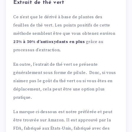
Extrait de thé vert
Ce n’est que le dérivé à base de plantes des
feuilles de thé vert. Les points positifs de cette
méthode semblent être que vous obtenez environ
25% à 50% d’antioxydants en plus
grâce au
processus d’extraction.
En outre, l’extrait de thé vert se présente
généralement sous forme de pilule. Donc, si vous
n’aimez pas le goût du thé vert ou si vous êtes en
déplacement, cela peut être une option plus
pratique.
La marque ci-dessous est notre préférée et peut
être trouvée sur Amazon. Il est approuvé par la
FDA, fabriqué aux États-Unis, fabriqué avec des