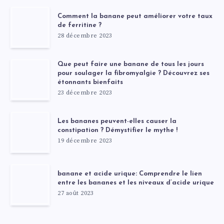
Comment la banane peut améliorer votre taux
de ferritine ?
28 décembre 2023
Que peut faire une banane de tous les jours
pour soulager la fibromyalgie ? Découvrez ses
étonnants bienfaits
23 décembre 2023
Les bananes peuvent-elles causer la
constipation ? Démystifier le mythe !
19 décembre 2023
banane et acide urique: Comprendre le lien
entre les bananes et les niveaux d’acide urique
27 août 2023