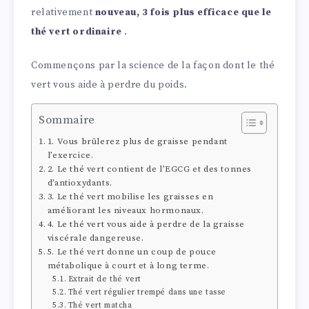
relativement
nouveau, 3 fois plus efficace que le
thé vert ordinaire
.
Commençons par la science de la façon dont le thé
vert vous aide à perdre du poids.
Sommaire
1. Vous brûlerez plus de graisse pendant
l’exercice.
2. Le thé vert contient de l’EGCG et des tonnes
d’antioxydants.
3. Le thé vert mobilise les graisses en
améliorant les niveaux hormonaux.
4. Le thé vert vous aide à perdre de la graisse
viscérale dangereuse.
5. Le thé vert donne un coup de pouce
métabolique à court et à long terme.
Extrait de thé vert
Thé vert régulier trempé dans une tasse
Thé vert matcha