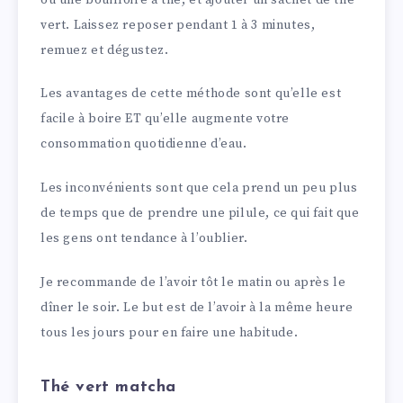
vert. Laissez reposer pendant 1 à 3 minutes,
remuez et dégustez.
Les avantages de cette méthode sont qu’elle est
facile à boire ET qu’elle augmente votre
consommation quotidienne d’eau.
Les inconvénients sont que cela prend un peu plus
de temps que de prendre une pilule, ce qui fait que
les gens ont tendance à l’oublier.
Je recommande de l’avoir tôt le matin ou après le
dîner le soir. Le but est de l’avoir à la même heure
tous les jours pour en faire une habitude.
Thé vert matcha