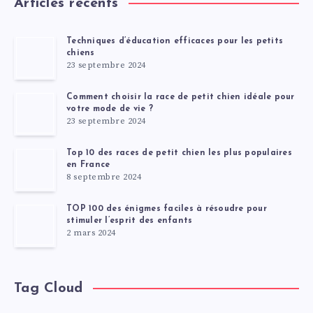
Articles récents
Techniques d’éducation efficaces pour les petits
chiens
23 septembre 2024
Comment choisir la race de petit chien idéale pour
votre mode de vie ?
23 septembre 2024
Top 10 des races de petit chien les plus populaires
en France
8 septembre 2024
TOP 100 des énigmes faciles à résoudre pour
stimuler l’esprit des enfants
2 mars 2024
Tag Cloud