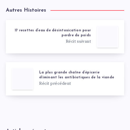
Autres Histoires
17 recettes d’eau de désintoxication pour
perdre du poids
Récit suivant
La plus grande chaîne d’épicerie
éliminant les antibiotiques de la viande
Récit précédent