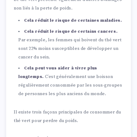
non liés à la perte de poids.
Cela réduit le risque de certaines maladies.
Cela réduit le risque de certains cancers.
Par exemple, les femmes qui boivent du thé vert
sont 22% moins susceptibles de développer un
cancer du sein.
Cela peut vous aider à vivre plus
longtemps.
C’est généralement une boisson
régulièrement consommée par les sous-groupes
de personnes les plus anciens du monde.
Il existe trois façons principales de consommer du
thé vert pour perdre du poids.