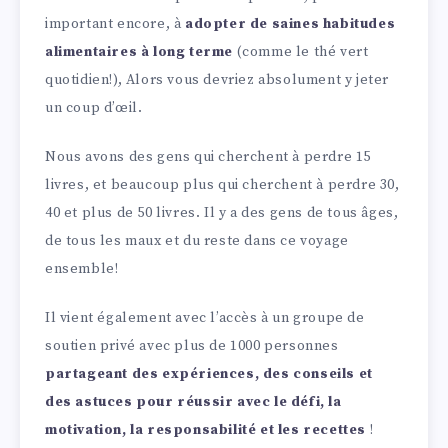
important encore, à
adopter de saines habitudes
alimentaires à long terme
(comme le thé vert
quotidien!), Alors vous devriez absolument y jeter
un coup d’œil.
Nous avons des gens qui cherchent à perdre 15
livres, et beaucoup plus qui cherchent à perdre 30,
40 et plus de 50 livres. Il y a des gens de tous âges,
de tous les maux et du reste dans ce voyage
ensemble!
Il vient également avec l’accès à un groupe de
soutien privé avec plus de 1000 personnes
partageant des expériences, des conseils et
des astuces pour réussir avec le défi, la
motivation, la responsabilité et les recettes
!