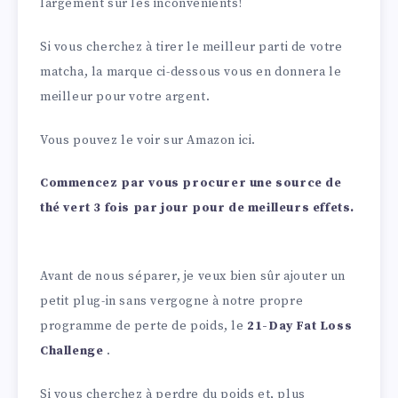
largement sur les inconvénients!
Si vous cherchez à tirer le meilleur parti de votre
matcha, la marque ci-dessous vous en donnera le
meilleur pour votre argent.
Vous pouvez le voir sur Amazon ici.
Commencez par vous procurer une source de
thé vert 3 fois par jour pour de meilleurs effets.
Avant de nous séparer, je veux bien sûr ajouter un
petit plug-in sans vergogne à notre propre
programme de perte de poids, le
21-Day Fat Loss
Challenge
.
Si vous cherchez à perdre du poids et, plus