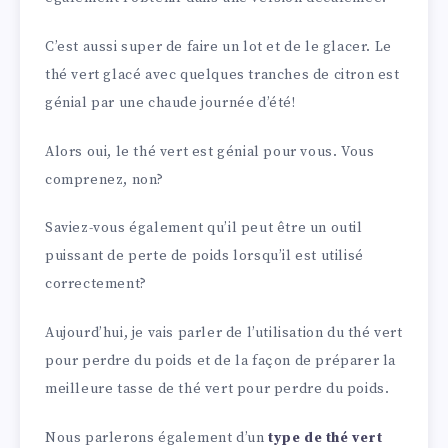
C’est aussi super de faire un lot et de le glacer. Le
thé vert glacé avec quelques tranches de citron est
génial par une chaude journée d’été!
Alors oui, le thé vert est génial pour vous. Vous
comprenez, non?
Saviez-vous également qu’il peut être un outil
puissant de perte de poids lorsqu’il est utilisé
correctement?
Aujourd’hui, je vais parler de l’utilisation du thé vert
pour perdre du poids et de la façon de préparer la
meilleure tasse de thé vert pour perdre du poids.
Nous parlerons également d’un
type de thé vert