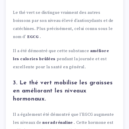
Le thé vert se distingue vraiment des autres
boissons par son niveau élevé d’antioxydants et de
catéchines. Plus précisément, celui connu sous le
nom d’
EGCG
.
Il a été démontré que cette substance
améliore
les calories brûlées
pendant la journée et est
excellente pour la santé en général.
3. Le thé vert mobilise les graisses
en améliorant les niveaux
hormonaux.
Il a également été démontré que l’EGCG augmente
les niveaux de
noradrénaline
. Cette hormone est