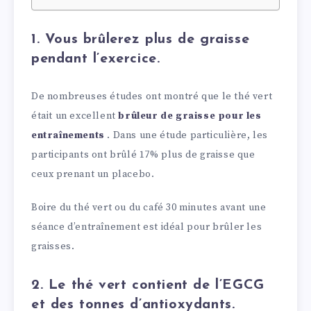
1. Vous brûlerez plus de graisse
pendant l’exercice.
De nombreuses études ont montré que le thé vert
était un excellent
brûleur de graisse pour les
entraînements
. Dans une étude particulière, les
participants ont brûlé 17% plus de graisse que
ceux prenant un placebo.
Boire du thé vert ou du café 30 minutes avant une
séance d’entraînement est idéal pour brûler les
graisses.
2. Le thé vert contient de l’EGCG
et des tonnes d’antioxydants.