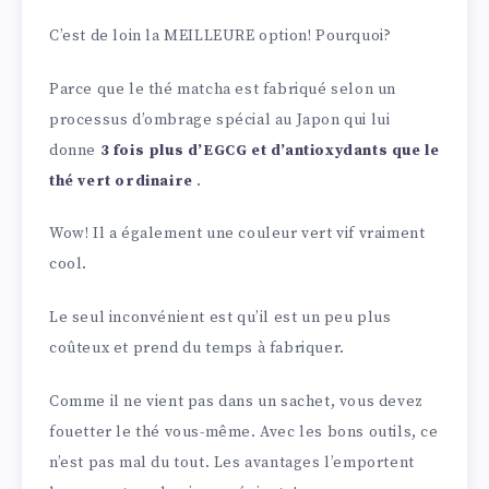
C’est de loin la MEILLEURE option! Pourquoi?
Parce que le thé matcha est fabriqué selon un
processus d’ombrage spécial au Japon qui lui
donne
3 fois plus d’EGCG et d’antioxydants que le
thé vert ordinaire
.
Wow! Il a également une couleur vert vif vraiment
cool.
Le seul inconvénient est qu’il est un peu plus
coûteux et prend du temps à fabriquer.
Comme il ne vient pas dans un sachet, vous devez
fouetter le thé vous-même. Avec les bons outils, ce
n’est pas mal du tout. Les avantages l’emportent