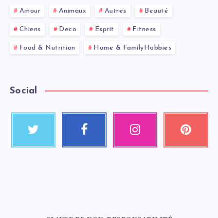
Amour
Animaux
Autres
Beauté
Chiens
Deco
Esprit
Fitness
Food & Nutrition
Home & FamilyHobbies
Social