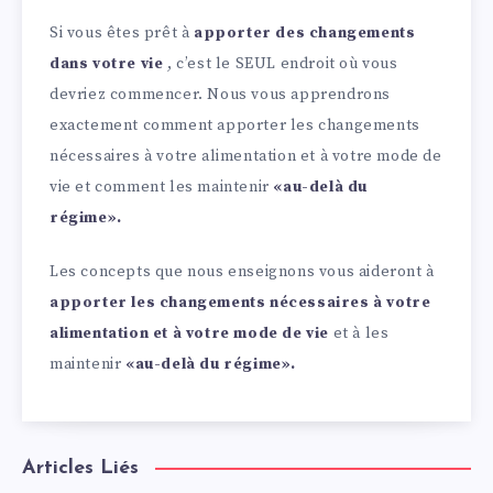
Si vous êtes prêt à
apporter des changements
dans votre vie
, c’est le SEUL endroit où vous
devriez commencer. Nous vous apprendrons
exactement comment apporter les changements
nécessaires à votre alimentation et à votre mode de
vie et comment les maintenir
«au-delà du
régime».
Les concepts que nous enseignons vous aideront à
apporter les changements nécessaires à votre
alimentation et à votre mode de vie
et à les
maintenir
«au-delà du régime».
Articles Liés