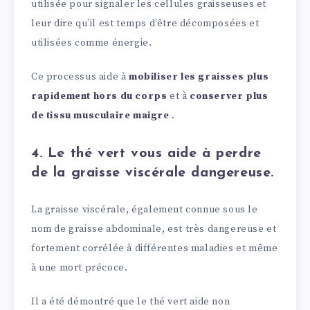
utilisée pour signaler les cellules graisseuses et
leur dire qu’il est temps d’être décomposées et
utilisées comme énergie.
Ce processus aide à
mobiliser les graisses plus
rapidement hors du corps
et à
conserver plus
de tissu musculaire maigre
.
4. Le thé vert vous aide à perdre
de la graisse viscérale dangereuse.
La graisse viscérale, également connue sous le
nom de graisse abdominale, est très dangereuse et
fortement corrélée à différentes maladies et même
à une mort précoce.
Il a été démontré que le thé vert aide non