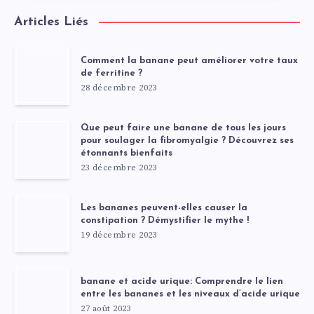
Articles Liés
Comment la banane peut améliorer votre taux
de ferritine ?
28 décembre 2023
Que peut faire une banane de tous les jours
pour soulager la fibromyalgie ? Découvrez ses
étonnants bienfaits
23 décembre 2023
Les bananes peuvent-elles causer la
constipation ? Démystifier le mythe !
19 décembre 2023
banane et acide urique: Comprendre le lien
entre les bananes et les niveaux d’acide urique
27 août 2023