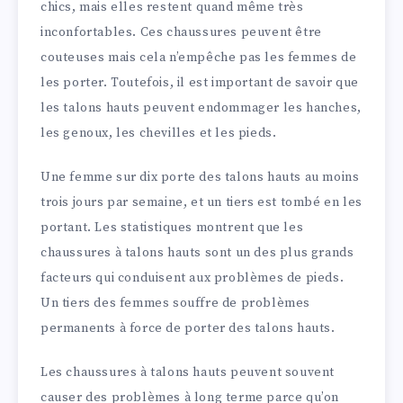
chics, mais elles restent quand même très
inconfortables. Ces chaussures peuvent être
couteuses mais cela n’empêche pas les femmes de
les porter. Toutefois, il est important de savoir que
les talons hauts peuvent endommager les hanches,
les genoux, les chevilles et les pieds.
Une femme sur dix porte des talons hauts au moins
trois jours par semaine, et un tiers est tombé en les
portant. Les statistiques montrent que les
chaussures à talons hauts sont un des plus grands
facteurs qui conduisent aux problèmes de pieds.
Un tiers des femmes souffre de problèmes
permanents à force de porter des talons hauts.
Les chaussures à talons hauts peuvent souvent
causer des problèmes à long terme parce qu’on