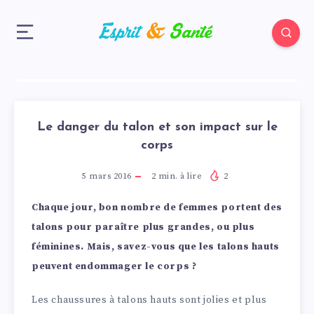
Le danger du talon et son impact sur le
corps
5 mars 2016
2
min. à lire
2
Chaque jour, bon nombre de femmes portent des
talons pour paraître plus grandes, ou plus
féminines. Mais, savez-vous que les talons hauts
peuvent endommager le corps ?
Les chaussures à talons hauts sont jolies et plus