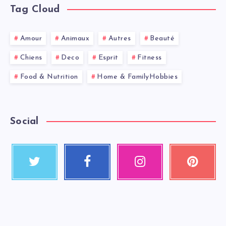
Tag Cloud
Amour
Animaux
Autres
Beauté
Chiens
Deco
Esprit
Fitness
Food & Nutrition
Home & FamilyHobbies
Social