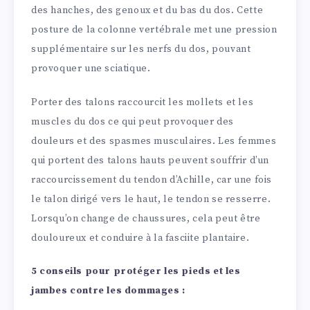
des hanches, des genoux et du bas du dos. Cette
posture de la colonne vertébrale met une pression
supplémentaire sur les nerfs du dos, pouvant
provoquer une sciatique.
Porter des talons raccourcit les mollets et les
muscles du dos ce qui peut provoquer des
douleurs et des spasmes musculaires. Les femmes
qui portent des talons hauts peuvent souffrir d’un
raccourcissement du tendon d’Achille, car une fois
le talon dirigé vers le haut, le tendon se resserre.
Lorsqu’on change de chaussures, cela peut être
douloureux et conduire à la fasciite plantaire.
5 conseils pour protéger les pieds et les
jambes contre les dommages :