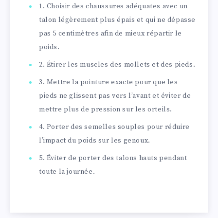
1. Choisir des chaussures adéquates avec un
talon légèrement plus épais et qui ne dépasse
pas 5 centimètres afin de mieux répartir le
poids.
2. Étirer les muscles des mollets et des pieds.
3. Mettre la pointure exacte pour que les
pieds ne glissent pas vers l’avant et éviter de
mettre plus de pression sur les orteils.
4. Porter des semelles souples pour réduire
l’impact du poids sur les genoux.
5. Éviter de porter des talons hauts pendant
toute la journée.