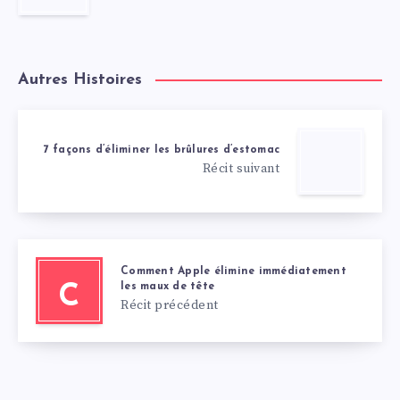
Autres Histoires
7 façons d’éliminer les brûlures d’estomac
Récit suivant
Comment Apple élimine immédiatement
les maux de tête
C
Récit précédent