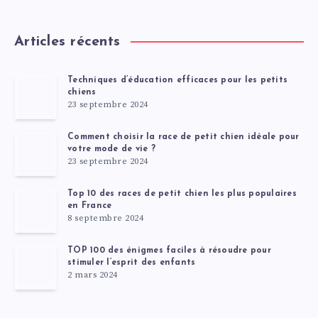
Articles récents
Techniques d’éducation efficaces pour les petits
chiens
23 septembre 2024
Comment choisir la race de petit chien idéale pour
votre mode de vie ?
23 septembre 2024
Top 10 des races de petit chien les plus populaires
en France
8 septembre 2024
TOP 100 des énigmes faciles à résoudre pour
stimuler l’esprit des enfants
2 mars 2024