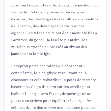
plie constamment les orteils dans une position non
naturelle. Cela peut provoquer des ongles
incarnés, des dommages irréversibles aux tendons
de la jambe, des dommages nerveux et des
oignons. Les talons hauts ont également été liés à
l’arthrose du genou, la fasciite plantaire, les
muscles surmenés ou blessés au niveau des
jambes et la lombalgie.
Lorsqu’on porte des talons qui dépassent 5
centimètres, le pied glisse vers l’avant de la
chaussure et cela redistribue le poids de manière
incorrecte. Ce poids accru sur les orteils peut
incliner le corps vers l’avant, de sorte qu’on se
penche en arrière pour équilibrer le corps. Or,
cela courbe le dos et crée une mauvaise position