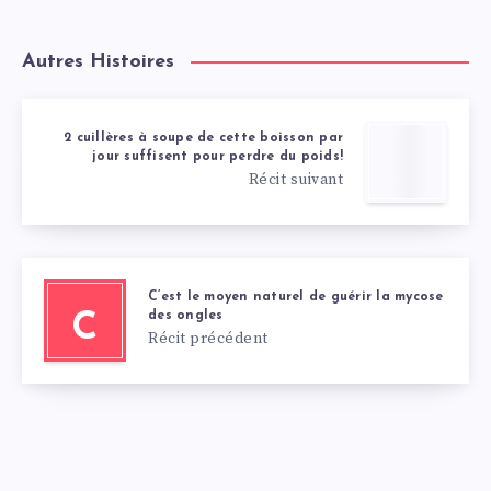
Autres Histoires
2 cuillères à soupe de cette boisson par
jour suffisent pour perdre du poids!
Récit suivant
C’est le moyen naturel de guérir la mycose
des ongles
C
Récit précédent