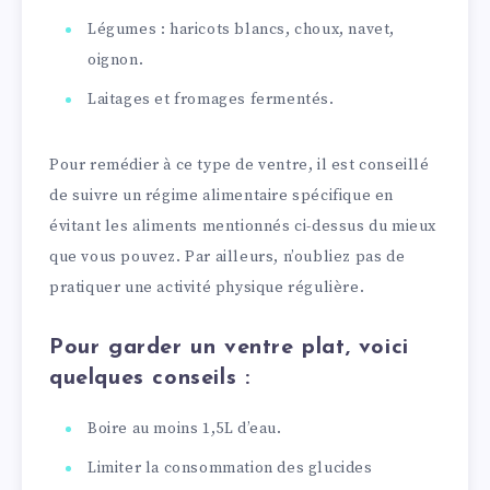
Légumes : haricots blancs, choux, navet,
oignon.
Laitages et fromages fermentés.
Pour remédier à ce type de ventre, il est conseillé
de suivre un régime alimentaire spécifique en
évitant les aliments mentionnés ci-dessus du mieux
que vous pouvez. Par ailleurs, n’oubliez pas de
pratiquer une activité physique régulière.
Pour garder un ventre plat, voici
quelques conseils :
Boire au moins 1,5L d’eau.
Limiter la consommation des glucides