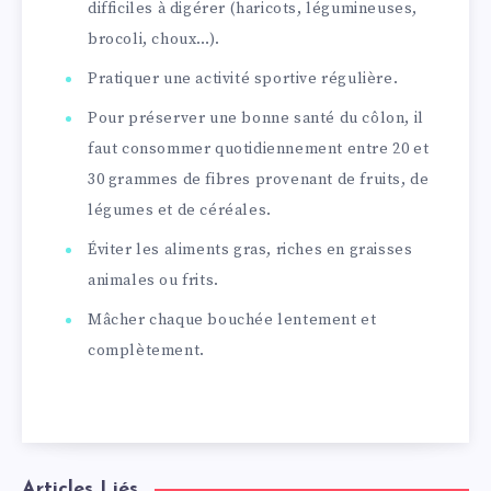
difficiles à digérer (haricots, légumineuses,
brocoli, choux…).
Pratiquer une activité sportive régulière.
Pour préserver une bonne santé du côlon, il
faut consommer quotidiennement entre 20 et
30 grammes de fibres provenant de fruits, de
légumes et de céréales.
Éviter les aliments gras, riches en graisses
animales ou frits.
Mâcher chaque bouchée lentement et
complètement.
Articles Liés