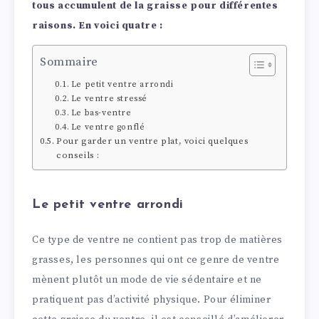
tous accumulent de la graisse pour différentes
raisons. En voici quatre :
Sommaire
Le petit ventre arrondi
Le ventre stressé
Le bas-ventre
Le ventre gonflé
Pour garder un ventre plat, voici quelques
conseils :
Le petit ventre arrondi
Ce type de ventre ne contient pas trop de matières
grasses, les personnes qui ont ce genre de ventre
mènent plutôt un mode de vie sédentaire et ne
pratiquent pas d’activité physique. Pour éliminer