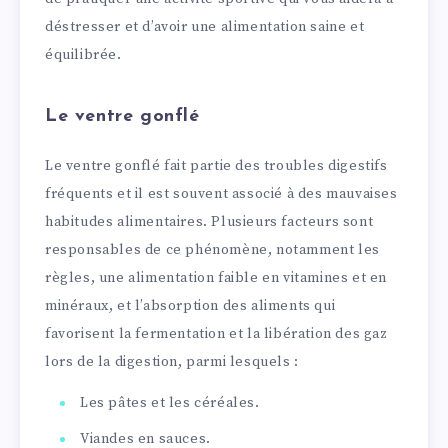
déstresser et d’avoir une alimentation saine et
équilibrée.
Le ventre gonflé
Le ventre gonflé fait partie des troubles digestifs
fréquents et il est souvent associé à des mauvaises
habitudes alimentaires. Plusieurs facteurs sont
responsables de ce phénomène, notamment les
règles, une alimentation faible en vitamines et en
minéraux, et l’absorption des aliments qui
favorisent la fermentation et la libération des gaz
lors de la digestion, parmi lesquels :
Les pâtes et les céréales.
Viandes en sauces.