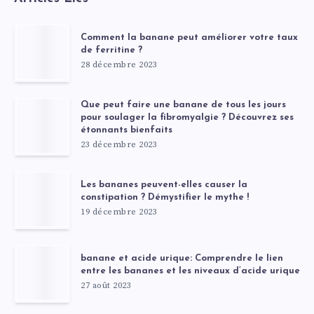
Comment la banane peut améliorer votre taux
de ferritine ?
28 décembre 2023
Que peut faire une banane de tous les jours
pour soulager la fibromyalgie ? Découvrez ses
étonnants bienfaits
23 décembre 2023
Les bananes peuvent-elles causer la
constipation ? Démystifier le mythe !
19 décembre 2023
banane et acide urique: Comprendre le lien
entre les bananes et les niveaux d’acide urique
27 août 2023