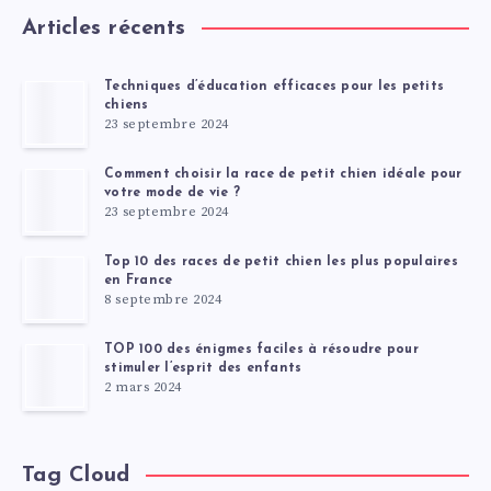
Articles récents
Techniques d’éducation efficaces pour les petits
chiens
23 septembre 2024
Comment choisir la race de petit chien idéale pour
votre mode de vie ?
23 septembre 2024
Top 10 des races de petit chien les plus populaires
en France
8 septembre 2024
TOP 100 des énigmes faciles à résoudre pour
stimuler l’esprit des enfants
2 mars 2024
Tag Cloud