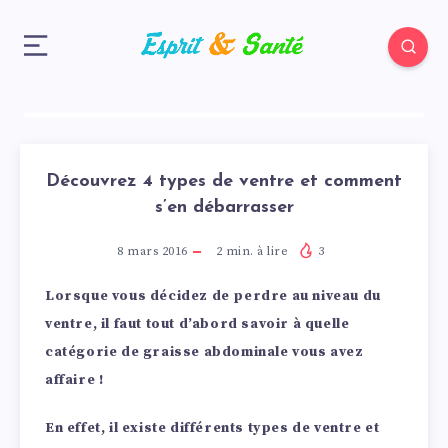
Découvrez 4 types de ventre et comment
s’en débarrasser
8 mars 2016
2
min. à lire
3
Lorsque vous décidez de perdre au niveau du
ventre, il faut tout d’abord savoir à quelle
catégorie de graisse abdominale vous avez
affaire !
En effet, il existe différents types de ventre et