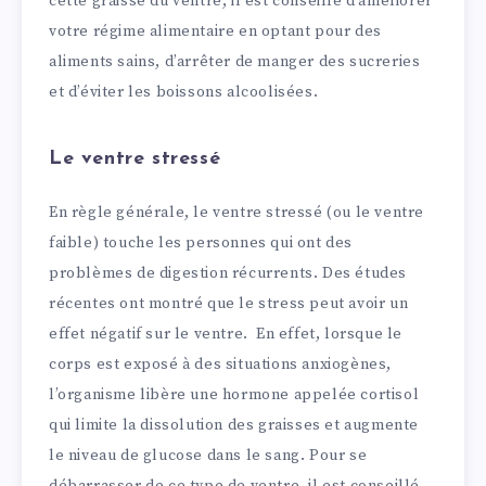
cette graisse du ventre, il est conseillé d’améliorer
votre régime alimentaire en optant pour des
aliments sains, d’arrêter de manger des sucreries
et d’éviter les boissons alcoolisées.
Le ventre stressé
En règle générale, le ventre stressé (ou le ventre
faible) touche les personnes qui ont des
problèmes de digestion récurrents. Des études
récentes ont montré que le stress peut avoir un
effet négatif sur le ventre. En effet, lorsque le
corps est exposé à des situations anxiogènes,
l’organisme libère une hormone appelée cortisol
qui limite la dissolution des graisses et augmente
le niveau de glucose dans le sang. Pour se