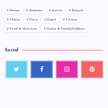
Amour
Animaux
Autres
Beauté
Chiens
Deco
Esprit
Fitness
Food & Nutrition
Home & FamilyHobbies
Social