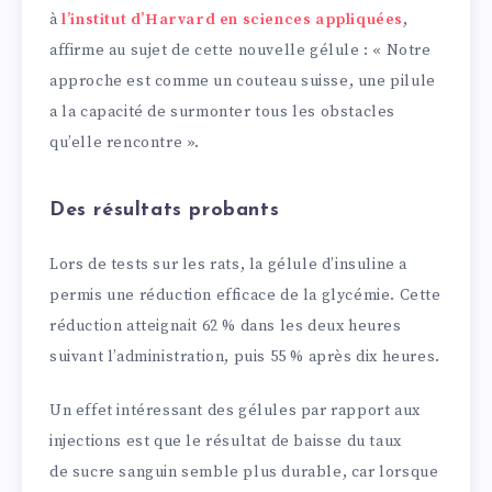
à
l’institut d’Harvard en sciences appliquées
,
affirme au sujet de cette nouvelle gélule : « Notre
approche est comme un couteau suisse, une pilule
a la capacité de surmonter tous les obstacles
qu’elle rencontre ».
Des résultats probants
Lors de tests sur les rats, la gélule d’insuline a
permis une réduction efficace de la glycémie. Cette
réduction atteignait 62 % dans les deux heures
suivant l’administration, puis 55 % après dix heures.
Un effet intéressant des gélules par rapport aux
injections est que le résultat de baisse du taux
de sucre sanguin semble plus durable, car lorsque