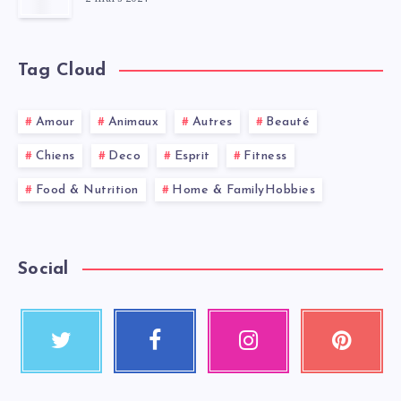
Tag Cloud
Amour
Animaux
Autres
Beauté
Chiens
Deco
Esprit
Fitness
Food & Nutrition
Home & FamilyHobbies
Social