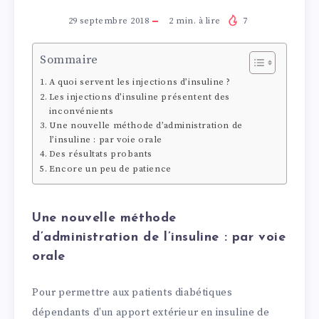
29 septembre 2018
2
min. à lire
7
Sommaire
A quoi servent les injections d’insuline ?
Les injections d’insuline présentent des
inconvénients
Une nouvelle méthode d’administration de
l’insuline : par voie orale
Des résultats probants
Encore un peu de patience
Une nouvelle méthode
d’administration de l’insuline : par voie
orale
Pour permettre aux patients diabétiques
dépendants d’un apport extérieur en insuline de