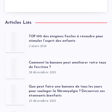
Articles Liés
TOP 100 des énigmes faciles à résoudre pour
stimuler l’esprit des enfants
2 mars 2024
Comment la banane peut améliorer votre taux
de ferritine ?
28 décembre 2023
Que peut faire une banane de tous les jours
pour soulager la fibromyalgie ? Découvrez ses
étonnants bienfaits
23 décembre 2023