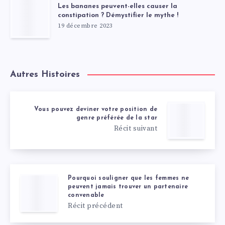
Les bananes peuvent-elles causer la
constipation ? Démystifier le mythe !
19 décembre 2023
Autres Histoires
Vous pouvez deviner votre position de
genre préférée de la star
Récit suivant
Pourquoi souligner que les femmes ne
peuvent jamais trouver un partenaire
convenable
Récit précédent