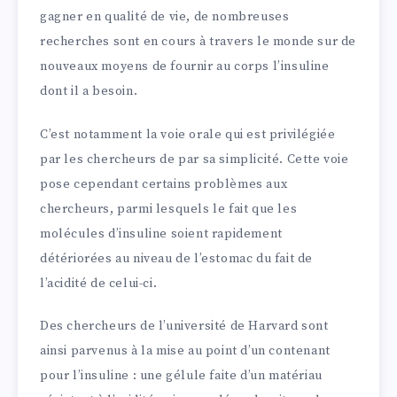
gagner en qualité de vie, de nombreuses
recherches sont en cours à travers le monde sur de
nouveaux moyens de fournir au corps l’insuline
dont il a besoin.
C’est notamment la voie orale qui est privilégiée
par les chercheurs de par sa simplicité. Cette voie
pose cependant certains problèmes aux
chercheurs, parmi lesquels le fait que les
molécules d’insuline soient rapidement
détériorées au niveau de l’estomac du fait de
l’acidité de celui-ci.
Des chercheurs de l’université de Harvard sont
ainsi parvenus à la mise au point d’un contenant
pour l’insuline : une gélule faite d’un matériau