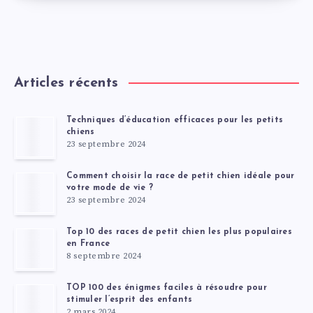
Articles récents
Techniques d’éducation efficaces pour les petits
chiens
23 septembre 2024
Comment choisir la race de petit chien idéale pour
votre mode de vie ?
23 septembre 2024
Top 10 des races de petit chien les plus populaires
en France
8 septembre 2024
TOP 100 des énigmes faciles à résoudre pour
stimuler l’esprit des enfants
2 mars 2024