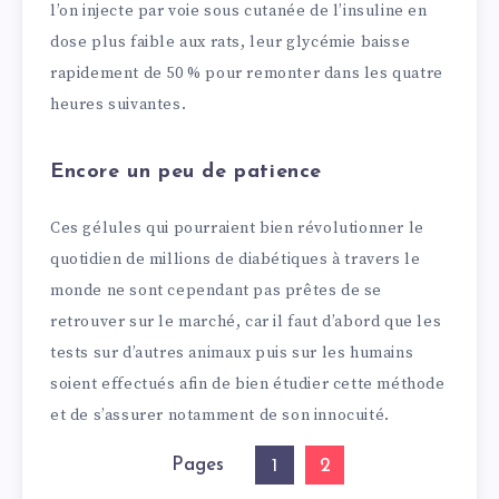
l’on injecte par voie sous cutanée de l’insuline en
dose plus faible aux rats, leur glycémie baisse
rapidement de 50 % pour remonter dans les quatre
heures suivantes.
Encore un peu de patience
Ces gélules qui pourraient bien révolutionner le
quotidien de millions de diabétiques à travers le
monde ne sont cependant pas prêtes de se
retrouver sur le marché, car il faut d’abord que les
tests sur d’autres animaux puis sur les humains
soient effectués afin de bien étudier cette méthode
et de s’assurer notamment de son innocuité.
Pages
2
1