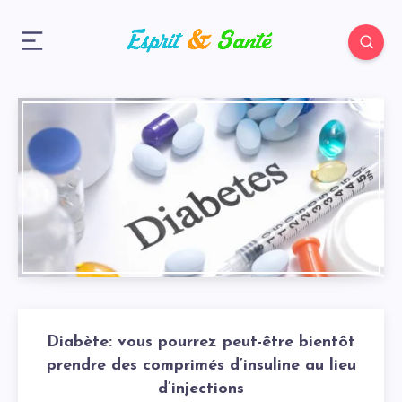
Diabète: vous pourrez peut-être bientôt
prendre des comprimés d’insuline au lieu
d’injections