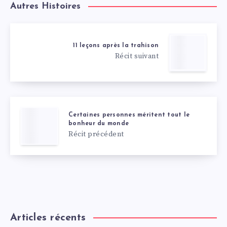
Autres Histoires
11 leçons après la trahison
Récit suivant
Certaines personnes méritent tout le
bonheur du monde
Récit précédent
Articles récents