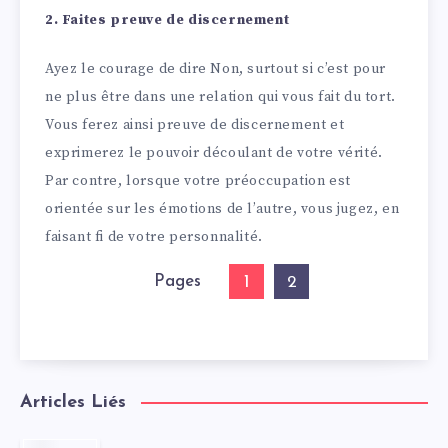
2. Faites preuve de discernement
Ayez le courage de dire Non, surtout si c’est pour
ne plus être dans une relation qui vous fait du tort.
Vous ferez ainsi preuve de discernement et
exprimerez le pouvoir découlant de votre vérité.
Par contre, lorsque votre préoccupation est
orientée sur les émotions de l’autre, vous jugez, en
faisant fi de votre personnalité.
Pages
1
2
Articles Liés