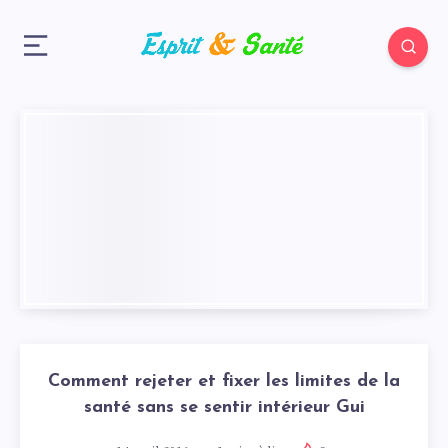
Comment rejeter et fixer les limites de la
santé sans se sentir intérieur Gui