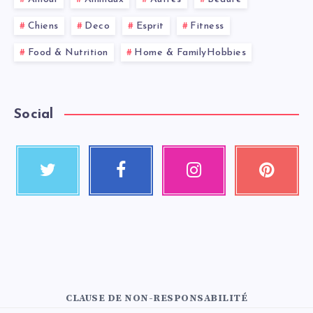
Chiens
Deco
Esprit
Fitness
Food & Nutrition
Home & FamilyHobbies
Social
CLAUSE DE NON-RESPONSABILITÉ