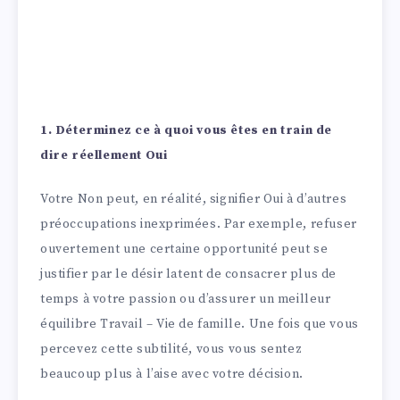
1. Déterminez ce à quoi vous êtes en train de
dire réellement Oui
Votre Non peut, en réalité, signifier Oui à d’autres
préoccupations inexprimées. Par exemple, refuser
ouvertement une certaine opportunité peut se
justifier par le désir latent de consacrer plus de
temps à votre passion ou d’assurer un meilleur
équilibre Travail – Vie de famille. Une fois que vous
percevez cette subtilité, vous vous sentez
beaucoup plus à l’aise avec votre décision.