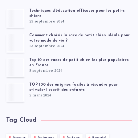
Techniques d’éducation efficaces pour les petits
chiens
23 septembre 2024
Comment choisir la race de petit chien idéale pour
votre mode de vie ?
23 septembre 2024
Top 10 des races de petit chien les plus populaires
en France
8 septembre 2024
TOP 100 des énigmes faciles à résoudre pour
stimuler l’esprit des enfants
2 mars 2024
Tag Cloud
Amour
Animaux
Autres
Beauté