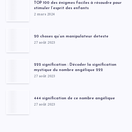
TOP 100 des énigmes faciles à résoudre pour
stimuler l’esprit des enfants
2 mars 2024
20 choses qu’un manipulateur deteste
27 août 2023
222 signification : Décoder la signification
mystique du nombre angélique 222
27 août 2023
444 signification de ce nombre angélique
27 août 2023