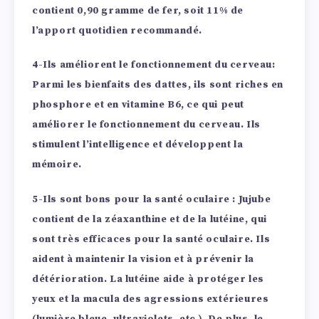
contient 0,90 gramme de fer, soit 11% de
l’apport quotidien recommandé.
4-Ils améliorent le fonctionnement du cerveau:
Parmi les bienfaits des dattes, ils sont riches en
phosphore et en vitamine B6, ce qui peut
améliorer le fonctionnement du cerveau. Ils
stimulent l’intelligence et développent la
mémoire.
5-Ils sont bons pour la santé oculaire
: Jujube
contient de la zéaxanthine et de la lutéine, qui
sont très efficaces pour la santé oculaire. Ils
aident à maintenir la vision et à prévenir la
détérioration. La lutéine aide à protéger les
yeux et la macula des agressions extérieures