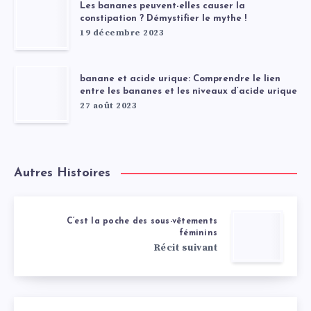
Les bananes peuvent-elles causer la
constipation ? Démystifier le mythe !
19 décembre 2023
banane et acide urique: Comprendre le lien
entre les bananes et les niveaux d’acide urique
27 août 2023
Autres Histoires
C’est la poche des sous-vêtements
féminins
Récit suivant