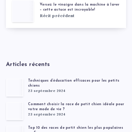
Versez le vinaigre dans la machine à laver
– cette astuce est incroyable!
Récit précédent
Articles récents
Techniques d’éducation efficaces pour les petits
chiens
23 septembre 2024
Comment choisir la race de petit chien idéale pour
votre mode de vie ?
23 septembre 2024
Top 10 des races de petit chien les plus populaires