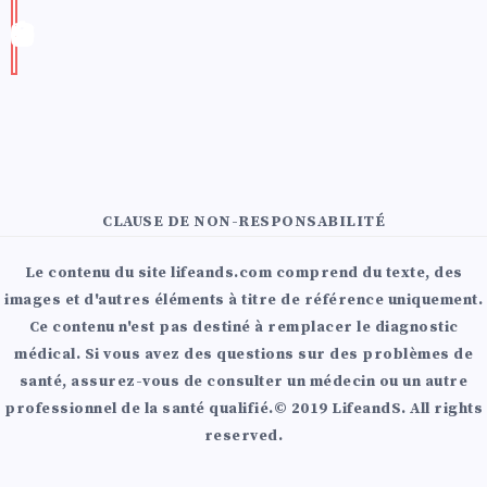
CLAUSE DE NON-RESPONSABILITÉ
Le contenu du site lifeands.com comprend du texte, des
images et d'autres éléments à titre de référence uniquement.
Ce contenu n'est pas destiné à remplacer le diagnostic
médical. Si vous avez des questions sur des problèmes de
santé, assurez-vous de consulter un médecin ou un autre
professionnel de la santé qualifié.© 2019 LifeandS. All rights
reserved.