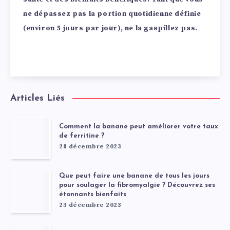
ne dépassez pas la portion quotidienne définie
(environ 5 jours par jour), ne la gaspillez pas.
Articles Liés
Comment la banane peut améliorer votre taux
de ferritine ?
28 décembre 2023
Que peut faire une banane de tous les jours
pour soulager la fibromyalgie ? Découvrez ses
étonnants bienfaits
23 décembre 2023