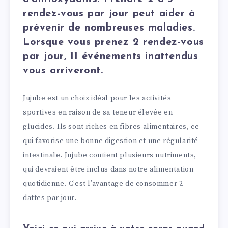
rendez-vous par jour peut aider à
prévenir de nombreuses maladies.
Lorsque vous prenez 2 rendez-vous
par jour, 11 événements inattendus
vous arriveront.
Jujube est un choix idéal pour les activités
sportives en raison de sa teneur élevée en
glucides. Ils sont riches en fibres alimentaires, ce
qui favorise une bonne digestion et une régularité
intestinale. Jujube contient plusieurs nutriments,
qui devraient être inclus dans notre alimentation
quotidienne. C’est l’avantage de consommer 2
dattes par jour.