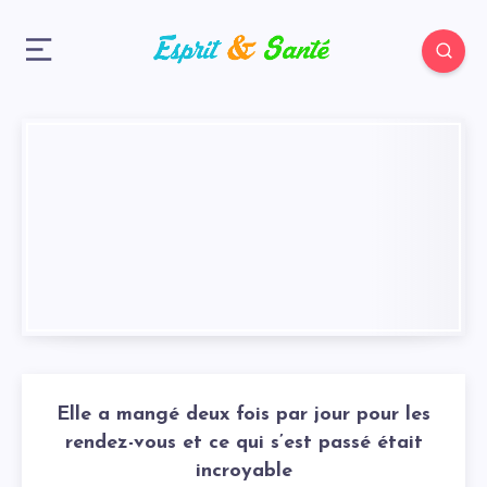
Elle a mangé deux fois par jour pour les
rendez-vous et ce qui s’est passé était
incroyable