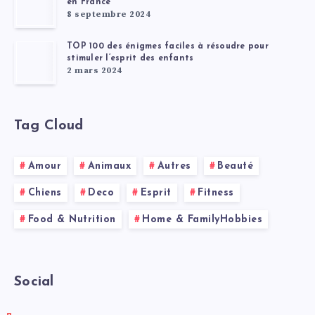
en France
8 septembre 2024
TOP 100 des énigmes faciles à résoudre pour
stimuler l’esprit des enfants
2 mars 2024
Tag Cloud
Amour
Animaux
Autres
Beauté
Chiens
Deco
Esprit
Fitness
Food & Nutrition
Home & FamilyHobbies
Social