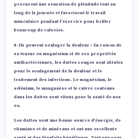
procurent une sensation de plénitude tout au
long de la journée et favorisent le travail
musculaire pendant l’exercice pour brûler
beaucoup de calories.
8-Ils peuvent soulager la douleur
: En raison de
sa teneur en magnésium et de ses propriétés
antibactériennes, les dattes rouges sont idéales
pour le soulagement de la douleur et le
traitement des infections. Le magnésium, le
sélénium, le manganèse et le cuivre contenus
dans les dattes sont vitaux pour la santé de nos
os.
Les dattes sont une bonne source d’énergie, de
vitamines et de minéraux et ont une excellente
santé et des bienfaits bénéfiques. Tant que vous