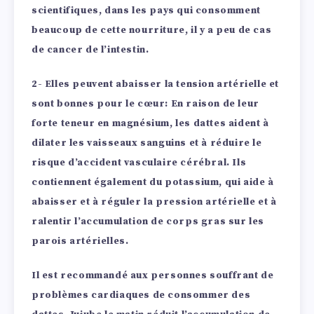
scientifiques, dans les pays qui consomment
beaucoup de cette nourriture, il y a peu de cas
de cancer de l’intestin.
2- Elles peuvent abaisser la tension artérielle et
sont bonnes pour le cœur:
En raison de leur
forte teneur en magnésium, les dattes aident à
dilater les vaisseaux sanguins et à réduire le
risque d’accident vasculaire cérébral. Ils
contiennent également du potassium, qui aide à
abaisser et à réguler la pression artérielle et à
ralentir l’accumulation de corps gras sur les
parois artérielles.
Il est recommandé aux personnes souffrant de
problèmes cardiaques de consommer des